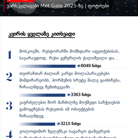
ვარსკვლავები Met Gala 2025-ზე | ფოტოები
კვირის ყველაზე კითხვადი
მოსკოვში, რესტორანში მომხდარი აფეთქებისას,
1
სავარაუდოდ, რუსი გენერლის ქალიშვილი და...
6049
ნახვა
თეირანთან ძალიან კარგი მოლაპარაკებები
2
მიმდინარეობს, ჰორმუზის სრუტე მალე გაიხსნება,
წინააღმდეგ შემთხვევაში...
3363
ნახვა
ვაგრძელებთ შორ მანძილზე მოქმედი სანქციების
3
გამოყენებას რუსეთის იმ ობიექტების
წინააღმდეგ...
3215
ნახვა
ვოლოდიმირ ზელენსკი საგარეო დაზვერვის
4