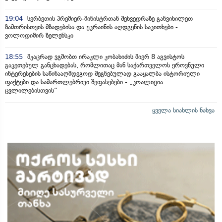
19:04
სერბეთის პრემიერ-მინისტრთან შეხვედრაზე განვიხილეთ
ზამთრისთვის მზადებისა და უკრაინის აღდგენის საკითხები -
ვოლოდიმირ ზელენსკი
18:55
მკაცრად ვგმობთ ირაკლი კობახიძის მიერ 8 აგვისტოს
გაკეთებულ განცხადებას, რომლითაც მან საქართველოს ეროვნული
ინტერესების საწინააღმდეგოდ შეგნებულად გააყალბა ისტორიული
ფაქტები და სამართლებრივი შეფასებები - „კოალიცია
ცვლილებისთვის“
ყველა სიახლის ნახვა