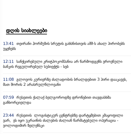
დღის სიახლეები
13:41
თეირანი ჰორმუზის სრუტის გახსნისთვის აშშ-ს ახალ პირობებს
უყენებს
12:11
სანქცირებული კრიტპოკომპანია არ წარმოდგენს ეროვნული
ბანკის რეგულირებულ სუბიექტს - სებ
11:08
გლოვოს კურიერზე ძალადობის ბრალდებით 3 პირი დააკავეს,
მათ შორის 2 არასრულწლოვანი
07:59
რუსეთის ქალაქ ბელგოროდზე დრონებით თავდასხმა
განხორციელდა
23:44
რუსეთის ლოგისტიკურ ცენტრებზე დარტყმებით კმაყოფილი
ვარ, ეს იყო უკრაინის ძალების ძალიან წარმატებული ოპერაცია -
ვოლოდიმირ ზელენსკი