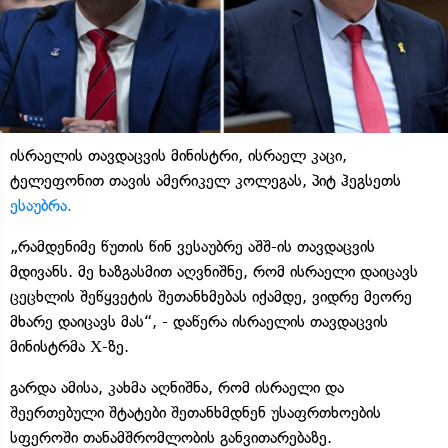
ისრაელის თავდაცვის მინისტრი, ისრაელ კაცი,
ტელეფონით თავის ამერიკელ კოლეგას, პიტ ჰეგსეთს
ესაუბრა.
„რამდენიმე წუთის წინ ვესაუბრე აშშ-ის თავდაცვის
მდივანს. მე ხაზგასმით აღვნიშნე, რომ ისრაელი დაიცავს
ცეცხლის შეწყვეტის შეთანხმებას იქამდე, ვიდრე მეორე
მხარე დაიცავს მას“, - დაწერა ისრაელის თავდაცვის
მინისტრმა Х-ზე.
გარდა ამისა, კახმა აღნიშნა, რომ ისრაელი და
შეერთებული შტატები შეთანხმდნენ უსაფრთხოების
სფეროში თანამშრომლობის განვითარებაზე.