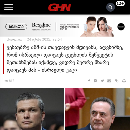
12+
მსოფლიო
24 ივნისი 2025, 23:54
ვესაუბრე აშშ-ის თავდაცვის მდივანს, აღვნიშნე,
რომ ისრაელი დაიცავს ცეცხლის შეწყვეტის
შეთანხმებას იქამდე, ვიდრე მეორე მხარე
დაიცავს მას - ისრაელი კაცი
817