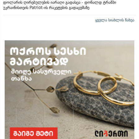
დოლარის ღირებულების იარაღი გადასცა - დონალდ ტრამპი
უკრაინისთვის Patriot-ის რაკეტების გადაცემაზე
ყველა სიახლის ნახვა