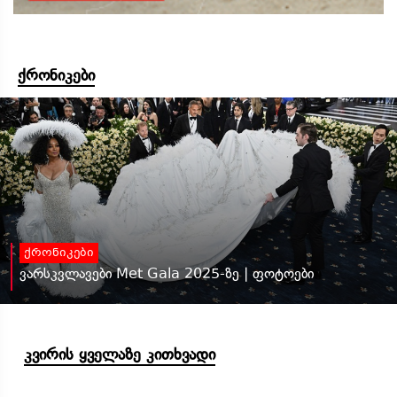
ქრონიკები
ქრონიკები
ვარსკვლავები Met Gala 2025-ზე | ფოტოები
კვირის ყველაზე კითხვადი