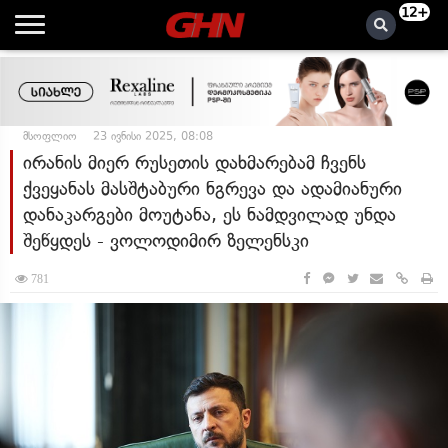
12+
მსოფლიო
23 ივნისი 2025, 08:08
ირანის მიერ რუსეთის დახმარებამ ჩვენს
ქვეყანას მასშტაბური ნგრევა და ადამიანური
დანაკარგები მოუტანა, ეს ნამდვილად უნდა
შეწყდეს - ვოლოდიმირ ზელენსკი
781