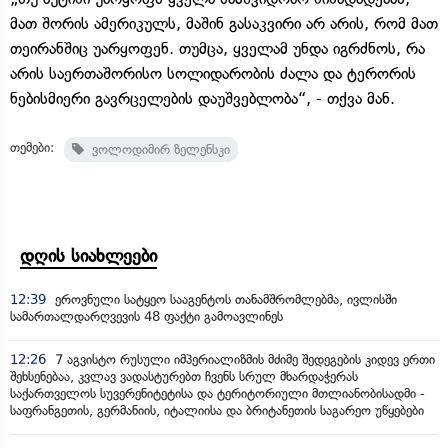
მათ შორის ამერიკულს, მაშინ გასაკვირი არ არის, რომ მათ
თეირანშიც უარყოფენ. თუმცა, ყველამ უნდა იგრძნოს, რა
არის საერთაშორისო სოლიდარობის ძალა და ტერორის
ნებისმიერი გავრცელების დაუშვებლობა“, - თქვა მან.
თემები:
ვოლოდიმირ ზელენსკი
დღის სიახლეები
12:39
ეროვნული სატყეო სააგენტოს თანამშრომლებმა, ივლისში
სამართალდარღვევის 48 ფაქტი გამოავლინეს
12:26
7 აგვისტო რუსული იმპერიალიზმის მძიმე შედეგების კიდევ ერთი
შეხსენებაა, კვლავ ვადასტურებთ ჩვენს სრულ მხარდაჭერას
საქართველოს სუვერენიტეტისა და ტერიტორიული მთლიანობისადმი -
საფრანგეთის, გერმანიის, იტალიისა და ბრიტანეთის საგარეო უწყებები