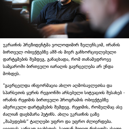
უკრაინის პრეზიდენტმა ვოლოდიმირ ზელენსკიმ, ირანის
ბირთვულ ობიექტებზე აშშ-ის მიერ განხორციელებული
დარტყმების შემდეგ, განაცხადა, რომ თანამედროვე
სამყაროში ბირთვული იარაღის გავრცელება არ უნდა
მოხდეს.
"გავრცელდა ინფორმაცია ახლო აღმოსავლეთსა და
სპარსეთის ყურის რეგიონში არსებული სიტუაციის შესახებ -
ირანის რეჟიმის ბირთვული პროგრამის ობიექტებზე
ამერიკული დარტყმების შემდეგ. რეჟიმის, რომელმაც ასე
ძალიან დაეხმარა პუტინს. ახლა უკრაინის ცაზე
„შაჰედების“ ტალღები უფრო და უფრო ძლიერდება.
ყველას კარგად გვახსოვს, საიდან მიიღო რუსეთმა ასეთი