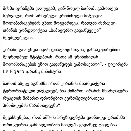
მისმა ფრანგმა კოლეგამ, ჟან-ნოელ ბარომ, გამოთქვა
სურვილი, რომ არსებული კრიზისული სიტუაცია
მოლაპარაკებების გზით მოგვარდეს, რადგან ისრაელ-
ირანის კონფლიქტის „სამხედრო გადაწყვეტა“
შეუძლებელია.
„ირანი ღია უნდა იყოს დიალოგისთვის, განსაკუთრებით
შეერთებულ შტატებთან, რათა ამ კრიზისიდან
მოლაპარაკების გზით გადაწყდეს გამოსავალი“, - ციტირებს
Le Figaro ფრანგ მინისტრს.
ბარომ ასევე აღნიშნა, რომ „ირანის მხარდაჭერა
ტერორისტული დაჯგუფებების მიმართ, ირანის მხარდაჭერა
რუსეთის მიმართ დრონებით ევროპელებისთვის
პრობლემას წარმოადგენს“.
შეგახსენებთ, რომ აშშ-ის პრეზიდენტმა დონალდ ტრამპმა
ორი კვირის განმავლობაში მიიღებს გადაწყვეტიელბას