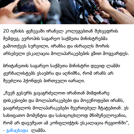
20 ივნისს ჟენევაში ირანელ კოლეგებთან შეხვედრის
შემდეგ, ევროპის საგარეო საქმეთა მინისტრებმა
გამოთქვეს სურვილი, ირანსა და ისრაელს შორის
არსებული ესკალაცია მოლაპარაკებების გზით მოგვარდეს.
ბრიტანეთის საგარეო საქმეთა მინისტრი დევიდ ლამმი
ჟურნალისტებს ესაუბრა და აღნიშნა, რომ ირანს არ
შეუძლია ჰქონდეს ბირთვული იარაღი.
„ჩვენ გვსურს გავაგრძელოთ ირანთან მიმდინარე
დისკუსიები და მოლაპარაკებები და მოვუწოდებთ ირანს,
გააგრძელოს მოლაპარაკებები შეერთებულ შტატებთან. ეს
სახიფათო მომენტია და სასიცოცხლოდ მნიშვნელოვანია,
რომ არ დავუშვათ ამ კონფლიქტის ესკალაცია რეგიონში“,
-
განაცხადა
ლამმა.