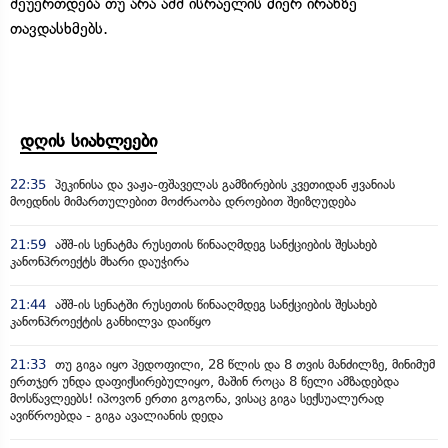
შეუერთდება თუ არა აშშ ისრაელის მიერ ირანზე
თავდასხმებს.
დღის სიახლეები
22:35
პეკინისა და ვაჟა-ფშაველას გამზირების კვეთიდან ჟვანიას
მოედნის მიმართულებით მოძრაობა დროებით შეიზღუდება
21:59
აშშ-ის სენატმა რუსეთის წინააღმდეგ სანქციების შესახებ
კანონპროექტს მხარი დაუჭირა
21:44
აშშ-ის სენატში რუსეთის წინააღმდეგ სანქციების შესახებ
კანონპროექტის განხილვა დაიწყო
21:33
თუ გიგა იყო პედოფილი, 28 წლის და 8 თვის მანძილზე, მინიმუმ
ერთჯერ უნდა დაფიქსირებულიყო, მაშინ როცა 8 წელი ამზადებდა
მოსწავლეებს! იპოვონ ერთი გოგონა, ვისაც გიგა სექსუალურად
ავიწროებდა - გიგა ავალიანის დედა