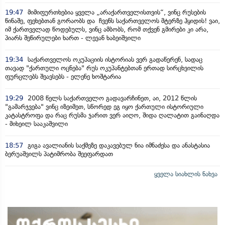
19:47
მიმიფურთხებია ყველა „არაქართველისთვის“, ვინც რუსების
წინაშე, ფეხებთან გორაობს და ჩვენს საქართველოს მტერზე ჰყიდის! ვაი,
იმ ქართველად წოდებულს, ვინც ამბობს, რომ თქვენ გმირები კი არა,
პიარს შეწირულები ხართ - ლევან ხაბეიშვილი
19:34
საქართველოს ოკუპაციის ისტორიას ვერ გადაწერენ, სადაც
თავად "ქართული ოცნება" რუს ოკუპანტებთან ერთად სირცხვილის
ფურცლებს შეავსებს - ელენე ხოშტარია
19:29
2008 წელს საქართველო გადავარჩინეთ, აი, 2012 წლის
"გამარჯვება" ვინც იზეიმეთ, სწორედ ეგ იყო ქართული ისტორიული
კატასტროფა და რაც რუსმა ჯარით ვერ აიღო, შიდა ღალატით გაინაღდა
- მიხეილ სააკაშვილი
18:57
გიგა ავალიანის საქმეზე დაკავებულ ნია იმნაძესა და ანასტასია
ბერუაშვილს პატიმრობა შეეფარდათ
ყველა სიახლის ნახვა