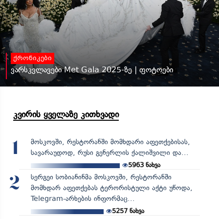
ქრონიკები
ვარსკვლავები Met Gala 2025-ზე | ფოტოები
კვირის ყველაზე კითხვადი
მოსკოვში, რესტორანში მომხდარი აფეთქებისას,
1
სავარაუდოდ, რუსი გენერლის ქალიშვილი და...
5963
ნახვა
სერგეი სობიანინმა მოსკოვში, რესტორანში
2
მომხდარ აფეთქებას ტერორისტული აქტი უწოდა,
Telegram-არხების ინფორმაც...
5257
ნახვა