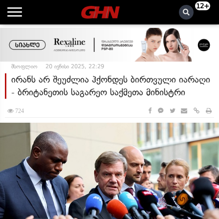
12+
მსოფლიო
20 ივნისი 2025, 22:29
ირანს არ შეუძლია ჰქონდეს ბირთვული იარაღი
- ბრიტანეთის საგარეო საქმეთა მინისტრი
724