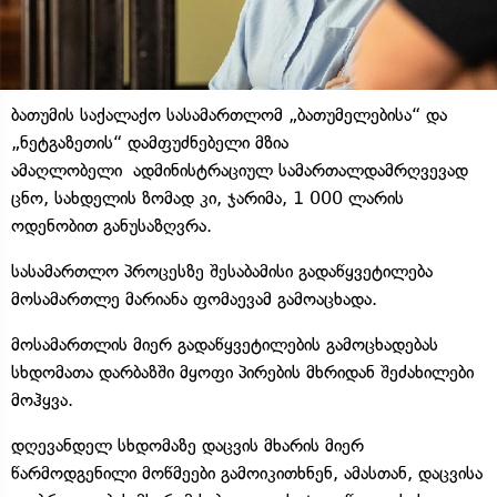
ბათუმის საქალაქო სასამართლომ „ბათუმელებისა“ და
„ნეტგაზეთის“ დამფუძნებელი მზია
ამაღლობელი ადმინისტრაციულ სამართალდამრღვევად
ცნო, სახდელის ზომად კი, ჯარიმა, 1 000 ლარის
ოდენობით განუსაზღვრა.
სასამართლო პროცესზე შესაბამისი გადაწყვეტილება
მოსამართლე მარიანა ფომაევამ გამოაცხადა.
მოსამართლის მიერ გადაწყვეტილების გამოცხადებას
სხდომათა დარბაზში მყოფი პირების მხრიდან შეძახილები
მოჰყვა.
დღევანდელ სხდომაზე დაცვის მხარის მიერ
წარმოდგენილი მოწმეები გამოიკითხნენ, ამასთან, დაცვისა