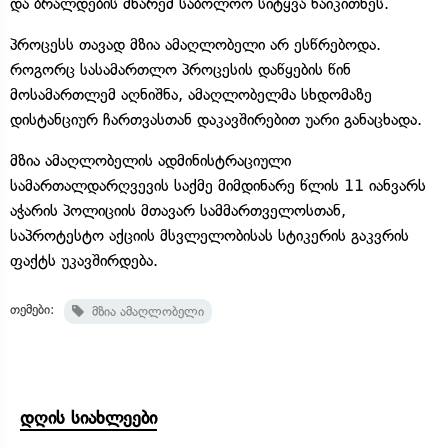
და ბრალდების მხარემ საბოლოო სიტყვა წაიკითხეს.
პროცესს თავად მზია ამაღლობელი არ ესწრებოდა.
როგორც სასამართლო პროცესის დაწყების წინ
მოსამართლემ აღნიშნა, ამაღლობელმა სხდომაზე
დისტანციურ ჩართვასთან დაკავშირებით უარი განაცხადა.
მზია ამაღლობელის ადმინისტრაციული
სამართალდარღვევის საქმე მიმდინარე წლის 11 იანვარს
აჭარის პოლიციის მთავარ სამმართველოსთან,
საპროტესტო აქციის მსვლელობისას სტიკერის გაკვრის
ფაქტს უკავშირდება.
თემები:
მზია ამაღლობელი
დღის სიახლეები