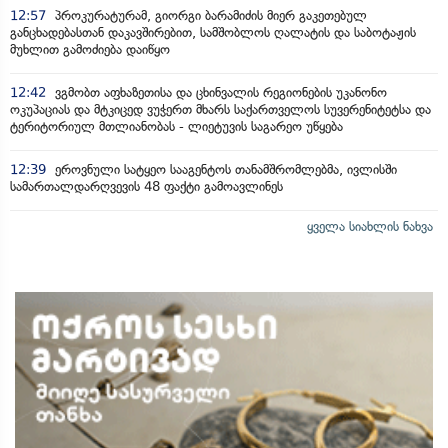
12:57
პროკურატურამ, გიორგი ბარამიძის მიერ გაკეთებულ
განცხადებასთან დაკავშირებით, სამშობლოს ღალატის და საბოტაჟის
მუხლით გამოძიება დაიწყო
12:42
ვგმობთ აფხაზეთისა და ცხინვალის რეგიონების უკანონო
ოკუპაციას და მტკიცედ ვუჭერთ მხარს საქართველოს სუვერენიტეტსა და
ტერიტორიულ მთლიანობას - ლიეტუვის საგარეო უწყება
12:39
ეროვნული სატყეო სააგენტოს თანამშრომლებმა, ივლისში
სამართალდარღვევის 48 ფაქტი გამოავლინეს
ყველა სიახლის ნახვა