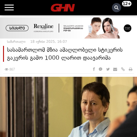
12+
სამართალი
18 ივნისი 2025, 16:07
სასამართლომ მზია ამაღლობელი სტიკერის
გაკვრის გამო 1000 ლარით დააჯარიმა
867