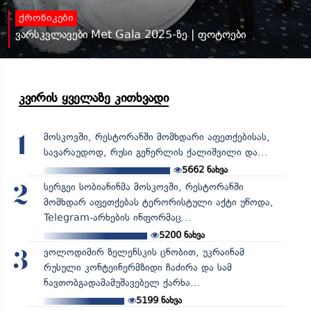
ქრონიკები
ვარსკვლავები Met Gala 2025-ზე | ფოტოები
კვირის ყველაზე კითხვადი
მოსკოვში, რესტორანში მომხდარი აფეთქებისას,
1
სავარაუდოდ, რუსი გენერლის ქალიშვილი და...
5662
ნახვა
სერგეი სობიანინმა მოსკოვში, რესტორანში
2
მომხდარ აფეთქებას ტერორისტული აქტი უწოდა,
Telegram-არხების ინფორმაც...
5200
ნახვა
ვოლოდიმირ ზელენსკის ცნობით, უკრაინამ
3
რუსული კონტეინერმზიდი ჩაძირა და სამ
ნავთობგადამამუშავებელ ქარხა...
5199
ნახვა