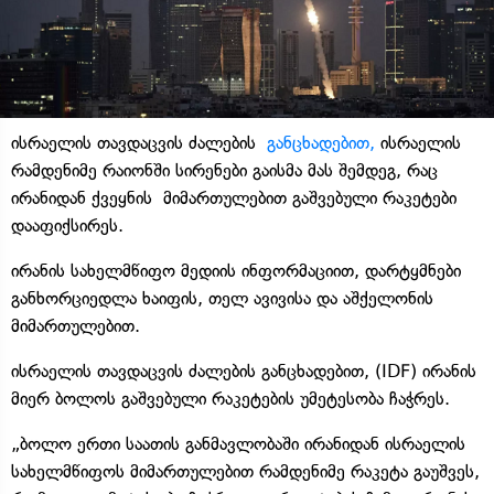
ისრაელის თავდაცვის ძალების
განცხადებით,
ისრაელის
რამდენიმე რაიონში სირენები გაისმა მას შემდეგ, რაც
ირანიდან ქვეყნის მიმართულებით გაშვებული რაკეტები
დააფიქსირეს.
ირანის სახელმწიფო მედიის ინფორმაციით, დარტყმნები
განხორციედლა ხაიფის, თელ ავივისა და აშქელონის
მიმართულებით.
ისრაელის თავდაცვის ძალების განცხადებით, (IDF) ირანის
მიერ ბოლოს გაშვებული რაკეტების უმეტესობა ჩაჭრეს.
„ბოლო ერთი საათის განმავლობაში ირანიდან ისრაელის
სახელმწიფოს მიმართულებით რამდენიმე რაკეტა გაუშვეს,