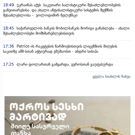
18:49
უკრაინას აქვს საკუთარი ბალისტიკური შესაძლებლობების
განვითარებისა და ახალი ანტიბალისტიკური სისტემის შექმნის
შესაძლებლობა - ვოლოდიმირ ზელენსკი
18:45
საქართველოს ბანკის მობილბანკის მორიგი განახლება - ახალი
შესაძლებლობები მომხმარებლებისთვის
17:36
Patriot-ის რაკეტების წარმოებისთვის ლიცენზიის მიღების
საკითზე აშშ-სთან აქტიურად ვმუშაობთ - ანდრი სიბიჰა
17:25
ლარი დოლართან გამყარდა, ევროსთან გაუფასურდა
ყველა სიახლის ნახვა