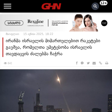
12+
მსოფლიო
15 ივნისი 2025, 18:22
ირანმა ისრაელის მიმართულებით რაკეტები
გაუშვა, რომელთა უმეტესობა ისრაელის
თავდაცვის ძალებმა ჩაჭრა
841