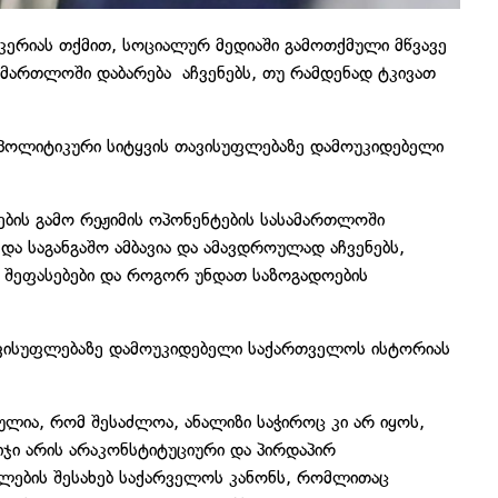
კერიას თქმით, სოციალურ მედიაში გამოთქმული მწვავე
სამართლოში დაბარება აჩვენებს, თუ რამდენად ტკივათ
ა პოლიტიკური სიტყვის თავისუფლებაზე დამოუკიდებელი
ების გამო რეჟიმის ოპონენტების სასამართლოში
ა საგანგაშო ამბავია და ამავდროულად აჩვენებს,
ი შეფასებები და როგორ უნდათ საზოგადოების
თავისუფლებაზე დამოუკიდებელი საქართველოს ისტორიას
ლია, რომ შესაძლოა, ანალიზი საჭიროც კი არ იყოს,
ბიჯი არის არაკონსტიტუციური და პირდაპირ
უფლების შესახებ საქარველოს კანონს, რომლითაც