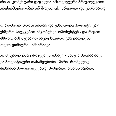
აზრისი, კომენტარი დაცულია აბსოლუტური პრივილეგიით -
ი პასუხისმგებლობისგან მოქალაქე სრულად და უპირობოდ
ჟიმი, რომლის პროპაგანდაც და უმაღლესი პოლიტიკური
ცენზურო სიტყვებით ამკობდნენ ოპონენტებს და რიგით
შსწორების მუქარით სავსე საჯარო განცხადებებს
მბოლო დიმიტრი სამხარაძეა.
თ შეფასებებსაც მოჰყვა ეს ამბავი - მამუკა მდინარაძე,
ელა პოლიტიკური თანამდებობის პირი, რომელიც
 მიმაჩნია მოღალატეებად, მონებად, არარაობებად,