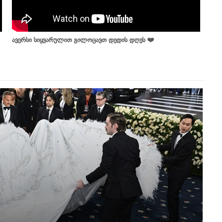
ავერსი სიყვარულით გილოცავთ დედის დღეს ❤️