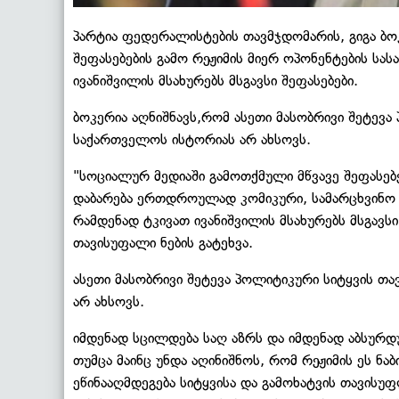
პარტია ფედერალისტების თავმჯდომარის, გიგა ბო
შეფასებების გამო რეჟიმის მიერ ოპონენტების სა
ივანიშვილის მსახურებს მსგავსი შეფასებები.
ბოკერია აღნიშნავს,რომ ასეთი მასობრივი შეტევ
საქართველოს ისტორიას არ ახსოვს.
"სოციალურ მედიაში გამოთქმული მწვავე შეფასებ
დაბარება ერთდროულად კომიკური, სამარცხვინო დ
რამდენად ტკივათ ივანიშვილის მსახურებს მსგავს
თავისუფალი ნების გატეხვა.
ასეთი მასობრივი შეტევა პოლიტიკური სიტყვის 
არ ახსოვს.
იმდენად სცილდება საღ აზრს და იმდენად აბსურდუ
თუმცა მაინც უნდა აღინიშნოს, რომ რეჟიმის ეს ნა
ეწინააღმდეგება სიტყვისა და გამოხატვის თავის