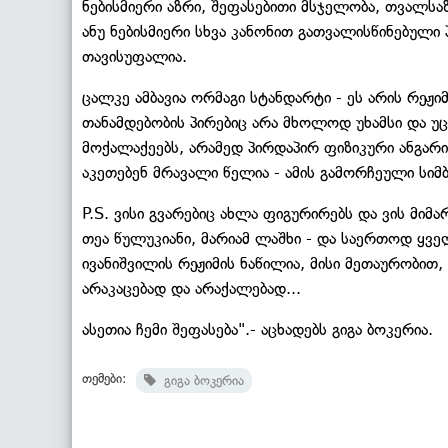
ნებისმიერი აზრი, შეფასებითი მსჯელობა, თვალს
ანუ ნებისმიერი სხვა კანონით გათვალისწინებულ
თავისუფალია.
ცალკე ამბავია ორმაგი სტანდარტი - ეს არის რე
თანამდებობის პირებიც არა მხოლოდ უხამსი და უ
მოქალაქეებს, არამედ პირდაპირ ფიზიკური ანგარი
აკეთებენ მრავალი წელია - ამის გამორჩეული სი
P.S. ვისი გვარებიც ახლა ფიგურირებს და ვის მიმარ
თეა წულუკიანი, მარიამ ლაშხი - და საერთოდ ყვ
ივანიშვილის რეჟიმის ნაწილია, მისი მეთაურობით,
არაკაცებად და არაქალებად...
ასეთია ჩემი შეფასება".- აცხადებს გიგა ბოკერია.
თემები:
გიგა ბოკერია