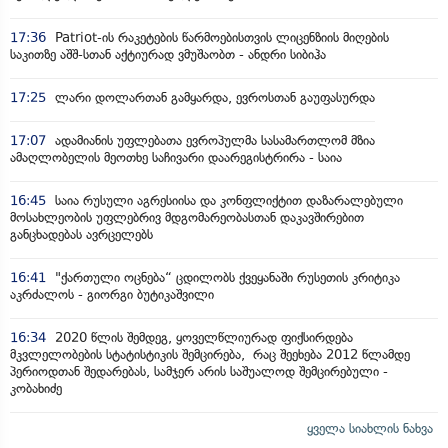
17:36
Patriot-ის რაკეტების წარმოებისთვის ლიცენზიის მიღების
საკითზე აშშ-სთან აქტიურად ვმუშაობთ - ანდრი სიბიჰა
17:25
ლარი დოლართან გამყარდა, ევროსთან გაუფასურდა
17:07
ადამიანის უფლებათა ევროპულმა სასამართლომ მზია
ამაღლობელის მეოთხე საჩივარი დაარეგისტრირა - საია
16:45
საია რუსული აგრესიისა და კონფლიქტით დაზარალებული
მოსახლეობის უფლებრივ მდგომარეობასთან დაკავშირებით
განცხადებას ავრცელებს
16:41
"ქართული ოცნება“ ცდილობს ქვეყანაში რუსეთის კრიტიკა
აკრძალოს - გიორგი ბუტიკაშვილი
16:34
2020 წლის შემდეგ, ყოველწლიურად ფიქსირდება
მკვლელობების სტატისტიკის შემცირება, რაც შეეხება 2012 წლამდე
პერიოდთან შედარებას, სამჯერ არის საშუალოდ შემცირებული -
კობახიძე
ყველა სიახლის ნახვა