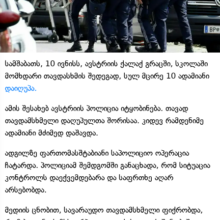
სამშაბათს, 10 ივნისს, ავსტრიის ქალაქ გრაცში, სკოლაში
მომხდარი თავდასხმის შედეგად, სულ მცირე 10 ადამიანი
დაიღუპა.
ამის შესახებ ავსტრიის პოლიცია იტყობინება. თავად
თავდამსხმელი დაღუპულთა შორისაა. კიდევ რამდენიმე
ადამიანი მძიმედ დაშავდა.
ადგილზე ფართომასშტაბიანი საპოლიციო ოპერაცია
ჩატარდა. პოლიციამ შემდგომში განაცხადა, რომ სიტუაცია
კონტროლს დაექვემდებარა და საფრთხე აღარ
არსებობდა.
მედიის ცნობით, სავარაუდო თავდამსხმელი ფიქრობდა,