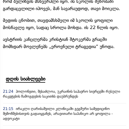
რომ ბულინგის მსხვერპლი იყო. ის სკოლის შენობაში
გარდაცვლილი იპოვეს, მან სავარაუდოდ, თავი მოიკლა.
მედიის ცნობით, თავდამსხმელი იმ სკოლის ყოფილი
მოსწავლე იყო, სადაც სროლა მოხდა. ის 22 წლის იყო.
ავსტრიის კანცლერმა კრისტიან შტოკერმა გრაცში
მომხდარ მოვლენებს „ეროვნული ტრაგედია“ უწოდა.
დღის სიახლეები
21:24
პოლონეთი, შესაძლოა, უკრაინის საჰაერო სივრცეში რუსული
რაკეტების ჩამოგდების საკითხს დაუბრუნდეს
21:15
ირაკლი ღარიბაშვილი კლინიკაში გეგმური სამედიცინო
შემოწმებისთვის გადაიყვანეს, არავითარი საპანიკო არ ყოფილა -
ადვოკატი