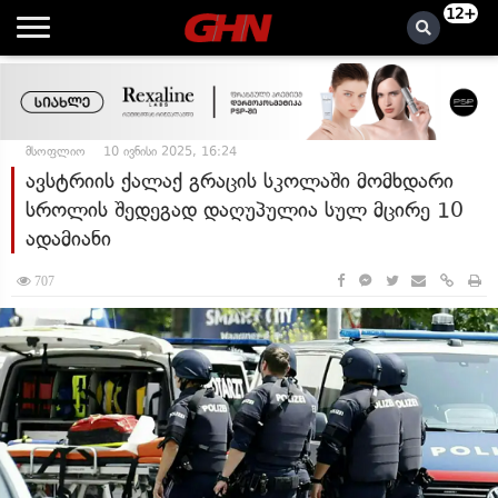
12+
მსოფლიო
10 ივნისი 2025, 16:24
ავსტრიის ქალაქ გრაცის სკოლაში მომხდარი
სროლის შედეგად დაღუპულია სულ მცირე 10
ადამიანი
707