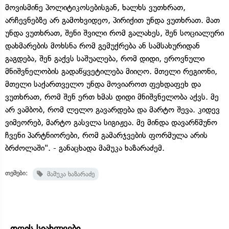
მოვისმინე პოლიტიკოსებისგან, ხალხს ვუთხრათ,
არჩევნებზე არ გამოხვიდეო, პირიქით უნდა ვუთხრათ. მათ
უნდა ვუთხრათ, შენი შვილი რომ გალახეს, შენ სოციალური
დახმარების მოხსნა რომ გემუქრება ან სამსახურიდან
გაგდება, შენ გაქვს საშუალება, რომ დიდი, ეროვნული
მნიშვნელობის გადაწყვეტილება მიიღო. მთელი რეგიონი,
მთელი საქართველო უნდა მოვიაროთ ფეხდაფეხ და
ვუთხრათ, რომ შენ ერთ ხმას დიდი მნიშვნელობა აქვს. მე
არ ვამბობ, რომ ლელო გავარდება და მარტო შევა. კიდევ
ვიმეორებ, მარტო გასვლა სიგიჟეა. მე მინდა დავარწმუნო
ჩვენი პარტნიორები, რომ გამარჯვების ფორმულა არის
ბრძოლაში". - განაცხადა მამუკა ხაზარაძემ.
თემები:
მამუკა ხაზარაძე
დღის სიახლეები