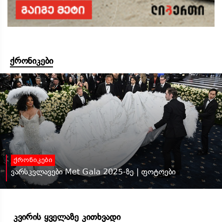
ქრონიკები
ქრონიკები
ვარსკვლავები Met Gala 2025-ზე | ფოტოები
კვირის ყველაზე კითხვადი