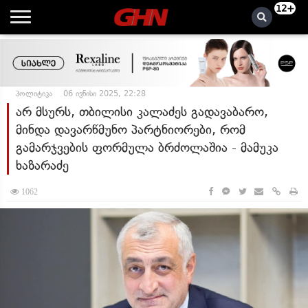
12+
პოლიტიკა
06 ივნისი 2025, 22:28
არ მსურს, თბილისი კალაძეს გადავაბარო,
მინდა დავარწმუნო პარტნიორები, რომ
გამარჯვების ფორმულა ბრძოლაშია - მამუკა
ხაზარაძე
1062