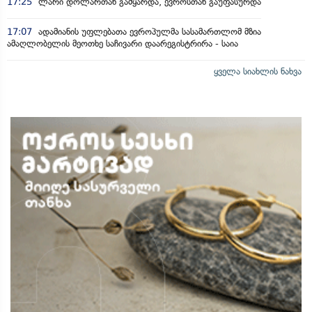
17:25
ლარი დოლართან გამყარდა, ევროსთან გაუფასურდა
17:07
ადამიანის უფლებათა ევროპულმა სასამართლომ მზია
ამაღლობელის მეოთხე საჩივარი დაარეგისტრირა - საია
ყველა სიახლის ნახვა