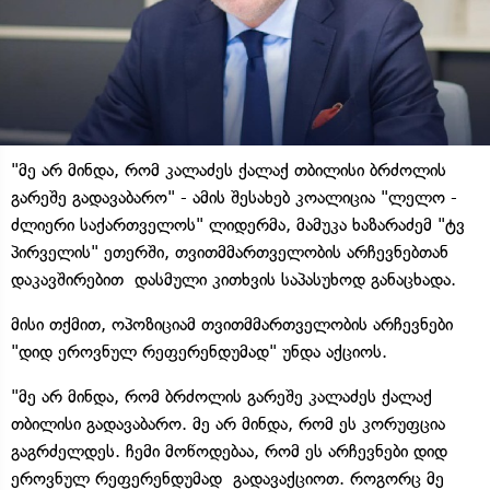
"მე არ მინდა, რომ კალაძეს ქალაქ თბილისი ბრძოლის
გარეშე გადავაბარო" - ამის შესახებ კოალიცია "ლელო -
ძლიერი საქართველოს" ლიდერმა, მამუკა ხაზარაძემ "ტვ
პირველის" ეთერში, თვითმმართველობის არჩევნებთან
დაკავშირებით დასმული კითხვის საპასუხოდ განაცხადა.
მისი თქმით, ოპოზიციამ თვითმმართველობის არჩევნები
"დიდ ეროვნულ რეფერენდუმად" უნდა აქციოს.
"მე არ მინდა, რომ ბრძოლის გარეშე კალაძეს ქალაქ
თბილისი გადავაბარო. მე არ მინდა, რომ ეს კორუფცია
გაგრძელდეს. ჩემი მოწოდებაა, რომ ეს არჩევნები დიდ
ეროვნულ რეფერენდუმად გადავაქციოთ. როგორც მე