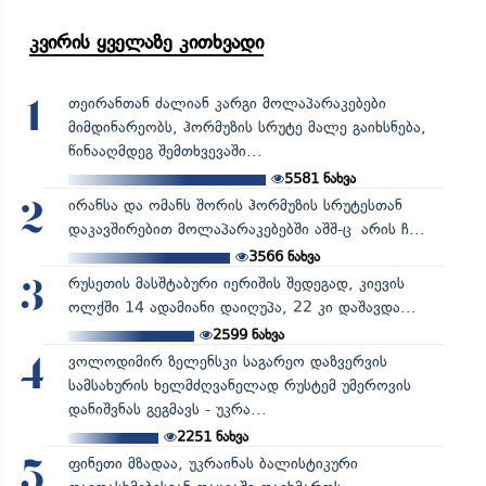
კვირის ყველაზე კითხვადი
თეირანთან ძალიან კარგი მოლაპარაკებები
1
მიმდინარეობს, ჰორმუზის სრუტე მალე გაიხსნება,
წინააღმდეგ შემთხვევაში...
5581
ნახვა
ირანსა და ომანს შორის ჰორმუზის სრუტესთან
2
დაკავშირებით მოლაპარაკებებში აშშ-ც არის ჩ...
3566
ნახვა
რუსეთის მასშტაბური იერიშის შედეგად, კიევის
3
ოლქში 14 ადამიანი დაიღუპა, 22 კი დაშავდა...
2599
ნახვა
ვოლოდიმირ ზელენსკი საგარეო დაზვერვის
4
სამსახურის ხელმძღვანელად რუსტემ უმეროვის
დანიშვნას გეგმავს - უკრა...
2251
ნახვა
ფინეთი მზადაა, უკრაინას ბალისტიკური
5