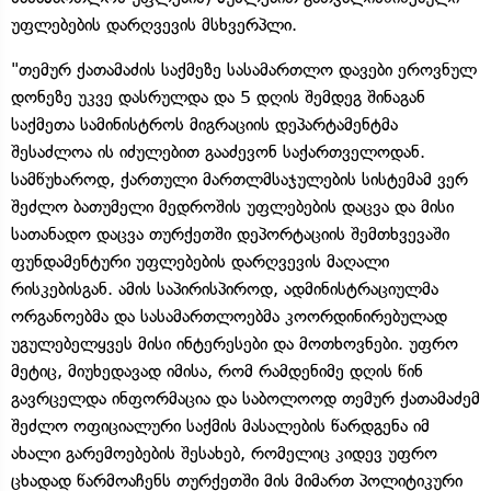
უფლებების დარღვევის მსხვერპლი.
"თემურ ქათამაძის საქმეზე სასამართლო დავები ეროვნულ
დონეზე უკვე დასრულდა და 5 დღის შემდეგ შინაგან
საქმეთა სამინისტროს მიგრაციის დეპარტამენტმა
შესაძლოა ის იძულებით გააძევონ საქართველოდან.
სამწუხაროდ, ქართული მართლმსაჯულების სისტემამ ვერ
შეძლო ბათუმელი მედროშის უფლებების დაცვა და მისი
სათანადო დაცვა თურქეთში დეპორტაციის შემთხვევაში
ფუნდამენტური უფლებების დარღვევის მაღალი
რისკებისგან. ამის საპირისპიროდ, ადმინისტრაციულმა
ორგანოებმა და სასამართლოებმა კოორდინირებულად
უგულებელყვეს მისი ინტერესები და მოთხოვნები. უფრო
მეტიც, მიუხედავად იმისა, რომ რამდენიმე დღის წინ
გავრცელდა ინფორმაცია და საბოლოოდ თემურ ქათამაძემ
შეძლო ოფიციალური საქმის მასალების წარდგენა იმ
ახალი გარემოებების შესახებ, რომელიც კიდევ უფრო
ცხადად წარმოაჩენს თურქეთში მის მიმართ პოლიტიკური