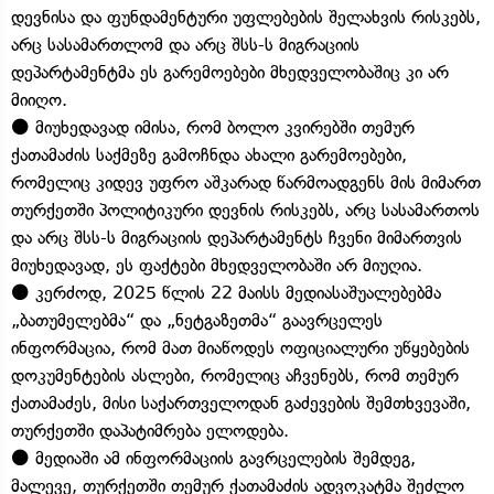
დევნისა და ფუნდამენტური უფლებების შელახვის რისკებს,
არც სასამართლომ და არც შსს-ს მიგრაციის
დეპარტამენტმა ეს გარემოებები მხედველობაშიც კი არ
მიიღო.
⚫️ მიუხედავად იმისა, რომ ბოლო კვირებში თემურ
ქათამაძის საქმეზე გამოჩნდა ახალი გარემოებები,
რომელიც კიდევ უფრო აშკარად წარმოადგენს მის მიმართ
თურქეთში პოლიტიკური დევნის რისკებს, არც სასამართოს
და არც შსს-ს მიგრაციის დეპარტამენტს ჩვენი მიმართვის
მიუხედავად, ეს ფაქტები მხედველობაში არ მიუღია.
⚫️ კერძოდ, 2025 წლის 22 მაისს მედიასაშუალებებმა
„ბათუმელებმა“ და „ნეტგაზეთმა“ გაავრცელეს
ინფორმაცია, რომ მათ მიაწოდეს ოფიციალური უწყებების
დოკუმენტების ასლები, რომელიც აჩვენებს, რომ თემურ
ქათამაძეს, მისი საქართველოდან გაძევების შემთხვევაში,
თურქეთში დაპატიმრება ელოდება.
⚫️ მედიაში ამ ინფორმაციის გავრცელების შემდეგ,
მალევე, თურქეთში თემურ ქათამაძის ადვოკატმა შეძლო