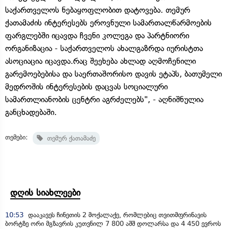
საქართველოს ნებაყოფლობით დატოვება. თემურ
ქათამაძის ინტერესებს ეროვნული სამართალწარმოების
ფარგლებში იცავდა ჩვენი კოლეგა და პარტნიორი
ორგანიზაცია - საქართველოს ახალგაზრდა იურისტთა
ასოციაცია იცავდა.რაც შეეხება ახლად აღმოჩენილი
გარემოებებისა და საერთაშორისო დავის ეტაპს, ბათუმელი
მედროშის ინტერესების დაცვას სოციალური
სამართლიანობის ცენტრი აგრძელებს", - აღნიშნულია
განცხადებაში.
თემები:
თემურ ქათამაძე
დღის სიახლეები
10:53
დააკავეს ჩინეთის 2 მოქალაქე, რომლებიც თვითმფრინავის
ბორტზე ორი მგზავრის კუთვნილ 7 800 აშშ დოლარსა და 4 450 ევროს