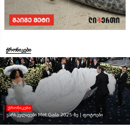
ქრონიკები
ქრონიკები
ვარსკვლავები Met Gala 2025-ზე | ფოტოები