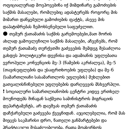
ოფიციალურად მოეპოვებინა იქ მიმდინარე გამოძიების
საქმის მასალები, რომლებიც ადასტურებს როგორც მის
მიმართ დაწყებული გამოძიების ფაქტს, ასევე მის
დაპატიმრებას ზემოხსენებული საფუძვლით.
⚫️ თემურ ქათამაძის საქმის გარემოებები,მათ შორის
ახლად გამოვლენილი საქმის მასალები, აჩვენებს, რომ
თემურ ქათამაძე თურქეთში გაძევების შემდეგ შესაძლოა
გახდეს პოლიტიკური დევნისა და ადამიანის უფლებათა
ევროპული კონვენციის მე-3 (წამების აკრძალვა), მე-5
(თავისუფლების და უსაფრთხოების უფლება) და მე-6
(სამართლიანი სასამართლოს უფლების) მუხლებით
გათვალისწინებული უფლებების დარღვევის მსხვერპლი.
❗️ სოციალური სამართლიანობის ცენტრი კიდევ ერთხელ
მოუწოდებს შინაგან საქმეთა სამინისტროს მიგრაციის
დეპარტამენტს, არ დაუშვას თემურ ქათამაძის
დაჩქარებული გაძევება ქვეყნიდან. აუცილებელია, რომ მას
მიეცეს საკმარისი დრო, ნათელი განმარტებები და
პრაქტიკული შესაძლებლობა, რათა მოახერხოს