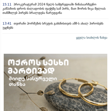
15:11
პროკურატურამ 2024 წელს სამტრედიაში წინასაარჩევნო
კამპანიის დროს ძალადობის ფაქტზე სამ პირს, მათ შორის ნიკა მელიას
თანმხლებ პირებს ბრალდება წარუდგინა
13:41
თეირანი ჰორმუზის სრუტის გახსნისთვის აშშ-ს ახალ პირობებს
უყენებს
ყველა სიახლის ნახვა