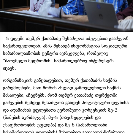
5 დღეში თემურ ქათამაძე შესაძლოა იძულებით გააძევონ
საქართველოდან. ამის შესახებ ინფორმაციას სოციალური
სამართლაინობის ცენტრი ავრცელებს, რომელიც
"ბათუმელი მედროშის" სამართლებრივ ინტერესებს
იცავს.
ორგანიზაციის განცხადებით, თემურ ქათამაძის საქმის
გარემოებები, მათ შორის ახლად გამოვლენილი საქმის
მასალები, აჩვენებს, რომ თემურ ქათამაძე თურქეთში
გაძევების შემდეგ შესაძლოა გახდეს პოლიტიკური დევნისა
და ადამიანის უფლებათა ევროპული კონვენციის მე-3
(წამების აკრძალვა), მე-5 (თავისუფლების და
უსაფრთხოების უფლება) და მე-6 (სამართლიანი
სასამართლოს უფლების) მუხლებით გათვალისწინებული