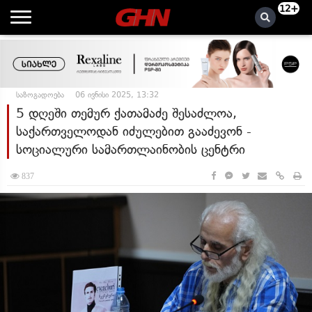
12+
საზოგადოება
06 ივნისი 2025, 13:32
5 დღეში თემურ ქათამაძე შესაძლოა,
საქართველოდან იძულებით გააძევონ -
სოციალური სამართლაინობის ცენტრი
837