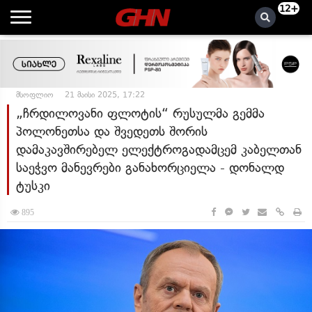
12+
მსოფლიო
21 მაისი 2025, 17:22
„ჩრდილოვანი ფლოტის“ რუსულმა გემმა
პოლონეთსა და შვედეთს შორის
დამაკავშირებელ ელექტროგადამცემ კაბელთან
საეჭვო მანევრები განახორციელა - დონალდ
ტუსკი
895