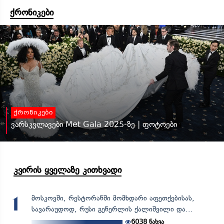
ქრონიკები
ქრონიკები
ვარსკვლავები Met Gala 2025-ზე | ფოტოები
კვირის ყველაზე კითხვადი
მოსკოვში, რესტორანში მომხდარი აფეთქებისას,
1
სავარაუდოდ, რუსი გენერლის ქალიშვილი და...
6038
ნახვა