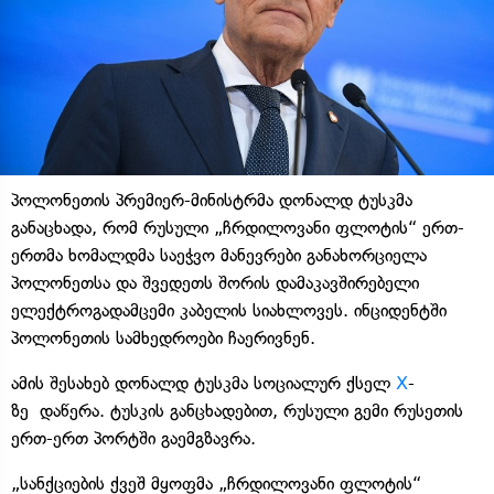
პოლონეთის პრემიერ-მინისტრმა დონალდ ტუსკმა
განაცხადა, რომ რუსული „ჩრდილოვანი ფლოტის“ ერთ-
ერთმა ხომალდმა საეჭვო მანევრები განახორციელა
პოლონეთსა და შვედეთს შორის დამაკავშირებელი
ელექტროგადამცემი კაბელის სიახლოვეს. ინციდენტში
პოლონეთის სამხედროები ჩაერივნენ.
ამის შესახებ დონალდ ტუსკმა სოციალურ ქსელ
X
-
ზე დაწერა. ტუსკის განცხადებით, რუსული გემი რუსეთის
ერთ-ერთ პორტში გაემგზავრა.
„სანქციების ქვეშ მყოფმა „ჩრდილოვანი ფლოტის“