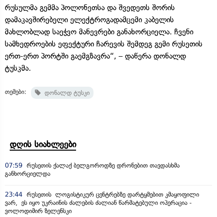
რუსულმა გემმა პოლონეთსა და შვედეთს შორის
დამაკავშირებელი ელექტროგადამცემი კაბელის
მახლობლად საეჭვო მანევრები განახორციელა. ჩვენი
სამხედროების ეფექტური ჩარევის შემდეგ გემი რუსეთის
ერთ-ერთ პორტში გაემგზავრა“, – დაწერა დონალდ
ტუსკმა.
თემები:
დონალდ ტუსკი
დღის სიახლეები
07:59
რუსეთის ქალაქ ბელგოროდზე დრონებით თავდასხმა
განხორციელდა
23:44
რუსეთის ლოგისტიკურ ცენტრებზე დარტყმებით კმაყოფილი
ვარ, ეს იყო უკრაინის ძალების ძალიან წარმატებული ოპერაცია -
ვოლოდიმირ ზელენსკი