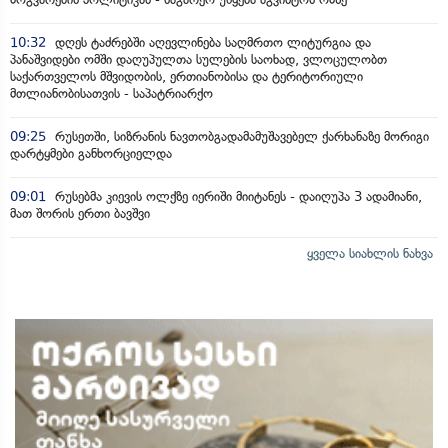
10:32
დღეს ტაძრებში აღევლინება საღმრთო ლიტურგია და
პანაშვიდები ომში დაღუპულთა სულების საოხად, ვლოცულობთ
საქართველოს მშვიდობის, ერთიანობისა და ტერიტორიული
მთლიანობისათვის - საპატრიარქო
09:25
რუსეთში, სიზრანის ნავთობგადამამუშავებელ ქარხანაზე მორიგი
დარტყმები განხორციელდა
09:01
რუსებმა კიევის ოლქზე იერიში მიიტანეს - დაიღუპა 3 ადამიანი,
მათ შორის ერთი ბავშვი
ყველა სიახლის ნახვა