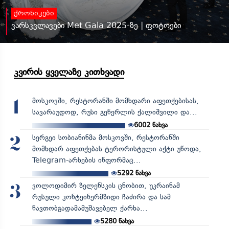
ქრონიკები
ვარსკვლავები Met Gala 2025-ზე | ფოტოები
კვირის ყველაზე კითხვადი
მოსკოვში, რესტორანში მომხდარი აფეთქებისას,
1
სავარაუდოდ, რუსი გენერლის ქალიშვილი და...
6002
ნახვა
სერგეი სობიანინმა მოსკოვში, რესტორანში
2
მომხდარ აფეთქებას ტერორისტული აქტი უწოდა,
Telegram-არხების ინფორმაც...
5292
ნახვა
ვოლოდიმირ ზელენსკის ცნობით, უკრაინამ
3
რუსული კონტეინერმზიდი ჩაძირა და სამ
ნავთობგადამამუშავებელ ქარხა...
5280
ნახვა