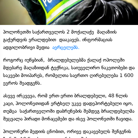
პოლონეთში საქართველოს 2 მოქალაქე მაღაზიის
გაქურდვის ვრალდებით დააკავეს. ინფორმაციას
ადგილობრივი მედია
ავრცელებს.
როგორც იუწყბიან, ბრალდებულებმა ქალაქ ოპოლეში
მდებარე მაღაზიიდან ტექნიკა, საიუველირო ნაკეთობები და
საკვები მოიპარეს, რომელთა საერთო ღირებულება 1 600
ევროს შეადგენს.
ასევე ირკვევა, რომ ერთ-ერთი ბრალდებული, 48 წლის
კაცი, პოლონეთიდან ერტხელ უკვე დადეპორტებული იყო,
თუმცა საქართველოში დაბრუნების შემდეგ ბრალდებულმა
შეცვალა პირადი მონაცემები და ისევ პოლონეთში ჩავიდა.
პოლონური მედიის ცნობით, ორივე დაკავებულს შენგენის