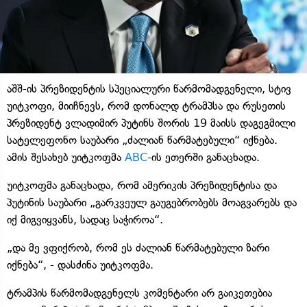
აშშ-ის პრეზიდენტის სპეციალური წარმომადგენელი, სტივ
უიტკოფი, მიიჩნევს, რომ დონალდ ტრამპსა და რუსეთის
პრეზიდენტ ვლადიმირ პუტინს შორის 19 მაისს დაგეგმილი
სატელეფონო საუბარი „ძალიან წარმატებული“ იქნება.
ამის შესახებ უიტკოფმა
ABC
-ის ეთერში განაცხადა.
უიტკოფმა განაცხადა, რომ ამერიკის პრეზიდენტისა და
პუტინის საუბარი „გარკვეულ გაუგებრობებს მოაგვარებს და
იქ მიგვიყვანს, სადაც საჭიროა“.
„და მე ვფიქრობ, რომ ეს ძალიან წარმატებული ზარი
იქნება“, - დასძინა უიტკოფმა.
ტრამპის წარმომადგენელს კომენტარი არ გაიკეთებია