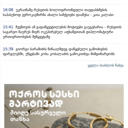
16:08
უკრაინაზე რუსეთის ბოლოდროინდელი თავდასხმების
საპასუხოდ ევროკავშირმა ახალი სანქციები დააწესა - კაია კალასი
15:41
ჩვენთვის ამ გადაწყვეტილების მოტივები გაუგებარია - რუსეთის
საგარეო ნაურუს მიერ ოკუპირებულ აფხაზეთთან დიპლომატიური
ურთიერთობების შეწყვეტაზე
15:39
გიორგი ბარამიძის წინააღმდეგ დაწყებული გამოძიების
ფარგლებში, უწყებაში კობა კობალაძის გამოკითხვა მიმდინარეობს
ყველა სიახლის ნახვა