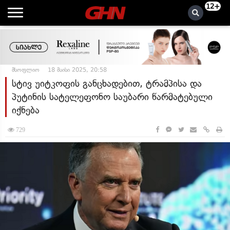
12+
მსოფლიო
18 მაისი 2025, 20:58
სტივ უიტკოფის განცხადებით, ტრამპისა და
პუტინის სატელეფონო საუბარი წარმატებული
იქნება
729