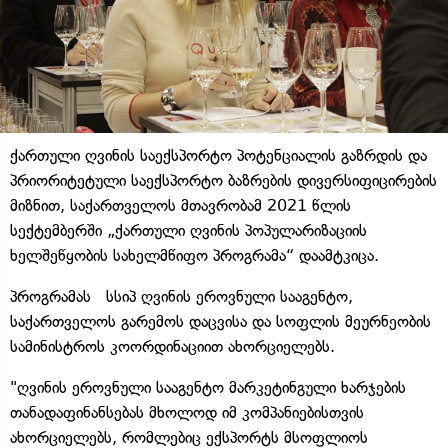
ქართული ღვინის საექსპორტო პოტენციალის გაზრდის და
პრიორიტეტული საექსპორტო ბაზრების დივერსიფიცირების
მიზნით, საქართველოს მთავრობამ 2021 წლის
სექტემბერში „ქართული ღვინის პოპულარიზაციის
ხელშეწყობის სახელმწიფო პროგრამა“ დაამტკიცა.
პროგრამას სსიპ ღვინის ეროვნული სააგენტო,
საქართველოს გარემოს დაცვისა და სოფლის მეურნეობის
სამინისტროს კოორდინაციით ახორციელებს.
"ღვინის ეროვნული სააგენტო მარკეტინგული ხარჯების
თანადაფინანსებას მხოლოდ იმ კომპანიებისთვის
ახორციელებს, რომლებიც ექსპორტს მსოფლიოს