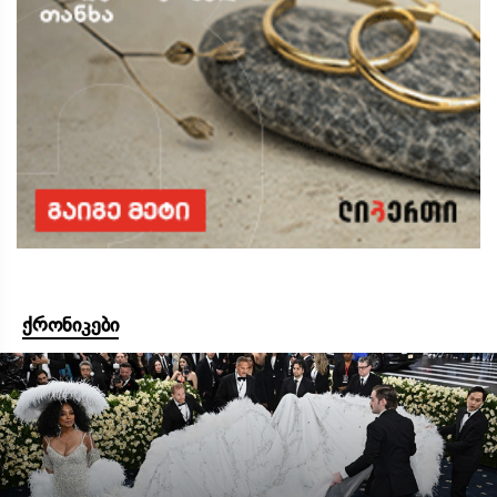
ქრონიკები