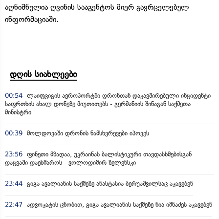
აღნიშნულია ღვინის სააგენტოს მიერ გავრცელებულ
ინფორმაციაში.
დღის სიახლეები
00:54
ლაიფციგის აეროპორტში დრონთან დაკავშირებული ინციდენტი
საფრთხის ახალ დონეზე მიუთითებს - გერმანიის შინაგან საქმეთა
მინისტრი
00:39
მოლდოვაში დრონის ნამსხვრევები იპოვეს
23:56
ფინეთი მზადაა, უკრაინას ბალისტიკური თავდასხმებისგან
დაცვაში დაეხმაროს - ვოლოდიმირ ზელენსკი
23:44
გიგა ავალიანის საქმეზე ანასტასია ბერუაშვილსაც აკავებენ
22:47
ადვოკატის ცნობით, გიგა ავალიანის საქმეზე ნია იმნაძეს აკავებენ