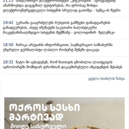
21:13
სახელმწიფო ელექტროსისტემა „ენგურჰესის“ აგრეგატებზე
აწარმოებდა დაგეგმილ ტესტირებას, რა დროსაც მოხდა
ელექტროენერგეტიკული სისტემის სრულად გათიშვა - სემეკ-ის წევრი
19:42
უკრაინა გააგრძელებს რუსეთის გამშვები დანადგარების
განადგურებას, ასევე იმუშავებს საკუთარი ბალისტიკური
რაკეტსაწინააღმდეგო სისტემის შექმნაზე - ვოლოდიმირ ზელენსკი
18:50
მარიკა არევაძის ინფორმაციით, საემიგრაციო სამსახურმა
უნგრელი ჟურნალისტი ლასლო რობერტ მეზეში დააკავა
18:32
ნატო-ში აცხადებენ, რომ მათთვის ცნობილია ლაიფციგის
აეროპორტში მომხდარ დრონთან დაკავშირებული ინციდენტის შესახებ
ყველა სიახლის ნახვა