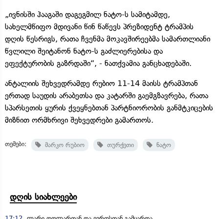
„ივნისში ჰააგაში დაგეგმილ ნატო-ს სამიტამდე,
სახელმწიფო მდივანი წინ წაწევს პრეზიდენტ ტრამპის
დღის წესრიგს, რათა ჩვენმა მოკავშირეებმა სამართლიანი
წვლილი შეიტანონ ნატო-ს გაძლიერებისა და
ეფექტურობის გაზრდაში“, - ნათქვამია განცხადებაში.
ანტალიის შეხვედრამდე რუბიო 11-14 მაისს ტრამპთან
ერთად საუდის არაბეთსა და კატარში გაემგზავრება, რათა
სპარსეთის ყურის ქვეყნებთან პარტნიორობის განმტკიცების
მიზნით ორმხრივი შეხვედრები გამართოს.
თემები:
მარკო რუბიო
თურქეთი
ნატო
დღის სიახლეები
17:12
ლარი დოლართან და ევროსთან გამყარდა