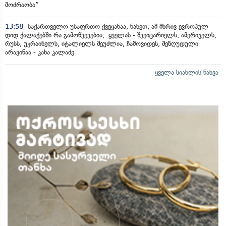
მოძრაობა”
13:58
საქართველო უსაფრთო ქვეყანაა, ნახეთ, ამ მხრივ ევროპულ
დიდ ქალაქებში რა გამოწვევებია, ყველას - შვეიცარიელს, ამერიკელს,
რუსს, უკრაინელს, იტალიელს შეუძლია, ჩამოვიდეს, შეზღუდული
არავინაა - კახა კალაძე
ყველა სიახლის ნახვა