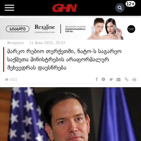
12+
მსოფლიო
11 მაისი 2025, 20:07
მარკო რუბიო თურქეთში, ნატო-ს საგარეო
საქმეთა მინისტრების არაფორმალურ
შეხვედრას დაესწრება
1021