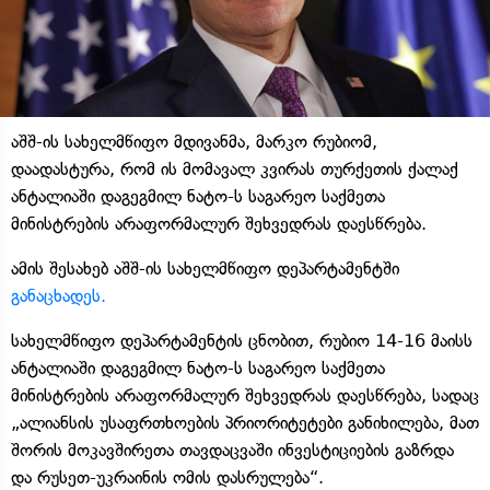
აშშ-ის სახელმწიფო მდივანმა, მარკო რუბიომ,
დაადასტურა, რომ ის მომავალ კვირას თურქეთის ქალაქ
ანტალიაში დაგეგმილ ნატო-ს საგარეო საქმეთა
მინისტრების არაფორმალურ შეხვედრას დაესწრება.
ამის შესახებ აშშ-ის სახელმწიფო დეპარტამენტში
განაცხადეს.
სახელმწიფო დეპარტამენტის ცნობით, რუბიო 14-16 მაისს
ანტალიაში დაგეგმილ ნატო-ს საგარეო საქმეთა
მინისტრების არაფორმალურ შეხვედრას დაესწრება, სადაც
„ალიანსის უსაფრთხოების პრიორიტეტები განიხილება, მათ
შორის მოკავშირეთა თავდაცვაში ინვესტიციების გაზრდა
და რუსეთ-უკრაინის ომის დასრულება“.