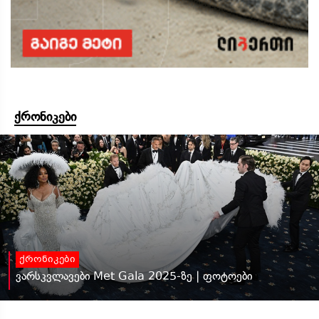
ქრონიკები
ქრონიკები
ვარსკვლავები Met Gala 2025-ზე | ფოტოები