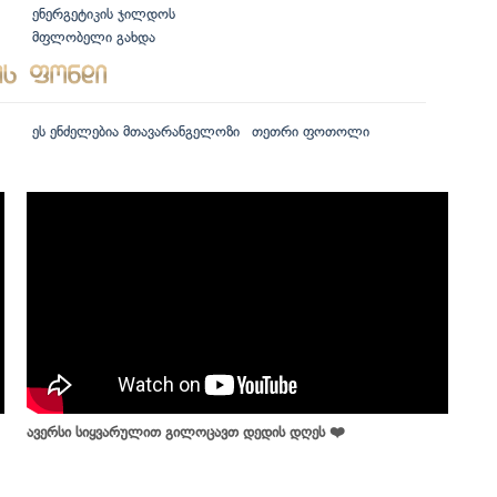
ენერგეტიკის ჯილდოს
მფლობელი გახდა
ეს ენძელებია მთავარანგელოზი
თეთრი ფოთოლი
ავერსი სიყვარულით გილოცავთ დედის დღეს ❤️