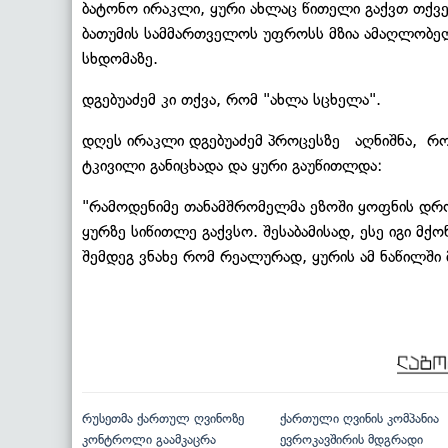
ბატონო ირაკლი, ყური ახლაც წითელი გაქვთ თქვე
ბათუმის სამმართველოს უფროსს მზია ამაღლობელ
სხდომაზე.
დგებუაძემ კი თქვა, რომ "ახლა სცხელა".
დღეს ირაკლი დგებუაძემ პროცესზე აღნიშნა, რომ
ტკივილი განიცხადა და ყური გაუწითლდა:
"რამოდენიმე თანამშრომელმა ეზოში ყოფნის დრო
ყურზე სიწითლე გაქვსო. შესაბამისად, ესე იგი მქ
შემდეგ ვნახე რომ რეალურად, ყურის ამ ნაწილში
რუსეთმა ქართულ ღვინოზე
ქართული ღვინის კომპანია
კონტროლი გაამკაცრა
ევროკავშირის მდგრადი