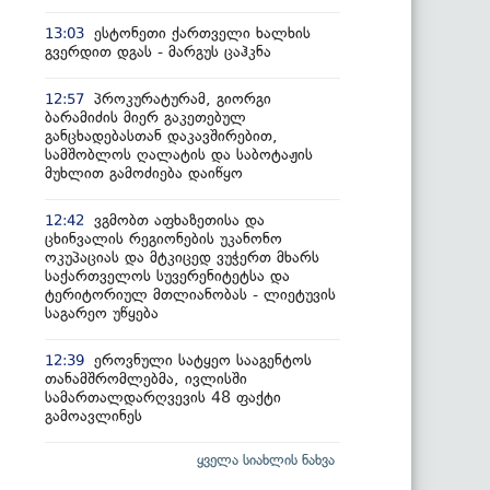
ესტონეთი ქართველი ხალხის
13:03
გვერდით დგას - მარგუს ცაჰკნა
პროკურატურამ, გიორგი
12:57
ბარამიძის მიერ გაკეთებულ
განცხადებასთან დაკავშირებით,
სამშობლოს ღალატის და საბოტაჟის
მუხლით გამოძიება დაიწყო
ვგმობთ აფხაზეთისა და
12:42
ცხინვალის რეგიონების უკანონო
ოკუპაციას და მტკიცედ ვუჭერთ მხარს
საქართველოს სუვერენიტეტსა და
ტერიტორიულ მთლიანობას - ლიეტუვის
საგარეო უწყება
ეროვნული სატყეო სააგენტოს
12:39
თანამშრომლებმა, ივლისში
სამართალდარღვევის 48 ფაქტი
გამოავლინეს
ყველა სიახლის ნახვა