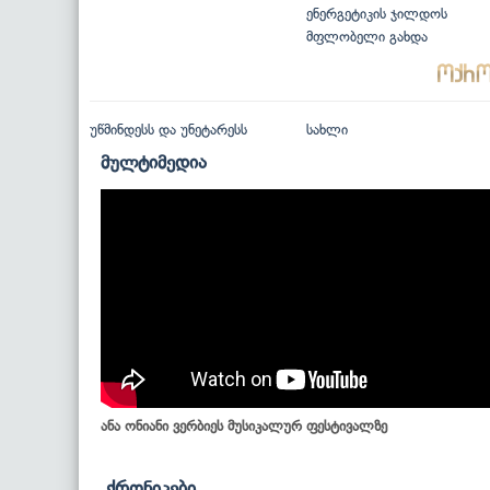
ენერგეტიკის ჯილდოს
მფლობელი გახდა
უწმინდესს და უნეტარესს
სახლი
მულტიმედია
ანა ონიანი ვერბიეს მუსიკალურ ფესტივალზე
ქრონიკები