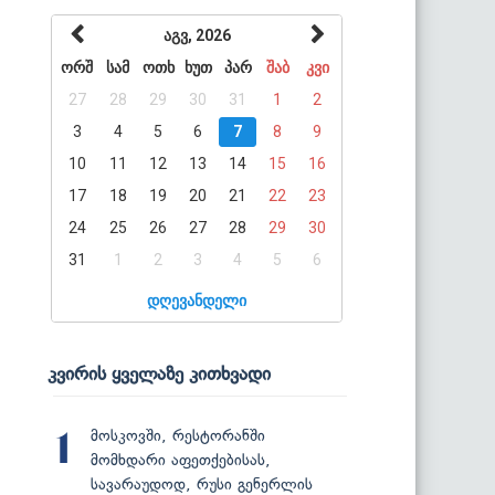
აგვ, 2026
ორშ
სამ
ოთხ
ხუთ
პარ
შაბ
კვი
27
28
29
30
31
1
2
3
4
5
6
7
8
9
10
11
12
13
14
15
16
17
18
19
20
21
22
23
24
25
26
27
28
29
30
31
1
2
3
4
5
6
დღევანდელი
კვირის ყველაზე კითხვადი
მოსკოვში, რესტორანში
1
მომხდარი აფეთქებისას,
სავარაუდოდ, რუსი გენერლის