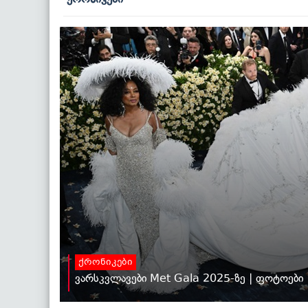
ქრონიკები
ვარსკვლავები Met Gala 2025-ზე | ფოტოები