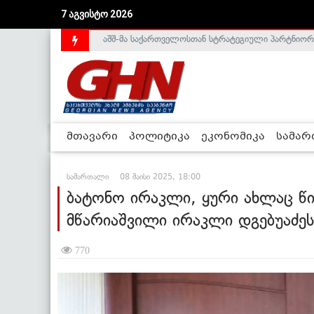
7 აგვისტო 2026
საქართველოს დე-ფაქტო მთავრობა არალეგიტიმური
მთავარი
პოლიტიკა
ეკონომიკა
სამა
სამართალი
08 მაისი 2025, 18:00
ბატონო ირაკლი, ყური ახლაც წი
მწარიაშვილი ირაკლი დგებუაძეს
770