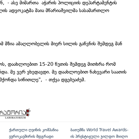
ნ, - ასე მიმართა აჭარის პოლიციის დეპარტამენტის
ის ადვოკატმა მაია მწარიაშვილმა სასამართლო
 მზია ამაღლობელის მიერ სილის გაწვნის შემდეგ მან
ს, დაახლოებით 15-20 წუთის შემდეგ მითხრა რომ
ონდა. მე ვერ ვხედავდი. მე დაახლოებით ნახევარი საათის
 მქონდა სიწითლე", - თქვა დგებუაძემ.
ქართული ღვინის კომპანია
ბათუმმა World Travel Awards-
ევროკავშირის მდგრადი
ის პრესტიჟული ჯილდო მიიღო