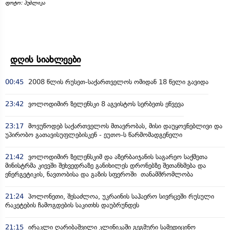
ფოტო: პუბლიკა
დღის სიახლეები
00:45
2008 წლის რუსეთ-საქართველოს ომიდან 18 წელი გავიდა
23:42
ვოლოდიმირ ზელენსკი 8 აგვისტოს სერბეთს ეწვევა
23:17
მოვუწოდებ საქართველოს მთავრობას, მისი დაუყოვნებლივი და
უპირობო გათავისუფლებისკენ - ეუთო-ს წარმომადგენელი
21:42
ვოლოდიმირ ზელენსკიმ და აზერბაიჯანის საგარეო საქმეთა
მინისტრმა კიევში შეხვედრაზე განიხილეს დრონებზე შეთანხმება და
ენერგეტიკის, ნავთობისა და გაზის სფეროში თანამშრომლობა
21:24
პოლონეთი, შესაძლოა, უკრაინის საჰაერო სივრცეში რუსული
რაკეტების ჩამოგდების საკითხს დაუბრუნდეს
21:15
ირაკლი ღარიბაშვილი კლინიკაში გეგმური სამედიცინო