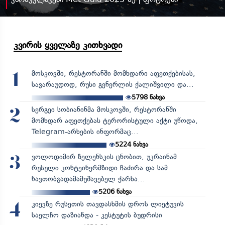
კვირის ყველაზე კითხვადი
მოსკოვში, რესტორანში მომხდარი აფეთქებისას,
1
სავარაუდოდ, რუსი გენერლის ქალიშვილი და...
5798
ნახვა
სერგეი სობიანინმა მოსკოვში, რესტორანში
2
მომხდარ აფეთქებას ტერორისტული აქტი უწოდა,
Telegram-არხების ინფორმაც...
5224
ნახვა
ვოლოდიმირ ზელენსკის ცნობით, უკრაინამ
3
რუსული კონტეინერმზიდი ჩაძირა და სამ
ნავთობგადამამუშავებელ ქარხა...
5206
ნახვა
კიევზე რუსეთის თავდასხმის დროს ლიეტუვის
4
საელჩო დაზიანდა - კესტუტის ბუდრისი