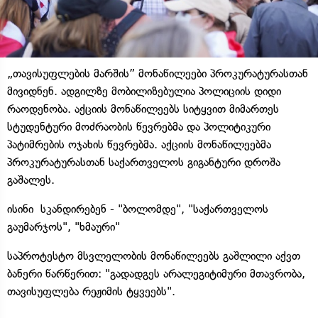
„თავისუფლების მარშის” მონაწილეები პროკურატურასთან
მივიდნენ. ადგილზე მობილიზებულია პოლიციის დიდი
რაოდენობა. აქციის მონაწილეებს სიტყვით მიმართეს
სტუდენტური მოძრაობის წევრებმა და პოლიტიკური
პატიმრების ოჯახის წევრებმა. აქციის მონაწილეებმა
პროკურატურასთან საქართველოს გიგანტური დროშა
გაშალეს.
ისინი სკანდირებენ - "ბოლომდე", "საქართველოს
გაუმარჯოს", "ხმაური"
საპროტესტო მსვლელობის მონაწილეებს გაშლილი აქვთ
ბანერი წარწერით: "გადადგეს არალეგიტიმური მთავრობა,
თავისუფლება რეჟიმის ტყვეებს".