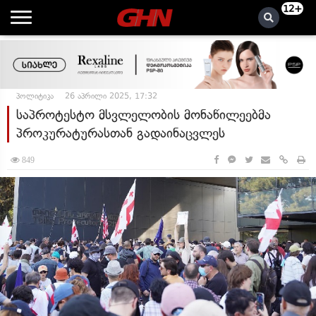
12+
პოლიტიკა
26 აპრილი 2025, 17:32
საპროტესტო მსვლელობის მონაწილეებმა
პროკურატურასთან გადაინაცვლეს
849