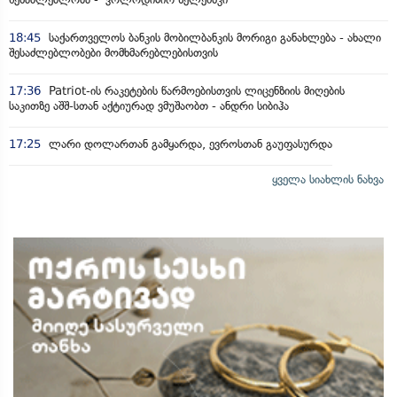
18:45
საქართველოს ბანკის მობილბანკის მორიგი განახლება - ახალი
შესაძლებლობები მომხმარებლებისთვის
17:36
Patriot-ის რაკეტების წარმოებისთვის ლიცენზიის მიღების
საკითზე აშშ-სთან აქტიურად ვმუშაობთ - ანდრი სიბიჰა
17:25
ლარი დოლართან გამყარდა, ევროსთან გაუფასურდა
ყველა სიახლის ნახვა