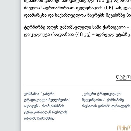
ჩემპიონი გიორგი სარდალაშვილი (60 კგ) ოქრო
ძიუდოს საერთაშორისო ფედერაციის (IJF) სახელი
დაამარცხა და საქართველოს ნაკრებს შეჯიბრზე პ
ტურნირზე დღეს გამომსვლელი სამი ქართველი – ვ
და ჯულიეტა როდონაია (48 კგ) – ადრეულ ეტაპზე
კომპანია “კახური
„კახური ტრადიციული
ტრადიციული მეღვინეობა”
მეღვინეობის“ ქარხანაზე
აცხადებს, რომ ქარხნის
რუსეთის დროშა ფრიალებს
ტერიტორიიდან რუსეთის
დროშა ჩამოხსნეს