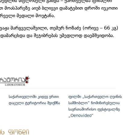
ს მედლის მფლობელი გახდა – ქართველმა ფინალში
თ მოასპარეზე აიუბ ბლიევი დამატებით დროში იუკოთი
ირველი მედალი მოუტანა.
აჟა მარგველაშვილი, თემურ ნოზაძე (ორივე – 66 კგ)
 დამარცხდა და შეჯიბრებას უმედლოდ დაემშვიდობა.
საქართველოში კიდევ ერთი
ფილმი „საქართველო ღვინის
დაცული ტერიტორია შეიქმნა
სამშობლო“ ნომინირებულია
საერთაშორისო ფესტივალზე
„Oenovideo“