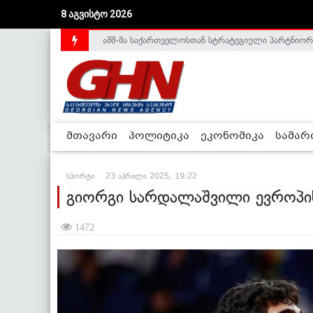
აშშ-მა საქართველოსთან სტრატეგიული პარტნიორ
8 აგვისტო 2026
საქართველოს დე-ფაქტო მთავრობა არალეგიტიმური
მთავარი
პოლიტიკა
ეკონომიკა
სამა
სპორტი
23 აპრილი 2025, 19:22
გიორგი სარდალაშვილი ევროპის
1472