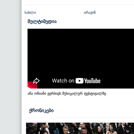
სახლი
არავინ
მულტიმედია
ანა ონიანი ვერბიეს მუსიკალურ ფესტივალზე
ქრონიკები