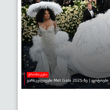
ქრონიკები
ვარსკვლავები Met Gala 2025-ზე | ფოტოები