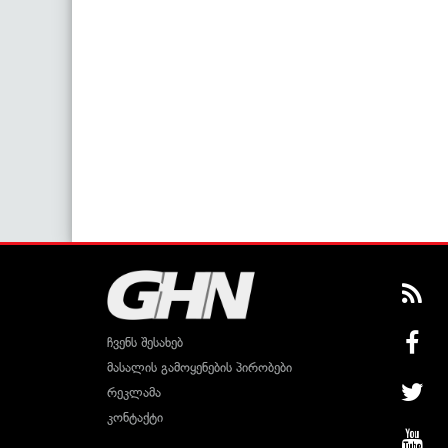
ჩვენს შესახებ
მასალის გამოყენების პირობები
რეკლამა
კონტაქტი