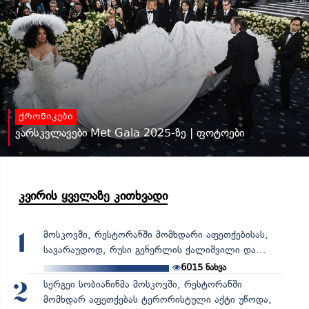
ქრონიკები
ვარსკვლავები Met Gala 2025-ზე | ფოტოები
კვირის ყველაზე კითხვადი
მოსკოვში, რესტორანში მომხდარი აფეთქებისას,
1
სავარაუდოდ, რუსი გენერლის ქალიშვილი და...
6015
ნახვა
სერგეი სობიანინმა მოსკოვში, რესტორანში
2
მომხდარ აფეთქებას ტერორისტული აქტი უწოდა,