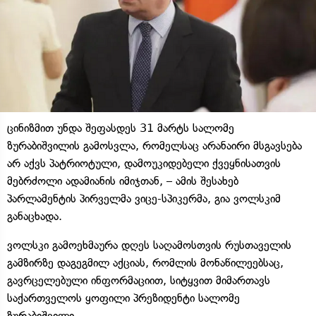
ცინიზმით უნდა შეფასდეს 31 მარტს სალომე
ზურაბიშვილის გამოსვლა, რომელსაც არანაირი მსგავსება
არ აქვს პატრიოტული, დამოუკიდებელი ქვეყნისათვის
მებრძოლი ადამიანის იმიჯთან, – ამის შესახებ
პარლამენტის პირველმა ვიცე-სპიკერმა, გია ვოლსკიმ
განაცხადა.
ვოლსკი გამოეხმაურა დღეს საღამოსთვის რუსთაველის
გამზირზე დაგეგმილ აქციას, რომლის მონაწილეებსაც,
გავრცელებული ინფორმაციით, სიტყვით მიმართავს
საქართველოს ყოფილი პრეზიდენტი სალომე
ზურაბიშვილი.