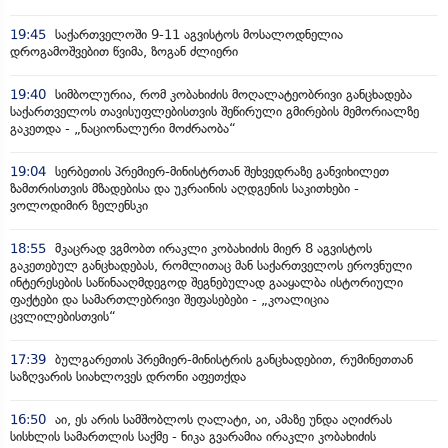
19:45
საქართველოში 9-11 აგვისტოს მოსალოდნელია
დროგამოშვებით წვიმა, ზოგან ძლიერი
19:40
სიმბოლურია, რომ კობახიძის მოღალატეობრივი განცხადება
საქართველოს თავისუფლებისთვის შეწირული გმირების მემორიალზე
გაკეთდა - „ნაციონალური მოძრაობა“
19:04
სერბეთის პრემიერ-მინისტრთან შეხვედრაზე განვიხილეთ
ზამთრისთვის მზადებისა და უკრაინის აღდგენის საკითხები -
ვოლოდიმირ ზელენსკი
18:55
მკაცრად ვგმობთ ირაკლი კობახიძის მიერ 8 აგვისტოს
გაკეთებულ განცხადებას, რომლითაც მან საქართველოს ეროვნული
ინტერესების საწინააღმდეგოდ შეგნებულად გააყალბა ისტორიული
ფაქტები და სამართლებრივი შეფასებები - „კოალიცია
ცვლილებისთვის“
17:39
ბულგარეთის პრემიერ-მინისტრის განცხადებით, რუმინეთთან
საზღვარის სიახლოვეს დრონი აფეთქდა
16:50
აი, ეს არის სამშობლოს ღალატი, აი, ამაზე უნდა აღიძრას
სისხლის სამართლის საქმე - ნიკა გვარამია ირაკლი კობახიძის