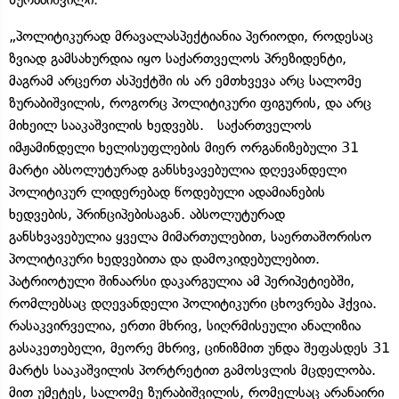
„პოლიტიკურად მრავალასპექტიანია პერიოდი, როდესაც
ზვიად გამსახურდია იყო საქართველოს პრეზიდენტი,
მაგრამ არცერთ ასპექტში ის არ ემთხვევა არც სალომე
ზურაბიშვილის, როგორც პოლიტიკური ფიგურის, და არც
მიხეილ სააკაშვილის ხედვებს. საქართველოს
იმჟამინდელი ხელისუფლების მიერ ორგანიზებული 31
მარტი აბსოლუტურად განსხვავებულია დღევანდელი
პოლიტიკურ ლიდერებად წოდებული ადამიანების
ხედვების, პრინციპებისაგან. აბსოლუტურად
განსხვავებულია ყველა მიმართულებით, საერთაშორისო
პოლიტიკური ხედვებითა და დამოკიდებულებით.
პატრიოტული შინაარსი დაკარგულია ამ პერიპეტიებში,
რომლებსაც დღევანდელი პოლიტიკური ცხოვრება ჰქვია.
რასაკვირველია, ერთი მხრივ, სიღრმისეული ანალიზია
გასაკეთებელი, მეორე მხრივ, ცინიზმით უნდა შეფასდეს 31
მარტს სააკაშვილის პორტრეტით გამოსვლის მცდელობა.
მით უმეტეს, სალომე ზურაბიშვილის, რომელსაც არანაირი