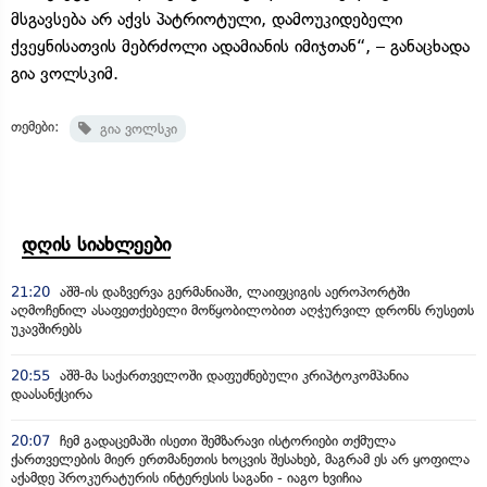
მსგავსება არ აქვს პატრიოტული, დამოუკიდებელი
ქვეყნისათვის მებრძოლი ადამიანის იმიჯთან“, – განაცხადა
გია ვოლსკიმ.
თემები:
გია ვოლსკი
დღის სიახლეები
21:20
აშშ-ის დაზვერვა გერმანიაში, ლაიფციგის აეროპორტში
აღმოჩენილ ასაფეთქებელი მოწყობილობით აღჭურვილ დრონს რუსეთს
უკავშირებს
20:55
აშშ-მა საქართველოში დაფუძნებული კრიპტოკომპანია
დაასანქცირა
20:07
ჩემ გადაცემაში ისეთი შემზარავი ისტორიები თქმულა
ქართველების მიერ ერთმანეთის ხოცვის შესახებ, მაგრამ ეს არ ყოფილა
აქამდე პროკურატურის ინტერესის საგანი - იაგო ხვიჩია