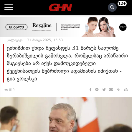
12+
პოლიტიკა
31 მარტი 2025, 15:53
ცინიზმით უნდა შეფასდეს 31 მარტს სალომე
ზურაბიშვილის გამოსვლა, რომელსაც არანაირი
მსგავსება არ აქვს დამოუკიდებელი
ქვეყნისათვის მებრძოლი ადამიანის იმიჯთან -
გია ვოლსკი
810