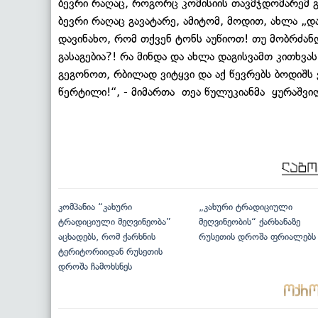
ბევრი რაღაც, როგორც კომისიის თავმჯდომარემ გა
ბევრი რაღაც გავატარე, ამიტომ, მოდით, ახლა „
დავინახო, რომ თქვენ ტონს აუწიოთ! თუ მობრძანდ
გასაგებია?! რა მინდა და ახლა დაგისვამთ კითხვას
გეგონოთ, რბილად ვიტყვი და აქ წევრებს ბოდიშს ვ
წერტილი!“, - მიმართა თეა წულუკიანმა ყურაშვი
კომპანია “კახური
„კახური ტრადიციული
ტრადიციული მეღვინეობა”
მეღვინეობის“ ქარხანაზე
აცხადებს, რომ ქარხნის
რუსეთის დროშა ფრიალებს
ტერიტორიიდან რუსეთის
დროშა ჩამოხსნეს