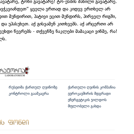
ვატარე, ტონი გავატარე! ტო-ესბის ძახილი გავატარე.
დავჭკვიანდეთ“ ყველა ერთად და კიდევ ერთხელ არ
ით მუნდირით, პატივი ეცით მუნდირს, პირველ რიგში,
 და უპასუხეთ. აქ გისვამენ კითხვებს. აქ არცერთი არ
უხდი წევრებს - თქვენზე ნაკლები მამაკაცი ვინმე, რა!
ლს.
რუსეთმა ქართულ ღვინოზე
ქართული ღვინის კომპანია
კონტროლი გაამკაცრა
ევროკავშირის მდგრადი
ენერგეტიკის ჯილდოს
მფლობელი გახდა