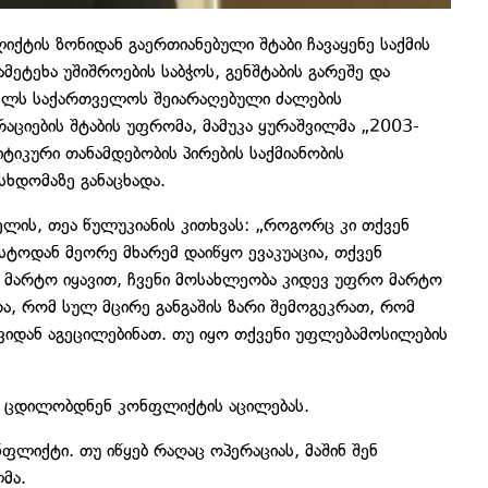
ქტის ზონიდან გაერთიანებული შტაბი ჩავაყენე საქმის
მეტეხა უშიშროების საბჭოს, გენშტაბის გარეშე და
 წელს საქართველოს შეიარაღებული ძალების
აციების შტაბის უფრომა, მამუკა ყურაშვილმა „2003-
ტიკური თანამდებობის პირების საქმიანობის
სხდომაზე განაცხადა.
ელის, თეა წულუკიანის კითხვას: „როგორც კი თქვენ
სტოდან მეორე მხარემ დაიწყო ევაკუაცია, თქვენ
 მარტო იყავით, ჩვენი მოსახლეობა კიდევ უფრო მარტო
ა, რომ სულ მცირე განგაშის ზარი შემოგეკრათ, რომ
იდან აგეცილებინათ. თუ იყო თქვენი უფლებამოსილების
ა, ცდილობდნენ კონფლიქტის აცილებას.
ლიქტი. თუ იწყებ რაღაც ოპერაციას, მაშინ შენ
მა.