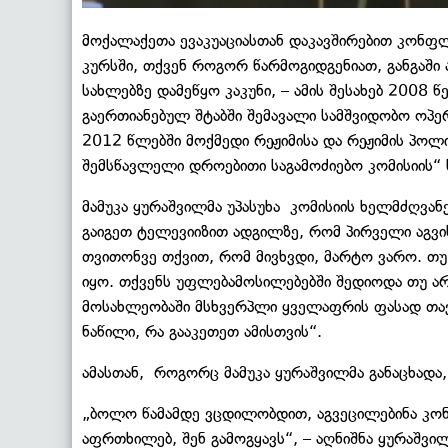
მოქალაქეთა ევაკუაციასთან დაკავშირებით კონფლი
კურსში, თქვენ როგორ წარმოგიდგენიათ, განგაში ა
სახლებზე დამეწყო კაკუნი, – ამის შესახებ 2008
გაერთიანებულ შტაბში შემავალი სამშვიდობო ოპერ
2012 წლებში მოქმედი რეჟიმისა და რეჟიმის პოლი
შემსწავლელი დროებითი საგამოძიებო კომისიის“ 
მამუკა ყურაშვილმა უპასუხა კომისიის ხელმძღვან
გაიგეთ ტელევიიზით ადგილზე, რომ პირველი აგვი
თვითონვე თქვით, რომ მივხვდი, მარტო ვარო. თუ
იყო. თქვენს უფლებამოსილებებში შედიოდა თუ არ
მოსახლეობაში მსხვერპლი ყველაფრის ფასად თავ
ნაწილი, რა გააკეთეთ ამისთვის“.
ამასთან, როგორც მამუკა ყურაშვილმა განაცხად
„ბოლო წამამდე ვცდილობდით, აგვეცილებინა კონფ
აფრთხილებ, შენ გამოგყავს“, – აღნიშნა ყურაშვილ