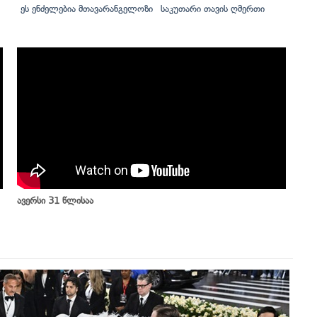
ეს ენძელებია მთავარანგელოზი
საკუთარი თავის ღმერთი
ავერსი 31 წლისაა