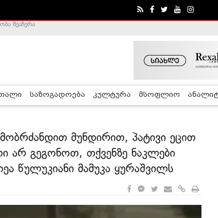
ა - ჰელსინკის კომისია
რთალი
საზოგადოება
კულტურა
მსოფლიო
ანალიტ
 მობრძანდით მუნდირით, პატივი ეცით
თი არ გეგონოთ, თქვენზე ნაკლები
 თეა წულუკიანი მამუკა ყურაშვილს