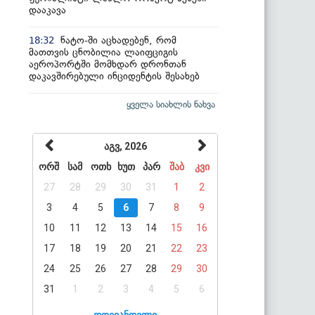
დააკავა
ნატო-ში აცხადებენ, რომ
18:32
მათთვის ცნობილია ლაიფციგის
აეროპორტში მომხდარ დრონთან
დაკავშირებული ინციდენტის შესახებ
ყველა სიახლის ნახვა
აგვ, 2026
ორშ
სამ
ოთხ
ხუთ
პარ
შაბ
კვი
27
28
29
30
31
1
2
3
4
5
6
7
8
9
10
11
12
13
14
15
16
17
18
19
20
21
22
23
24
25
26
27
28
29
30
31
1
2
3
4
5
6
დღევანდელი