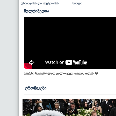
უწმინდესს და უნეტარესს
სახლი
მულტიმედია
ავერსი სიყვარულით გილოცავთ დედის დღეს ❤️
ქრონიკები