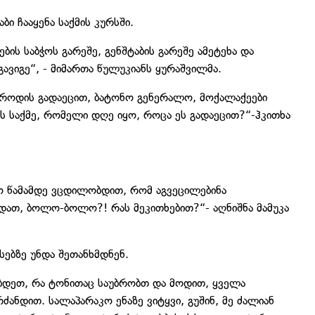
ი ჩააყენა საქმის კურსში.
ის საბჭოს გარეშე, გენშტაბის გარეშე ამეტეხა და
გავიგე“, - მიმართა წულუკიანს ყურაშვილმა.
 როდის გადაეცით, ბატონო გენერალო, მოქალაქეები
ის საქმე, რომელი დღე იყო, როცა ეს გადაეცით?“-ჰკითხა
ო წამამდე ვცდილობდით, რომ აგვეცილებინა
ნდათ, ბოლო-ბოლო?! რას მეკითხებით?“- აღნიშნა მამუკა
სებზე უნდა შეთანხმდნენ.
ობდეთ, რა ტონითაც საუბრობთ და მოდით, ყველა
რძანდით. სალაპარაკო ენაზე ვიტყვი, გუშინ, მე ძალიან