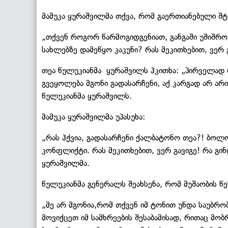
მამუკა ყურაშვილმა თქვა, რომ გაერთიანებული შტაბ
„თქვენ როგორ წარმოგიდგენიათ, განგაში უშიშროებ
სახლებზე დამეწყო კაკუნი? რას მეკითხებით, ვერ 
თეა წულუკიანმა ყურაშვილს ჰკითხა: „პირველად
გვეყოლება მგონი გადასარჩენი, აქ კარგად არ არ
წულუკიანმა ყურაშვილს.
მამუკა ყურაშვილმა უპასუხა:
„რას ჰქვია, გადასარჩენი ქალბატონო თეა?! ბოლ
კონფლიქტი. რას მეკითხებით, ვერ გავიგე! რა გი
ყურაშვილმა.
წულუკიანმა გენერალს შეახსენა, რომ მუშაობის წე
„მე არ მგონია,რომ თქვენ იმ ტონით უნდა საუბრ
მოვიქცეთ იმ სამხრეების შესაბამისად, რითაც მობ