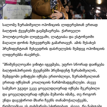
სალომე ზურაბიშვილი ოპოზიციის ლიდერებთან ერთად
ბალტიის ქვეყნებში გაემგზავრება. ქართველი
პოლიტიკოსები ლიეტუვაში, ლატვიასა და ესტონეთში
მაღალი დონის შეხვედრებს გამართავენ. ამის შესახებ
პრეზიდენტთან შეხვედრის დასრულების შემდეგ ოპოზიციის
ლიდერებმა ისაუბრეს.
"მნიშვნელოვანი ვიზიტი იგეგმება, უფრო სწორად დაიწყება
ბალტიისპირეთის ქვეყნებში პრეზიდენტ ზურაბიშვილის,
შემდგომი ვიზიტები იქნება ერთობლივი, ზურაბიშვილთან
ერთად იქნებიან კოალიციის წარმომადგენლები. ასევე
სამუშაო ჯგუფი უკვე ყოველდღიურად იქნება შეკრებილი
და ყოველდღიურად იქნება მუშაობა იმაზე, თუ როგორ
უნდა დავუჭიროთ მხარი ჩვენს თანამოქალაქეებს,
რომლებსაც ეს დახმარება სჭირდებათ. ასევე, რა ნაბიჯები