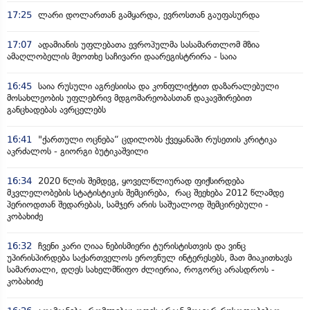
17:25
ლარი დოლართან გამყარდა, ევროსთან გაუფასურდა
17:07
ადამიანის უფლებათა ევროპულმა სასამართლომ მზია
ამაღლობელის მეოთხე საჩივარი დაარეგისტრირა - საია
16:45
საია რუსული აგრესიისა და კონფლიქტით დაზარალებული
მოსახლეობის უფლებრივ მდგომარეობასთან დაკავშირებით
განცხადებას ავრცელებს
16:41
"ქართული ოცნება“ ცდილობს ქვეყანაში რუსეთის კრიტიკა
აკრძალოს - გიორგი ბუტიკაშვილი
16:34
2020 წლის შემდეგ, ყოველწლიურად ფიქსირდება
მკვლელობების სტატისტიკის შემცირება, რაც შეეხება 2012 წლამდე
პერიოდთან შედარებას, სამჯერ არის საშუალოდ შემცირებული -
კობახიძე
16:32
ჩვენი კარი ღიაა ნებისმიერი ტურისტისთვის და ვინც
უპირისპირდება საქართველოს ეროვნულ ინტერესებს, მათ მიაკითხავს
სამართალი, დღეს სახელმწიფო ძლიერია, როგორც არასდროს -
კობახიძე