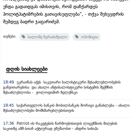
უნდა გადაიდგას იმისთვის, რომ დაჩქარდეს
პოლიტპატიმრების გათავისუფლება", - თქვა შეხვედრის
შემდეგ ბადრი ჯაფარიძემ.
თემები:
სალომე ზურაბიშვილი
ოპოზიცია
დღის სიახლეები
18:49
უკრაინას აქვს საკუთარი ბალისტიკური შესაძლებლობების
განვითარებისა და ახალი ანტიბალისტიკური სისტემის შექმნის
შესაძლებლობა - ვოლოდიმირ ზელენსკი
18:45
საქართველოს ბანკის მობილბანკის მორიგი განახლება - ახალი
შესაძლებლობები მომხმარებლებისთვის
17:36
Patriot-ის რაკეტების წარმოებისთვის ლიცენზიის მიღების
საკითზე აშშ-სთან აქტიურად ვმუშაობთ - ანდრი სიბიჰა