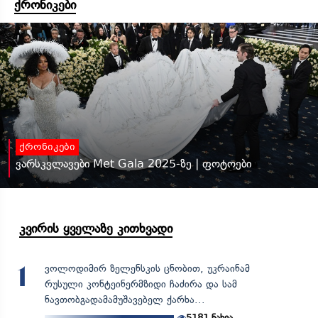
ქრონიკები
ქრონიკები
ვარსკვლავები Met Gala 2025-ზე | ფოტოები
კვირის ყველაზე კითხვადი
ვოლოდიმირ ზელენსკის ცნობით, უკრაინამ
1
რუსული კონტეინერმზიდი ჩაძირა და სამ
ნავთობგადამამუშავებელ ქარხა...
5181
ნახვა