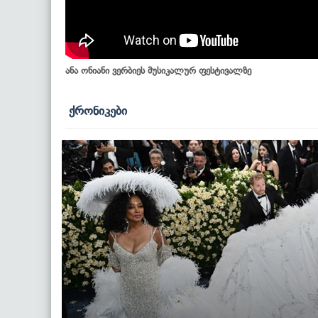
ანა ონიანი ვერბიეს მუსიკალურ ფესტივალზე
ქრონიკები