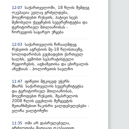
საქართველოში, 18 წლის შემდეგ
12:07
ოკუპაცია კვლავ გრძელდება,
მოვუწოდებთ რუსეთს, პატივი სცეს
მეზობელი ქვეყნების სუვერენიტეტსა და
ტერიტორიულ მთლიანობას -
ნორვეგიის საგარეო უწყება
საქართველოს წინააღმდეგ
12:03
რუსეთის აგრესიის მე-18 წლისთავზე,
სოლიდარობას ვუცხადებთ ქართველ
ხალხს, ვგმობთ სეპარატისტული
რეგიონების, აფხაზეთისა და ცხინვალის
ანექსიას - პოლონეთის საელჩო
ფინეთი მტკიცედ უჭერს
11:47
მხარს საქართველოს სუვერენიტეტსა
და ტერიტორიულ მთლიანობას,
მოვუწოდებთ რუსეთს, შეასრულოს
2008 წლის ცეცხლის შეწყვეტის
შეთანხმებით ნაკისრი ვალდებულებები -
ელინა ვალტონენი
ომი არ დასრულებულა,
11:35
გრძელდება მცოცავი ოკუპაციით,