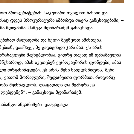
როთ პროკურატურას. საკუთარი თვალით ნანახი და
ასაც დღეს პროკურატურა ამბობდა თავის განცხადებაში, –
 მდივანმა, მამუკა მდინარაძემ განაცხადა.
ისებინათ ძალადობა და ხელი შეეწყოთ ამისთვის,
ბიან, დააშავე, მე გადაგიხდი ჯარიმას. ეს არის
არანაკლები მავნებლობაა, ვიდრე თავად იმ დანაშაულის
მწუხაროდ, ამას აკეთებენ ევროკავშირის ფონდები, ამას
ი ორგანიზაციები. ეს არის შენი სახელმწიფოს, შენი
ება, ვითომ მორალური, შეფარვითი ფორმით. როგორც
ნობა შეისწავლოს, დააყადაღა და შეაჩერა ეს
ლებდენენ“, – განაცხადა მდინარაძემ.
საბანკო ანგარიშები დააყადაღა.