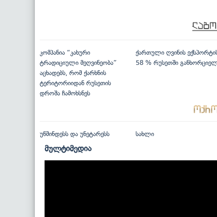
კომპანია “კახური
ქართული ღვინის ექსპორტი
ტრადიციული მეღვინეობა”
58 % რუსეთში განხორციე
აცხადებს, რომ ქარხნის
ტერიტორიიდან რუსეთის
დროშა ჩამოხსნეს
უწმინდესს და უნეტარესს
სახლი
მულტიმედია