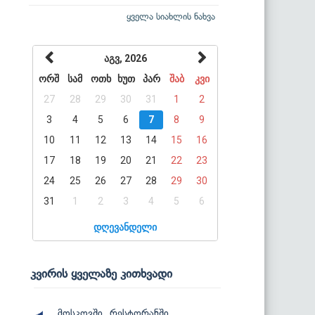
ყველა სიახლის ნახვა
აგვ, 2026
ორშ
სამ
ოთხ
ხუთ
პარ
შაბ
კვი
27
28
29
30
31
1
2
3
4
5
6
7
8
9
10
11
12
13
14
15
16
17
18
19
20
21
22
23
24
25
26
27
28
29
30
31
1
2
3
4
5
6
დღევანდელი
კვირის ყველაზე კითხვადი
მოსკოვში, რესტორანში