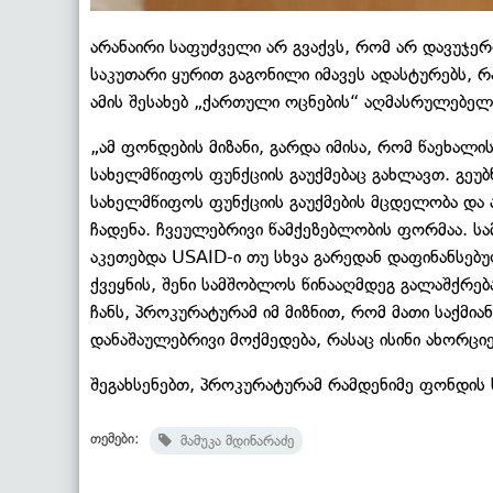
არანაირი საფუძველი არ გვაქვს, რომ არ დავუჯე
საკუთარი ყურით გაგონილი იმავეს ადასტურებს, რ
ამის შესახებ „ქართული ოცნების“ აღმასრულებელმა
„ამ ფონდების მიზანი, გარდა იმისა, რომ წაეხალ
სახელმწიფოს ფუნქციის გაუქმებაც გახლავთ. გეუბნე
სახელმწიფოს ფუნქციის გაუქმების მცდელობა და 
ჩადენა. ჩვეულებრივი წამქეზებლობის ფორმაა. სა
აკეთებდა USAID-ი თუ სხვა გარედან დაფინანსებულ
ქვეყნის, შენი სამშობლოს წინააღმდეგ გალაშქრ
ჩანს, პროკურატურამ იმ მიზნით, რომ მათი საქმია
დანაშაულებრივი მოქმედება, რასაც ისინი ახორციე
შეგახსენებთ, პროკურატურამ რამდენიმე ფონდის 
თემები:
მამუკა მდინარაძე