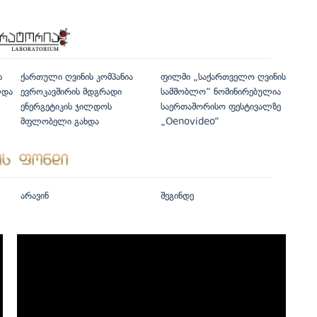
ს
ქართული ღვინის კომპანია
ფილმი „საქართველო ღვინის
ლდა
ევროკავშირის მდგრადი
სამშობლო“ ნომინირებულია
ენერგეტიკის ჯილდოს
საერთაშორისო ფესტივალზე
მფლობელი გახდა
„Oenovideo“
არავინ
შეგინდე