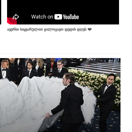
ავერსი სიყვარულით გილოცავთ დედის დღეს ❤️