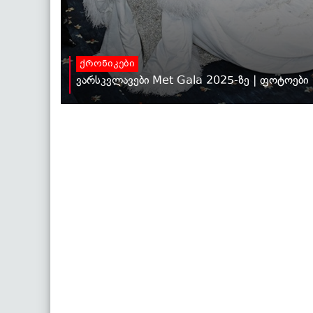
ქრონიკები
ვარსკვლავები Met Gala 2025-ზე | ფოტოები