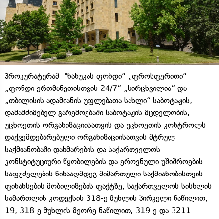
პროკურატურამ "ნანუკას ფონდი“ „ფროსფერითი“
„ფონდი ერთმანეთისთვის 24/7“ „სირცხვილია“ და
„თბილისის ადამიანის უფლებათა სახლი“ საბოტაჟის,
დამამძიმებელ გარემოებაში საბოტაჟის მცდელობის,
უცხოეთის ორგანიზაციისათვის და უცხოეთის კონტროლს
დაქვემდებარებული ორგანიზაციისათვის მტრულ
საქმიანობაში დახმარების და საქართველოს
კონსტიტუციური წყობილების და ეროვნული უშიშროების
საფუძვლების წინააღმდეგ მიმართული საქმიანობისთვის
ფინანსების მობილიზების ფაქტზე, საქართველოს სისხლის
სამართლის კოდექსის 318-ე მუხლის პირველი ნაწილით,
19, 318-ე მუხლის მეორე ნაწილით, 319-ე და 3211