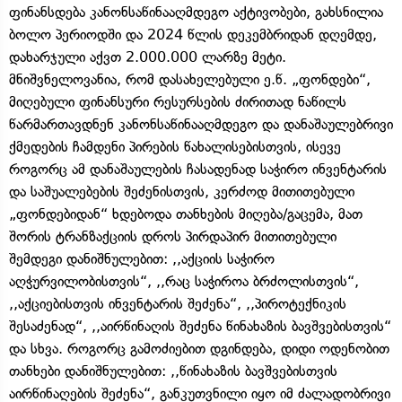
ფინანსდება კანონსაწინააღმდეგო აქტივობები, გახსნილია
ბოლო პერიოდში და 2024 წლის დეკემბრიდან დღემდე,
დახარჯული აქვთ 2.000.000 ლარზე მეტი.
მნიშვნელოვანია, რომ დასახელებული ე.წ. „ფონდები“,
მიღებული ფინანსური რესურსების ძირითად ნაწილს
წარმართავდნენ კანონსაწინააღმდეგო და დანაშაულებრივი
ქმედების ჩამდენი პირების წახალისებისთვის, ისევე
როგორც ამ დანაშაულების ჩასადენად საჭირო ინვენტარის
და საშუალებების შეძენისთვის, კერძოდ მითითებული
„ფონდებიდან“ ხდებოდა თანხების მიღება/გაცემა, მათ
შორის ტრანზაქციის დროს პირდაპირ მითითებული
შემდეგი დანიშნულებით: ,,აქციის საჭირო
აღჭურვილობისთვის“, ,,რაც საჭიროა ბრძოლისთვის“,
,,აქციებისთვის ინვენტარის შეძენა“, ,,პიროტექნიკის
შესაძენად“, ,,აირწინაღის შეძენა წინახაზის ბავშვებისთვის“
და სხვა. როგორც გამოძიებით დგინდება, დიდი ოდენობით
თანხები დანიშნულებით: ,,წინახაზის ბავშვებისთვის
აირწინაღების შეძენა“, განკუთვნილი იყო იმ ძალადობრივი