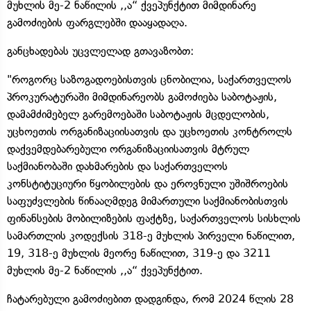
მუხლის მე-2 ნაწილის ,,ა“ ქვეპუნქტით მიმდინარე
გამოძიების ფარგლებში დააყადაღა.
განცხადებას უცვლელად გთავაზობთ:
"როგორც საზოგადოებისთვის ცნობილია, საქართველოს
პროკურატურაში მიმდინარეობს გამოძიება საბოტაჟის,
დამამძიმებელ გარემოებაში საბოტაჟის მცდელობის,
უცხოეთის ორგანიზაციისათვის და უცხოეთის კონტროლს
დაქვემდებარებული ორგანიზაციისათვის მტრულ
საქმიანობაში დახმარების და საქართველოს
კონსტიტუციური წყობილების და ეროვნული უშიშროების
საფუძვლების წინააღმდეგ მიმართული საქმიანობისთვის
ფინანსების მობილიზების ფაქტზე, საქართველოს სისხლის
სამართლის კოდექსის 318-ე მუხლის პირველი ნაწილით,
19, 318-ე მუხლის მეორე ნაწილით, 319-ე და 3211
მუხლის მე-2 ნაწილის ,,ა“ ქვეპუნქტით.
ჩატარებული გამოძიებით დადგინდა, რომ 2024 წლის 28