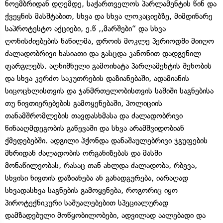
ნოემბრიდან დღემდე, საქართველოს პარლამენტის წინ და
ქვეყნის მასშტაბით, სხვა და სხვა ლოკაციებზე, მიმდინარე
საპროტესტო აქციები, ე.წ ,,მარშები“ და სხვა
ღონისძიებების ნაწილმა, დროის მოკლე პერიოდში მიიღო
ძალადობრივი ხასიათი და გასცდა კანონით დადგენილ
ფარგლებს. აღნიშნული გამოიხატა პარლამენტის შენობის
და სხვა კერძო საკუთრების დაზიანებაში, ადამიანის
სიცოცხლისთვის და ჯანმრთელობისთვის საშიში საგნებისა
თუ ნივთიერებების გამოყენებაში, პოლიციის
თანამშრომლების თავდასხმასა და ძალადობრივი
წინააღმდეგობის გაწევაში და სხვა არამშვიდობიან
ქმედებებში. ადგილი ჰქონდა დანაშაულებრივი ჯგუფების
მხრიდან ძალადობის ორგანიზებას და მასში
მონაწილეობას, რასაც თან ახლდა ძალადობა, რბევა,
სხვისი ნივთის დაზიანება ან განადგურება, იარაღად
სხვადასხვა საგნების გამოყენება, როგორიც იყო
პიროტექნიკური საშუალებებით სპეციალურად
დამზადებული მოწყობილობები, ადვილად აალებადი და