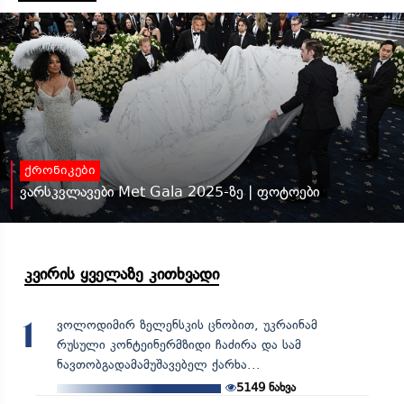
ქრონიკები
ვარსკვლავები Met Gala 2025-ზე | ფოტოები
კვირის ყველაზე კითხვადი
ვოლოდიმირ ზელენსკის ცნობით, უკრაინამ
1
რუსული კონტეინერმზიდი ჩაძირა და სამ
ნავთობგადამამუშავებელ ქარხა...
5149
ნახვა