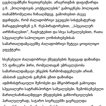
ცეცხლგამჩენი ნივთიერებები. არაერთგზის დაფიქსირდა
ე.წ. „მოლოტოვის კოქტეილების“ გამოყენება პოლიციის
თანამშრომელთა წინააღმდეგ. გამოძიებით ასევე
დგინდება, რომ ძალადობრივი ჯგუფები სისტემატურად
მარაგდებოდნენ ე.წ. რესპირატორებით, ,,სპეციალურ
აირწინაღებით“, ჩაფხუტებით და სხვა საშუალებებით, რათა
სპეციალური საპოლიციო ღონისძიებებისას
სამართალდამცავებზე ძალადობრივი შეტევა ყოფილიყო
ეფექტური.
ხსენებული ძალადობრივი ქმედებების შედეგად დაზიანდა
55 ფიზიკური პირი, რომელთაგან უმრავლესობა
სამართალდამცავი უწყების წარმომადგენლები არიან.
ამასთან ცეცხლის გაჩენის გზით დაზიანდა
ადმინისტრაციული შენობები და მწყობრიდან გამოვიდა
სპეციალური სატრანსპორტო საშუალებები. ზემოხსენებული
მართლსაწინააღმდეგო ქმედებების განხორციელების
პარალელურად, საჯარო სივრცეებში გავრცელდა