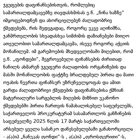
ჯგუფების დაფინანსებისთვის, რომლებიც
სამართალდამცავებზე თავდასხმისას ე.წ. „წინა ხაზზე“
იმყოფებოდნენ და ახორციელებენ ძალადობრივ
ქმედებებს, რის შედეგადაც, როგორც უკვე აღინიშნა,
ჯანმრთელობის სხვადასხვა სიმძიმის დაზიანებები მიიღო
ათეულობით სამართალდამცავმა, ისევე როგორც აქციის
მონაწილემ. იმ გარემოების მხედველობაში მიღებით, რომ
ე.წ. „ფონდები“, შეგროვებული ფინანსების ძირითად
ნაწილს ახმარენ ჯგუფური ძალადობის ორგანიზების და
მასში მონაწილეობის ფაქტზე ბრალდებულ პირთა და მათი
ოჯახის წევრთა ფინანსურ უზრუნველყოფას და ამით
გარდა ძალადობრივი ქმედების დაფინანსებისა ქმნიან
მატერიალური სარგებლის მიღების მიზნით უკანონო
ქმედებებში პირთა ჩართვის წამახალისებელ საფუძვლებს,
საქართველოს პროკურატურამ სასამართლოს განჩინების
საფუძველზე 2025 წლის 17 მარტს საქართველოში
არსებულ ყველა საბანკო დაწესებულებაში განახორციელა
- ა(ა)იპ „ნანუკას ფონდი“-ს , ა(ა)იპ „ფროსფერითი“-ს,