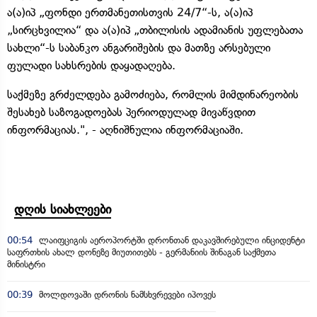
ა(ა)იპ „ფონდი ერთმანეთისთვის 24/7“-ს, ა(ა)იპ
„სირცხვილია“ და ა(ა)იპ „თბილისის ადამიანის უფლებათა
სახლი“-ს საბანკო ანგარიშების და მათზე არსებული
ფულადი სახსრების დაყადაღება.
საქმეზე გრძელდება გამოძიება, რომლის მიმდინარეობის
შესახებ საზოგადოებას პერიოდულად მივაწვდით
ინფორმაციას.", - აღნიშნულია ინფორმაციაში.
დღის სიახლეები
00:54
ლაიფციგის აეროპორტში დრონთან დაკავშირებული ინციდენტი
საფრთხის ახალ დონეზე მიუთითებს - გერმანიის შინაგან საქმეთა
მინისტრი
00:39
მოლდოვაში დრონის ნამსხვრევები იპოვეს