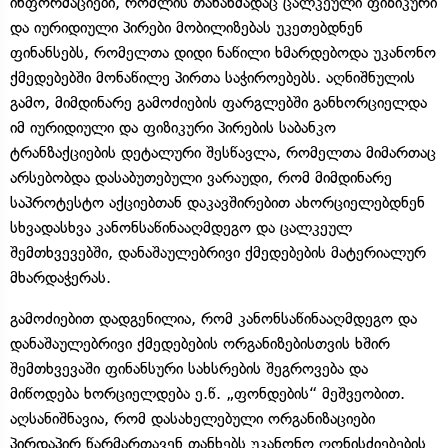
ინფორმაციები, რომლის თანახმადაც ცალკეული ფიზიკური
და იურიდიული პირები მობილიზებას უკეთებდნენ
ფინანსებს, რომელთა დიდი ნაწილი ხმარდებოდა უკანონო
ქმედებებში მონაწილე პირთა საჭიროებებს. აღნიშნულის
გამო, მიმდინარე გამოძიების ფარგლებში განხორციელდა
იმ იურიდიული და ფიზიკური პირების საბანკო
ტრანზაქციების დეტალური შესწავლა, რომელთა მიმართაც
არსებობდა დასაბუთებული ვარაუდი, რომ მიმდინარე
საპროტესტო აქციებთან დაკავშირებით ახორციელებდნენ
სხვადასხვა კანონსაწინააღმდეგო და ცალკეულ
შემთხვევებში, დანაშაულებრივი ქმედებების მატერიალურ
მხარდაჭერას.
გამოძიებით დადგენილია, რომ კანონსაწინააღმდეგო და
დანაშაულებრივი ქმედებების ორგანიზებისთვის ხშირ
შემთხვევაში ფინანსური სახსრების შეგროვება და
მიწოდება ხორციელდება ე.წ. „ფონდების“ მეშვეობით.
აღსანიშნავია, რომ დასახელებული ორგანიზაციები
პირდაპირ წარმართავენ თანხებს უკანონო ღონისძიებების