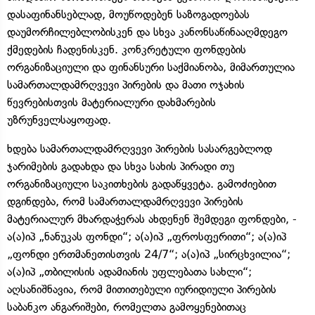
დასაფინანსებლად, მოუწოდებენ საზოგადოებას
დაუმორჩილებლობისკენ და სხვა კანონსაწინააღმდეგო
ქმედების ჩადენისკენ. კონკრეტული ფონდების
ორგანიზაციული და ფინანსური საქმიანობა, მიმართულია
სამართალდამრღვევი პირების და მათი ოჯახის
წევრებისთვის მატერიალური დახმარების
უზრუნველსაყოფად.
ხდება სამართალდამრღვევი პირების სასარგებლოდ
ჯარიმების გადახდა და სხვა სახის პირადი თუ
ორგანიზაციული საკითხების გადაწყვეტა. გამოძიებით
დგინდება, რომ სამართალდამრღვევი პირების
მატერიალურ მხარდაჭერას ახდენენ შემდეგი ფონდები, -
ა(ა)იპ „ნანუკას ფონდი“; ა(ა)იპ „ფროსფერითი“; ა(ა)იპ
„ფონდი ერთმანეთისთვის 24/7“; ა(ა)იპ „სირცხვილია“;
ა(ა)იპ „თბილისის ადამიანის უფლებათა სახლი“;
აღსანიშნავია, რომ მითითებული იურიდიული პირების
საბანკო ანგარიშები, რომელთა გამოყენებითაც