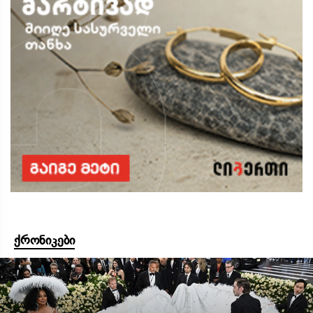
ქრონიკები