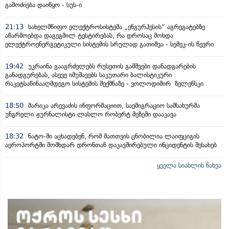
გამოძიება დაიწყო - სუს-ი
21:13
სახელმწიფო ელექტროსისტემა „ენგურჰესის“ აგრეგატებზე
აწარმოებდა დაგეგმილ ტესტირებას, რა დროსაც მოხდა
ელექტროენერგეტიკული სისტემის სრულად გათიშვა - სემეკ-ის წევრი
19:42
უკრაინა გააგრძელებს რუსეთის გამშვები დანადგარების
განადგურებას, ასევე იმუშავებს საკუთარი ბალისტიკური
რაკეტსაწინააღმდეგო სისტემის შექმნაზე - ვოლოდიმირ ზელენსკი
18:50
მარიკა არევაძის ინფორმაციით, საემიგრაციო სამსახურმა
უნგრელი ჟურნალისტი ლასლო რობერტ მეზეში დააკავა
18:32
ნატო-ში აცხადებენ, რომ მათთვის ცნობილია ლაიფციგის
აეროპორტში მომხდარ დრონთან დაკავშირებული ინციდენტის შესახებ
ყველა სიახლის ნახვა