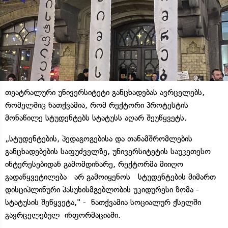
თეატრალური უნივერსიტეტი განცხადებას ავრცელებს,
რომელშიც ნათქვამია, რომ რექტორი პროტესტის
მონაწილე სტუდენტებს სტატუსს აღარ შეუწყვეტს.
„სტუდენტების, პედაგოგებისა და თანამშრომლების
განცხადებების საფუძველზე, უნივერსიტეტის საუკეთესო
ინტერესებიდან გამომდინარე, რექტორმა მიიღო
გადაწყვეტილება არ გამოიყენოს სტუდენტების მიმართ
დისციპლინური პასუხისმგებლობის უკიდურესი ზომა -
სტატუსის შეწყვეტა," - ნათქვამია სოციალურ ქსელში
გავრცელებულ ინფორმაციაში.