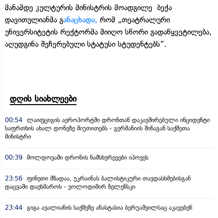
მანამდე კულტურის მინისტრის მოადგილე ბექა
დავითულიანმა გ
ანაცხადა,
რომ „თეატრალური
უნივერსიტეტის რექტორმა მიიღო სწორი გადაწყვეტილება,
აღუდგინა შეჩერებული სტატუსი სტუდენტებს”.
დღის სიახლეები
00:54
ლაიფციგის აეროპორტში დრონთან დაკავშირებული ინციდენტი
საფრთხის ახალ დონეზე მიუთითებს - გერმანიის შინაგან საქმეთა
მინისტრი
00:39
მოლდოვაში დრონის ნამსხვრევები იპოვეს
23:56
ფინეთი მზადაა, უკრაინას ბალისტიკური თავდასხმებისგან
დაცვაში დაეხმაროს - ვოლოდიმირ ზელენსკი
23:44
გიგა ავალიანის საქმეზე ანასტასია ბერუაშვილსაც აკავებენ