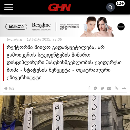
12+
პოლიტიკა
13 მარტი 2025, 23:06
რექტორმა მიიღო გადაწყვეტილება, არ
გამოიყენოს სტუდენტების მიმართ
დისციპლინური პასუხისმგებლობის უკიდურესი
ზომა - სტატუსის შეწყვეტა - თეატრალური
უნივერსიტეტი
682