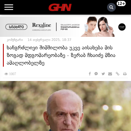
12+
კომენტარი
14 თებერვალი 2025, 18:37
ხანგრძლივი შიმშილობა უკვე აისახება მის
ზოგად მდგომარეობაზე - ზურაბ ჩხაიძე მზია
ამაღლობელზე
1007