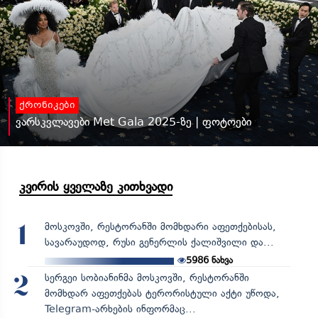
ქრონიკები
ვარსკვლავები Met Gala 2025-ზე | ფოტოები
კვირის ყველაზე კითხვადი
მოსკოვში, რესტორანში მომხდარი აფეთქებისას,
1
სავარაუდოდ, რუსი გენერლის ქალიშვილი და...
5986
ნახვა
სერგეი სობიანინმა მოსკოვში, რესტორანში
2
მომხდარ აფეთქებას ტერორისტული აქტი უწოდა,
Telegram-არხების ინფორმაც...