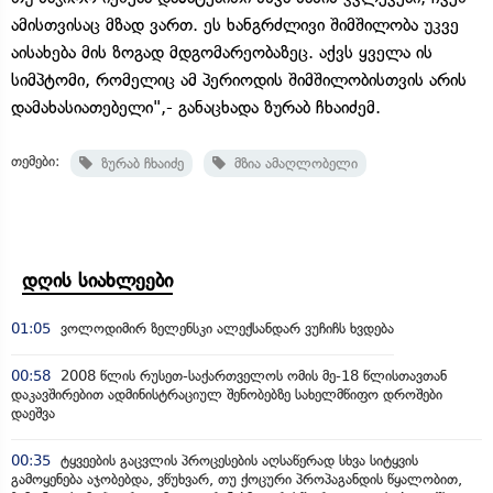
ამისთვისაც მზად ვართ. ეს ხანგრძლივი შიმშილობა უკვე
აისახება მის ზოგად მდგომარეობაზეც. აქვს ყველა ის
სიმპტომი, რომელიც ამ პერიოდის შიმშილობისთვის არის
დამახასიათებელი",- განაცხადა ზურაბ ჩხაიძემ.
თემები:
ზურაბ ჩხაიძე
მზია ამაღლობელი
დღის სიახლეები
01:05
ვოლოდიმირ ზელენსკი ალექსანდარ ვუჩიჩს ხვდება
00:58
2008 წლის რუსეთ-საქართველოს ომის მე-18 წლისთავთან
დაკავშირებით ადმინისტრაციულ შენობებზე სახელმწიფო დროშები
დაეშვა
00:35
ტყვეების გაცვლის პროცესების აღსაწერად სხვა სიტყვის
გამოყენება აჯობებდა, ვწუხვარ, თუ ქოცური პროპაგანდის წყალობით,