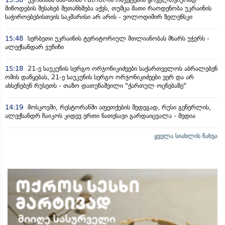
მიწოდების შესახებ შეთანხმება აქვს, თუმცა მათი რაოდენობა უკრაინის
საჭიროებებისთვის საკმარისი არ არის - ვოლოდიმირ ზელენსკი
15:48
სერბეთი უკრაინის ტერიტორიულ მთლიანობას მხარს უჭერს -
ალექსანდარ ვუჩიჩი
15:18
21-ე საუკუნის სერგო ორჯონიკიძეები საქართველოს აბრალებენ
ომის დაწყებას, 21-ე საუკუნის სერგო ორჯონიკიძეები ვერ და არ
ახსენებენ რუსეთს - თაზო დათუნაშვილი "ქართულ ოცნებაზე"
14:19
მოსკოვში, რესტორანში აფეთქების შედეგად, რუსი გენერლის,
ალექსანდრ ჩაიკოს კიდევ ერთი ნათესავი გარდაიცვალა - მედია
ყველა სიახლის ნახვა