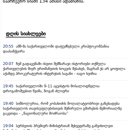
საარჩევნო სიაში 134 ათასი ადამიანია.
დღის სიახლეები
20:55
აშშ-მა საქართველოში დაფუძნებული კრიპტოკომპანია
დაასანქცირა
20:07
ჩემ გადაცემაში ისეთი შემზარავი ისტორიები თქმულა
ქართველების მიერ ერთმანეთის ხოცვის შესახებ, მაგრამ ეს არ ყოფილა
აქამდე პროკურატურის ინტერესის საგანი - იაგო ხვიჩია
19:45
საქართველოში 9-11 აგვისტოს მოსალოდნელია
დროგამოშვებით წვიმა, ზოგან ძლიერი
19:40
სიმბოლურია, რომ კობახიძის მოღალატეობრივი განცხადება
საქართველოს თავისუფლებისთვის შეწირული გმირების მემორიალზე
გაკეთდა - „ნაციონალური მოძრაობა“
19:04
სერბეთის პრემიერ-მინისტრთან შეხვედრაზე განვიხილეთ