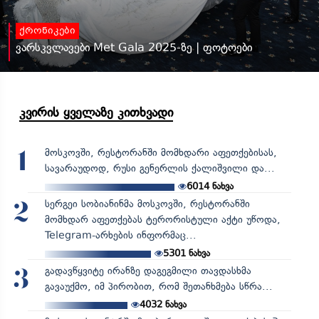
ქრონიკები
ვარსკვლავები Met Gala 2025-ზე | ფოტოები
კვირის ყველაზე კითხვადი
მოსკოვში, რესტორანში მომხდარი აფეთქებისას,
1
სავარაუდოდ, რუსი გენერლის ქალიშვილი და...
6014
ნახვა
სერგეი სობიანინმა მოსკოვში, რესტორანში
2
მომხდარ აფეთქებას ტერორისტული აქტი უწოდა,
Telegram-არხების ინფორმაც...
5301
ნახვა
გადავწყვიტე ირანზე დაგეგმილი თავდასხმა
3
გავაუქმო, იმ პირობით, რომ შეთანხმება სწრა...
4032
ნახვა