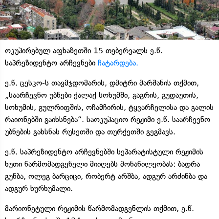
ოკუპირებულ აფხაზეთში 15 თებერვალს ე.წ.
საპრეზიდენტო არჩევნები
ჩატარდება.
ე.წ. ცესკო-ს თავმჯდომარის, დმიტრი მარშანის თქმით,
„საარჩევნო უბნები ქალაქ სოხუმში, გაგრის, გუდაუთის,
სოხუმის, გულრიფშის, ოჩამჩირის, ტყვარჩელისა და გალის
რაიონებში გაიხსნება“. საოკუპაციო რეჟიმი ე.წ. საარჩევნო
უბნების გახსნას რუსეთში და თურქეთში გეგმავს.
ე.წ. საპრეზიდენტო არჩევნებში სეპარატისტული რეჟიმის
ხუთი წარმომადგენელი მიიღებს მონაწილეობას: ბადრა
გუნბა, ოლეგ ბარციცი, რობერტ არშბა, ადგურ არძინბა და
ადგურ ხურხუმალი.
მარიონეტული რეჟიმის წარმომადგენლის თქმით, ე.წ.