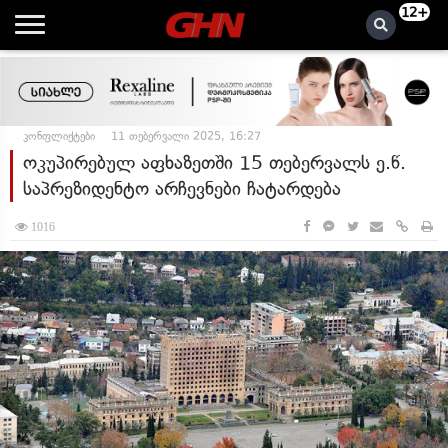
12+
კონფლიქტები
11 თებერვალი 2025, 16:27
ოკუპირებულ აფხაზეთში 15 თებერვალს ე.წ.
საპრეზიდენტო არჩევნები ჩატარდება
1016