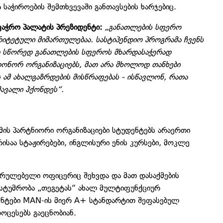
აჭიროების შემთხვევაში განთავსების ხარჯებიც.
ვაჭრო პალატის პრეზიდენტი:
„განათლების სფერო
რიტეტული მიმართულებაა. სასტიპენდიო პროგრამა ჩვენს
დ სწორედ განათლების სფეროს მხარდასაჭერად
 დონორ ორგანიზაციებს, მათ არა მხოლოდ თანხები
ს ამ ახალგაზრდების მისწრაფებას - ისწავლონ, რათა
მავალი ჰქონდეს“.
ის პარტნიორი ორგანიზაციები სტუდენტებს არაერთი
საა სტაჟირებები, ინგლისური ენის კურსები, მოკლე
სრულებელი ოფიცერიც შეხვდა და მათ დასაქმების
ა სტუმრობა „თეგეტას“ ახალ მულტიფუნქციურ
დენტები MAN-ის მიერ A+ სტანდარტით შეფასებულ
ოცესებს გაეცნობიან.