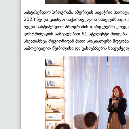
სასტიპენდიო პროგრამა ამერიკის სავაჭრო პალატ
2023 წელს დაიწყო საქართველოს სახელმწიფო უნ
წელს სასტიპენდიო პროგრამის ფარგლებში „თეგე
კონტრიბუციის საშუალებით 61 სტუდენტი მიიღებს
სხვადასხვა რეგიონიდან მათი სოციალური მდგომ
სამოტივაციო წერილისა და გასაუბრების საფუძველ