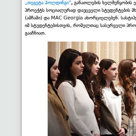
„თეგეტა ჰოლდინგი“
,
განათლების ხელშეწყობის ე
პროექტს სოციალურად დაუცველი სტუდენტების მხ
(ამჩამი) და MAC Georgia ახორციელებენ. სასტი
იმ სტუდენტებისთვის, რომელთაც სასურველი პრო
გააჩნიათ.