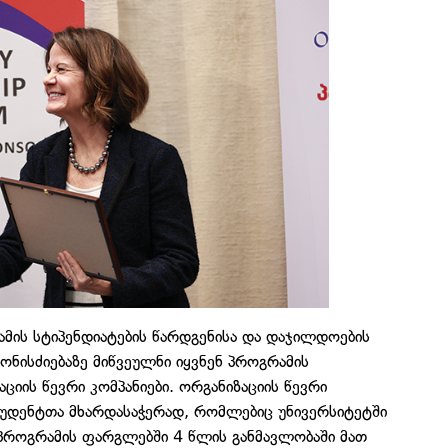
მის სტიპენდიატების წარდგენისა და დაჯილდოების
ონისძიებაზე მიწვეულნი იყვნენ პროგრამის
ციის წევრი კომპანიები. ორგანიზაციის წევრი
სტუდენტთა მხარდასაჭერად, რომლებიც უნივერსიტეტში
 პროგრამის ფარგლებში 4 წლის განმავლობაში მათ