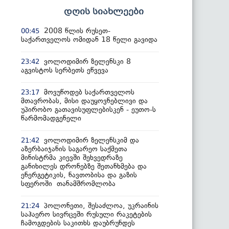
დღის სიახლეები
2008 წლის რუსეთ-
00:45
საქართველოს ომიდან 18 წელი გავიდა
ვოლოდიმირ ზელენსკი 8
23:42
აგვისტოს სერბეთს ეწვევა
მოვუწოდებ საქართველოს
23:17
მთავრობას, მისი დაუყოვნებლივი და
უპირობო გათავისუფლებისკენ - ეუთო-ს
წარმომადგენელი
ვოლოდიმირ ზელენსკიმ და
21:42
აზერბაიჯანის საგარეო საქმეთა
მინისტრმა კიევში შეხვედრაზე
განიხილეს დრონებზე შეთანხმება და
ენერგეტიკის, ნავთობისა და გაზის
სფეროში თანამშრომლობა
პოლონეთი, შესაძლოა, უკრაინის
21:24
საჰაერო სივრცეში რუსული რაკეტების
ჩამოგდების საკითხს დაუბრუნდეს