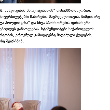
ამ, „მაკლეინის ასოციაციასთან“ თანამშრომლობით,
ივერსიტეტებში ჩაბარების მსურველთათვის. მიმდინარე
ტა ჰოლდინგისა“ და სხვა სპონსორების ფინანსური
 უმაღლეს განათლებას. სტიპენდიატები საქართველოს
არეობის, ეროვნულ გამოცდებზე მიღებული ქულების,
ზე შეირჩნენ.