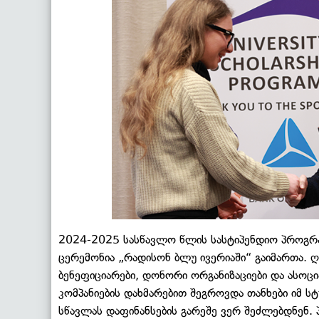
2024-2025 სასწავლო წლის სასტიპენდიო პროგრა
ცერემონია „რადისონ ბლუ ივერიაში“ გაიმართა. ღ
ბენეფიციარები, დონორი ორგანიზაციები და ასოცია
კომპანიების დახმარებით შეგროვდა თანხები იმ 
სწავლას დაფინანსების გარეშე ვერ შეძლებდნენ.