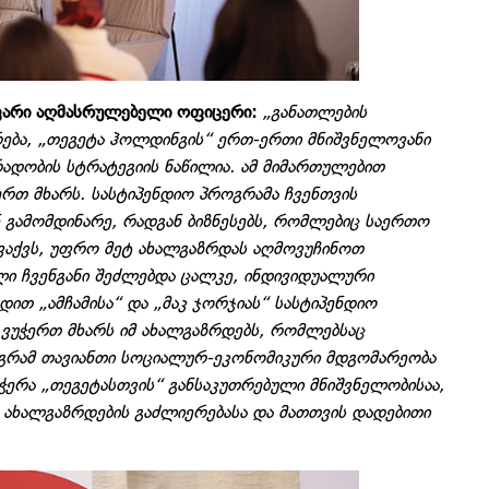
ავარი აღმასრულებელი ოფიცერი:
„განათლების
რება, „თეგეტა ჰოლდინგის“ ერთ-ერთი მნიშვნელოვანი
ადობის სტრატეგიის ნაწილია. ამ მიმართულებით
ერთ მხარს. სასტიპენდიო პროგრამა ჩვენთვის
ნ გამომდინარე, რადგან ბიზნესებს, რომლებიც საერთო
გვაქვს, უფრო მეტ ახალგაზრდას აღმოვუჩინოთ
ლი ჩვენგანი შეძლებდა ცალკე, ინდივიდუალური
დით „ამჩამისა“ და „მაკ ჯორჯიას“ სასტიპენდიო
 ვუჭერთ მხარს იმ ახალგაზრდებს, რომლებსაც
აგრამ თავიანთი სოციალურ-ეკონომიკური მდგომარეობა
ჭერა „თეგეტასთვის“ განსაკუთრებული მნიშვნელობისაა,
 ახალგაზრდების გაძლიერებასა და მათთვის დადებითი