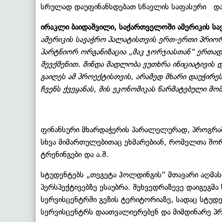
სრულად დაუფინანსდებათ სწავლის საფასური და ს
ირაკლი ბაიდაშვილი, საქართველოში ამერიკის სა
ამერიკის სავაჭრო პალატისთვის ერთ-ერთი პრიო
პარტნიორ ორგანიზაცია „მაკ ჯორჯიასთან“ ერთა
შევქმენით. მინდა მადლობა ვუთხრა ინიციატივის
გაიღეს ამ პროექტისთვის, არამედ მხარი დაუჭირე
ჩვენს ქვეყანას, მის ეკონომიკას წარმატებული მო
ფინანსური მხარდაჭერის პარალელურად, პროგრამ
სხვა მიმართულებითაც ეხმარებიან, რომელთა შორი
ტრენინგები და ა.შ.
სტუდენტებს „თეგეტა ჰოლდინგის“ მთავარი აღმა
პერსპექტივებზე ესაუბრა. შეხვედრაზევე დაიგეგმ
სერვისცენტრში გეზის ტერიტორიაზე, სადაც სტუ
სერვისცენტრს დაათვალიერებენ და მიმდინარე პრ