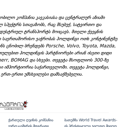
ობილო კომპანია კავკასიასა და ცენტრალურ აზიაში
სპექტრს სთავაზობს, რაც მსუბუქ, სატვირთო და
ნდუსტრიულ ტრანსპორტს მოიცავს. მთელი ქვეყნის
ლო საერთაშორისო ვაჭრობას ჰოლდინგი ოთხ კონტინენტზე
ს ცნობილ ბრენდებს Porsche, Volvo, Toyota, Mazda,
რთულებით ჰოლდინგის პარტნიორები არიან ისეთი დიდი
herr, BOMAG და სხვები. თეგეტა მსოფლიოს 300-ზე
ესი იმპორტიორია საქართველოში. თეგეტა ჰოლდინგი,
ერთ-ერთი უმსხვილესი დამსაქმებელია.
ქართული ღვინის კომპანია
ბათუმმა World Travel Awards-
ევროკავშირის მდგრადი
ის პრესტიჟული ჯილდო მიიღო