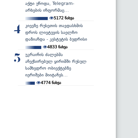
აქტი უწოდა, Telegram-
არხების ინფორმაც...
5172
ნახვა
კიევზე რუსეთის თავდასხმის
4
დროს ლიეტუვის საელჩო
დაზიანდა - კესტუტის ბუდრისი
4833
ნახვა
უკრაინის ძალებმა
5
ანექსირებულ ყირიმში რუსულ
სამხედრო ობიექტებზე
იერიშები მიიტანეს...
4774
ნახვა