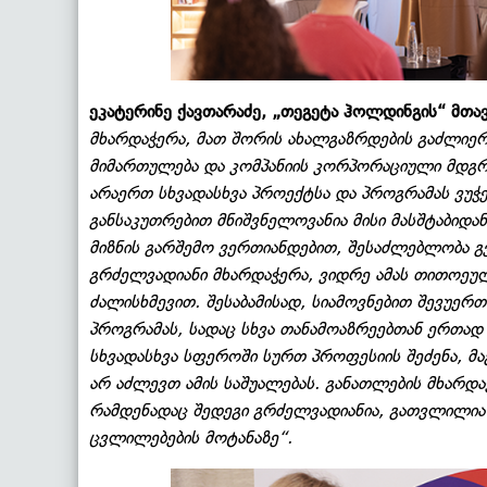
ეკატერინე ქავთარაძე, „თეგეტა ჰოლდინგის“ მთ
მხარდაჭერა, მათ შორის ახალგაზრდების გაძლიე
მიმართულება და კომპანიის კორპორაციული მდგრ
არაერთ სხვადასხვა პროექტსა და პროგრამას ვუჭ
განსაკუთრებით მნიშვნელოვანია მისი მასშტაბიდა
მიზნის გარშემო ვერთიანდებით, შესაძლებლობა 
გრძელვადიანი მხარდაჭერა, ვიდრე ამას თითოეუ
ძალისხმევით. შესაბამისად, სიამოვნებით შევუერთ
პროგრამას, სადაც სხვა თანამოაზრეებთან ერთად
სხვადასხვა სფეროში სურთ პროფესიის შეძენა, მ
არ აძლევთ ამის საშუალებას. განათლების მხარდა
რამდენადაც შედეგი გრძელვადიანია, გათვლილია
ცვლილებების მოტანაზე“.