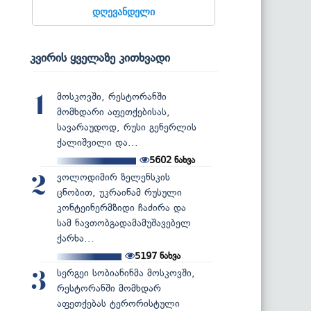
დღევანდელი
კვირის ყველაზე კითხვადი
მოსკოვში, რესტორანში
1
მომხდარი აფეთქებისას,
სავარაუდოდ, რუსი გენერლის
ქალიშვილი და...
5602
ნახვა
ვოლოდიმირ ზელენსკის
2
ცნობით, უკრაინამ რუსული
კონტეინერმზიდი ჩაძირა და
სამ ნავთობგადამამუშავებელ
ქარხა...
5197
ნახვა
სერგეი სობიანინმა მოსკოვში,
3
რესტორანში მომხდარ
აფეთქებას ტერორისტული