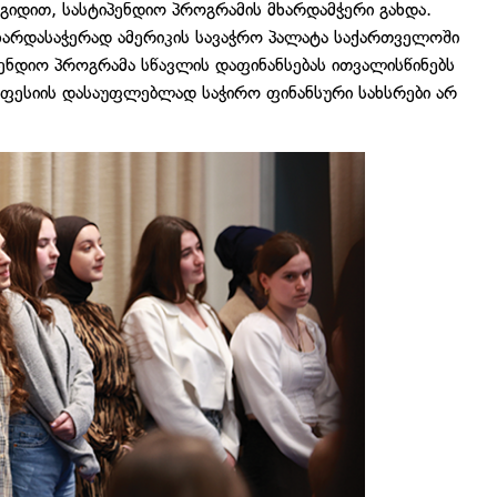
გიდით, სასტიპენდიო პროგრამის მხარდამჭერი გახდა.
არდასაჭერად ამერიკის სავაჭრო პალატა საქართველოში
პენდიო პროგრამა სწავლის დაფინანსებას ითვალისწინებს
ფესიის დასაუფლებლად საჭირო ფინანსური სახსრები არ