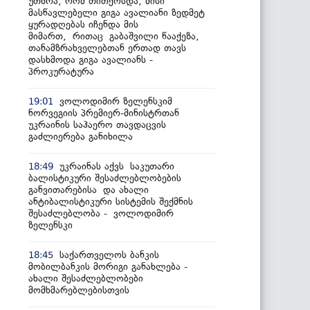
უთხრა, რომ თითქოსდა, მისი
მასწავლებელი გიგა ავალიანი ზედმეტ
ყურადღებას იჩენდა მის
მიმართ, რითაც გაბაშვილი წააქეზა,
თანამზრახველებთან ერთად თავს
დასხმოდა გიგა ავალიანს -
პროკურატურა
ვოლოდიმირ ზელენსკიმ
19:01
ნორვეგიის პრემიერ-მინისტრთან
უკრაინის საჰაერო თავდაცვის
გაძლიერება განიხილა
უკრაინას აქვს საკუთარი
18:49
ბალისტიკური შესაძლებლობების
განვითარებისა და ახალი
ანტიბალისტიკური სისტემის შექმნის
შესაძლებლობა - ვოლოდიმირ
ზელენსკი
საქართველოს ბანკის
18:45
მობილბანკის მორიგი განახლება -
ახალი შესაძლებლობები
მომხმარებლებისთვის