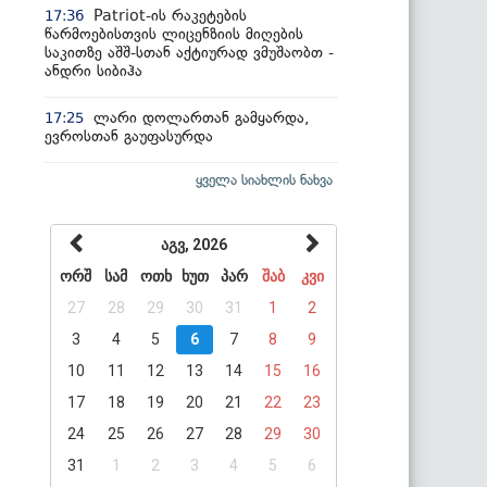
Patriot-ის რაკეტების
17:36
წარმოებისთვის ლიცენზიის მიღების
საკითზე აშშ-სთან აქტიურად ვმუშაობთ -
ანდრი სიბიჰა
ლარი დოლართან გამყარდა,
17:25
ევროსთან გაუფასურდა
ყველა სიახლის ნახვა
აგვ, 2026
ორშ
სამ
ოთხ
ხუთ
პარ
შაბ
კვი
27
28
29
30
31
1
2
3
4
5
6
7
8
9
10
11
12
13
14
15
16
17
18
19
20
21
22
23
24
25
26
27
28
29
30
31
1
2
3
4
5
6