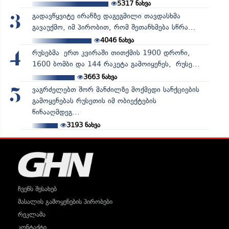
5317
ნახვა
გადავწყვიტე ირანზე დაგეგმილი თავდასხმა
3
გავაუქმო, იმ პირობით, რომ შეთანხმება სწრა...
4046
ნახვა
რუსებმა ერთ კვირაში თითქმის 1900 დრონი,
4
1600 ბომბი და 144 რაკეტა გამოიყენეს, რუსე...
3663
ნახვა
ვაგრძელებთ შორ მანძილზე მოქმედი სანქციების
5
გამოყენებას რუსეთის იმ ობიექტების
წინააღმდეგ...
3193
ნახვა
ჩვენს შესახებ
მასალის გამოყენების პირობები
რეკლამა
კონტაქტი