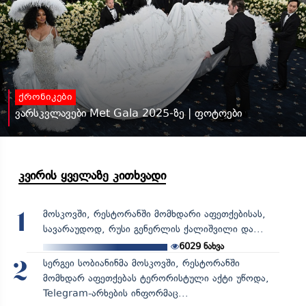
ქრონიკები
ვარსკვლავები Met Gala 2025-ზე | ფოტოები
კვირის ყველაზე კითხვადი
მოსკოვში, რესტორანში მომხდარი აფეთქებისას,
1
სავარაუდოდ, რუსი გენერლის ქალიშვილი და...
6029
ნახვა
სერგეი სობიანინმა მოსკოვში, რესტორანში
2
მომხდარ აფეთქებას ტერორისტული აქტი უწოდა,
Telegram-არხების ინფორმაც...