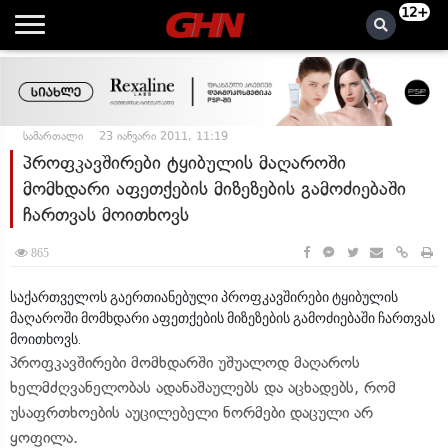
12+
სამართალი
23 იანვარი 2011, 11:19
პროფკავშირები ტყიბულის მაღაროში
მომხდარი აფეთქების მიზეზების გამოძიებაში
ჩართვას მოითხოვს
865
საქართველოს გაერთიანებული პროფკავშირები ტყიბულის
მაღაროში მომხდარი აფეთქების მიზეზების გამოძიებაში ჩართვას
მოითხოვს.
პროფკავშირები მომხდარში უშუალოდ მაღაროს
ხელმძღვანელობას ადანაშაულებს და აცხადებს, რომ
უსაფრთხოების აუცილებელი ნორმები დაცული არ
ყოფილა.