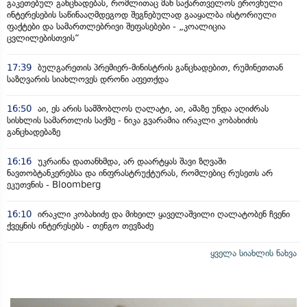
გაკეთებულ განცხადებას, რომლითაც მან საქართველოს ეროვნული
ინტერესების საწინააღმდეგოდ შეგნებულად გააყალბა ისტორიული
ფაქტები და სამართლებრივი შეფასებები - „კოალიცია
ცვლილებისთვის“
17:39
ბულგარეთის პრემიერ-მინისტრის განცხადებით, რუმინეთთან
საზღვარის სიახლოვეს დრონი აფეთქდა
16:50
აი, ეს არის სამშობლოს ღალატი, აი, ამაზე უნდა აღიძრას
სისხლის სამართლის საქმე - ნიკა გვარამია ირაკლი კობახიძის
განცხადებაზე
16:16
უკრაინა დათანხმდა, არ დაარტყას შავი ზღვაში
ნავთობტანკერებსა და ინფრასტრუქტურას, რომლებიც რუსეთს არ
ეკუთვნის - Bloomberg
16:10
ირაკლი კობახიძე და მიხეილ ყაველაშვილი ღალატობენ ჩვენი
ქვეყნის ინტერესებს - თენგო თევზაძე
ყველა სიახლის ნახვა