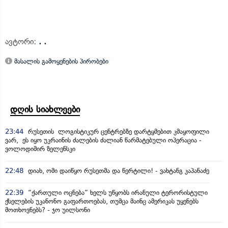
ავტორი:
. .
მასალის გამოყენების პირობები
დღის სიახლეები
23:44
რუსეთის ლოგისტიკურ ცენტრებზე დარტყმებით კმაყოფილი
ვარ, ეს იყო უკრაინის ძალების ძალიან წარმატებული ოპერაცია -
ვოლოდიმირ ზელენსკი
22:48
დიახ, ომი დაიწყო რუსეთმა და წერტილი! - ვახტანგ კაპანაძე
22:39
“ქართული ოცნება” ხელს უწყობს ირანული ტერორისტული
ქსელების უკანონო გაფართოებას, თუმცა მაინც ამერიკას უყენებს
მოთხოვნებს? - ჯო უილსონი