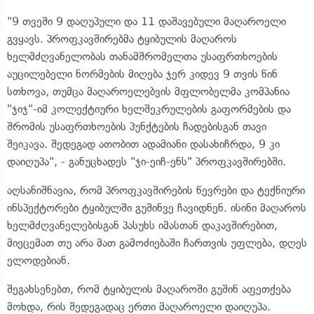
"9 თვეში 9 დაღუპული და 11 დაშავებული მაღაროელი
გვყავს. პროფკავშირებმა ტყიბულის მაღაროს
ხელმძღვანელობას თანამშრომელთა უსაფრთხოების
აუცილებელი ნორმების მიღება ჯერ კიდევ 9 თვის წინ
სთხოვა, თუმცა მაღაროელებვის მფლობელმა კომპანია
"ჯიჯ"-იმ კოლექტიური ხელშეკრულების გაფორმების და
შრომის უსაფრთხოების პუნქტების ჩადებისგან თავი
შეიკავა. შედეგად ათობით ადამიანი დასახიჩრდა, 9 კი
დაიღუპა", - განუცხადეს "ჯი-ეიჩ-ენს" პროფკავშირებში.
აღსანიშნავია, რომ პროფკავშირების წევრები და ტექნიური
ინსპექტორები ტყიბულში გუშინვე ჩავიდნენ. ისინი მაღაროს
ხელმძღვანელებისგან პასუხს იმასთან დაკავშირებით,
მიეცემათ თუ არა მათ გამოძიებაში ჩართვის უფლება, დღეს
ელოდებიან.
შეგახსენებთ, რომ ტყიბულის მაღაროში გუშინ აფეთქება
მოხდა, რის შედეგადაც ერთი მაღაროელი დაიღუპა.