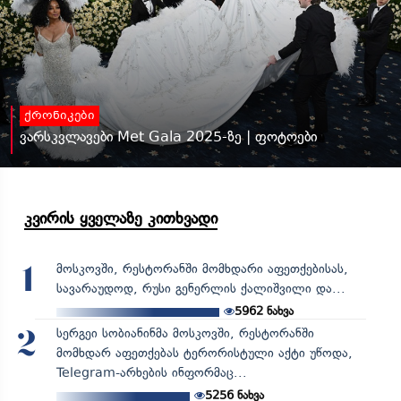
ქრონიკები
ვარსკვლავები Met Gala 2025-ზე | ფოტოები
კვირის ყველაზე კითხვადი
მოსკოვში, რესტორანში მომხდარი აფეთქებისას,
1
სავარაუდოდ, რუსი გენერლის ქალიშვილი და...
5962
ნახვა
სერგეი სობიანინმა მოსკოვში, რესტორანში
2
მომხდარ აფეთქებას ტერორისტული აქტი უწოდა,
Telegram-არხების ინფორმაც...
5256
ნახვა