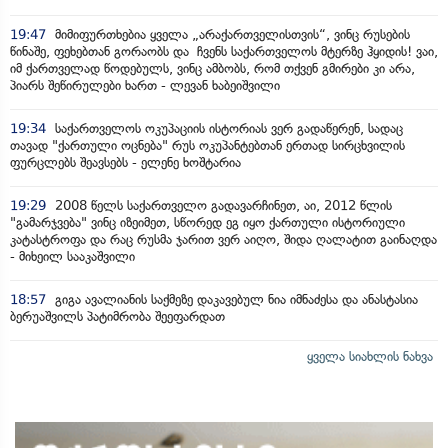
19:47
მიმიფურთხებია ყველა „არაქართველისთვის“, ვინც რუსების
წინაშე, ფეხებთან გორაობს და ჩვენს საქართველოს მტერზე ჰყიდის! ვაი,
იმ ქართველად წოდებულს, ვინც ამბობს, რომ თქვენ გმირები კი არა,
პიარს შეწირულები ხართ - ლევან ხაბეიშვილი
19:34
საქართველოს ოკუპაციის ისტორიას ვერ გადაწერენ, სადაც
თავად "ქართული ოცნება" რუს ოკუპანტებთან ერთად სირცხვილის
ფურცლებს შეავსებს - ელენე ხოშტარია
19:29
2008 წელს საქართველო გადავარჩინეთ, აი, 2012 წლის
"გამარჯვება" ვინც იზეიმეთ, სწორედ ეგ იყო ქართული ისტორიული
კატასტროფა და რაც რუსმა ჯარით ვერ აიღო, შიდა ღალატით გაინაღდა
- მიხეილ სააკაშვილი
18:57
გიგა ავალიანის საქმეზე დაკავებულ ნია იმნაძესა და ანასტასია
ბერუაშვილს პატიმრობა შეეფარდათ
ყველა სიახლის ნახვა