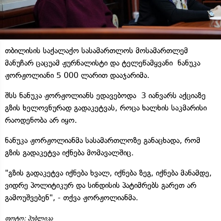
თბილისის საქალაქო სასამართლოს მოსამართლემ
მანუჩარ ცაცუამ ჟურნალისტი და ტელეწამყვანი ნანუკა
ჟორჟოლიანი 5 000 ლარით დააჯარიმა.
შსს ნანუკა ჟორჟოლიანს ედავებოდა 3 იანვარს აქციაზე
გზის ხელოვნურად გადაკეტვას, როცა ხალხის საკმარისი
რაოდენობა არ იყო.
ნანუკა ჟორჟოლიანმა სასამართლოზე განაცხადა, რომ
გზის გადაკეტვა იქნება მომავალშიც.
"გზის გადაკეტვა იქნება ხვალ, იქნება ზეგ, იქნება მანამდე,
ვიდრე პოლიტიკურ და სინდისის პატიმრებს გარეთ არ
გამოუშვებენ", - თქვა ჟორჟოლიანმა.
ფოტო: პუბლიკა