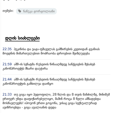
თემები:
ნანუკა ჟორჟოლიანი
დღის სიახლეები
22:35
პეკინისა და ვაჟა-ფშაველას გამზირების კვეთიდან ჟვანიას
მოედნის მიმართულებით მოძრაობა დროებით შეიზღუდება
21:59
აშშ-ის სენატმა რუსეთის წინააღმდეგ სანქციების შესახებ
კანონპროექტს მხარი დაუჭირა
21:44
აშშ-ის სენატში რუსეთის წინააღმდეგ სანქციების შესახებ
კანონპროექტის განხილვა დაიწყო
21:33
თუ გიგა იყო პედოფილი, 28 წლის და 8 თვის მანძილზე, მინიმუმ
ერთჯერ უნდა დაფიქსირებულიყო, მაშინ როცა 8 წელი ამზადებდა
მოსწავლეებს! იპოვონ ერთი გოგონა, ვისაც გიგა სექსუალურად
ავიწროებდა - გიგა ავალიანის დედა