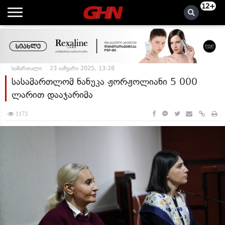
12+
სამართალი
23 იანვარი 2025, 13:28
სასამართლომ ნანუკა ჟორჟოლიანი 5 000
ლარით დააჯარიმა
1173