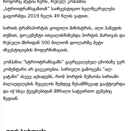
როგორც მედია წერს, რუსულ კომპანია
„სტროიტრანსგაზთან“ საინვესტიციო ხელშეკრულება
გაფორმდა 2019 წელს 49 წლის ვადით.
სირიის ტრანსპორტის ყოფილი მინისტრის, ალი ჰამუდის
თქმით, დოკუმენტი ითვალისწინებდა პორტის მართვას და
რუსული მხრიდან 500 მილიონ დოლარზე მეტი
ინვესტიციების მოდერნიზაციას.
კომპანია "სტროიტრანსგაზს" გავრცელებულ ცნობაზე ჯერ
კომენტარი არ გაუკეთებია. სირიული გამოცემა "ალ-
ვატანი" ასევე აცხადებს, რომ პორტის მუშაობა სირიაში
ძალაუფლების შეცვლის შემდეგ შესამჩნევად გააქტიურდა
და იქ სხვა ქვეყნებიდან მშრალი სატვირთო გემებიც
შედიან.