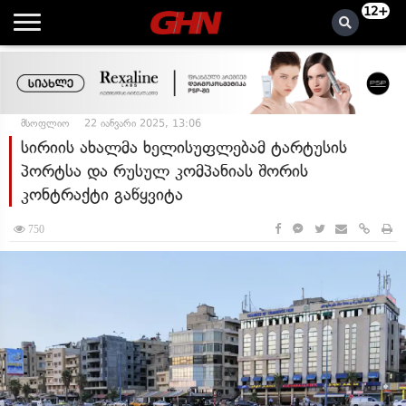
12+
მსოფლიო
22 იანვარი 2025, 13:06
სირიის ახალმა ხელისუფლებამ ტარტუსის
პორტსა და რუსულ კომპანიას შორის
კონტრაქტი გაწყვიტა
750