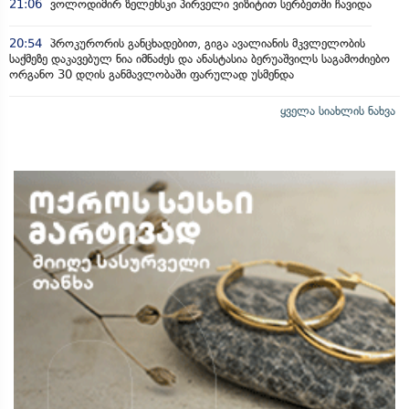
21:06
ვოლოდიმირ ზელენსკი პირველი ვიზიტით სერბეთში ჩავიდა
20:54
პროკურორის განცხადებით, გიგა ავალიანის მკვლელობის
საქმეზე დაკავებულ ნია იმნაძეს და ანასტასია ბერუაშვილს საგამოძიებო
ორგანო 30 დღის განმავლობაში ფარულად უსმენდა
ყველა სიახლის ნახვა