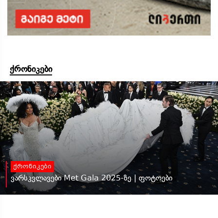
ქრონიკები
ქრონიკები
ვარსკვლავები Met Gala 2025-ზე | ფოტოები