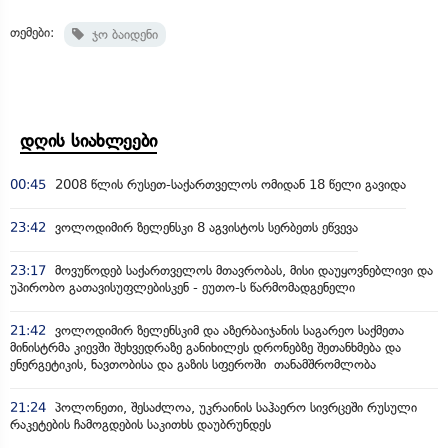
თემები:
ჯო ბაიდენი
დღის სიახლეები
00:45
2008 წლის რუსეთ-საქართველოს ომიდან 18 წელი გავიდა
23:42
ვოლოდიმირ ზელენსკი 8 აგვისტოს სერბეთს ეწვევა
23:17
მოვუწოდებ საქართველოს მთავრობას, მისი დაუყოვნებლივი და
უპირობო გათავისუფლებისკენ - ეუთო-ს წარმომადგენელი
21:42
ვოლოდიმირ ზელენსკიმ და აზერბაიჯანის საგარეო საქმეთა
მინისტრმა კიევში შეხვედრაზე განიხილეს დრონებზე შეთანხმება და
ენერგეტიკის, ნავთობისა და გაზის სფეროში თანამშრომლობა
21:24
პოლონეთი, შესაძლოა, უკრაინის საჰაერო სივრცეში რუსული
რაკეტების ჩამოგდების საკითხს დაუბრუნდეს