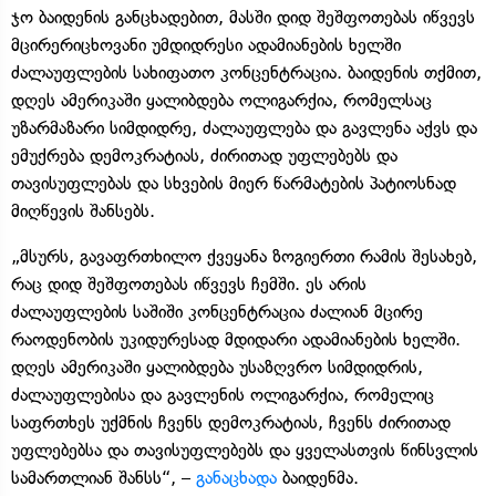
ჯო ბაიდენის განცხადებით, მასში დიდ შეშფოთებას იწვევს
მცირერიცხოვანი უმდიდრესი ადამიანების ხელში
ძალაუფლების სახიფათო კონცენტრაცია. ბაიდენის თქმით,
დღეს ამერიკაში ყალიბდება ოლიგარქია, რომელსაც
უზარმაზარი სიმდიდრე, ძალაუფლება და გავლენა აქვს და
ემუქრება დემოკრატიას, ძირითად უფლებებს და
თავისუფლებას და სხვების მიერ წარმატების პატიოსნად
მიღწევის შანსებს.
„მსურს, გავაფრთხილო ქვეყანა ზოგიერთი რამის შესახებ,
რაც დიდ შეშფოთებას იწვევს ჩემში. ეს არის
ძალაუფლების საშიში კონცენტრაცია ძალიან მცირე
რაოდენობის უკიდურესად მდიდარი ადამიანების ხელში.
დღეს ამერიკაში ყალიბდება უსაზღვრო სიმდიდრის,
ძალაუფლებისა და გავლენის ოლიგარქია, რომელიც
საფრთხეს უქმნის ჩვენს დემოკრატიას, ჩვენს ძირითად
უფლებებსა და თავისუფლებებს და ყველასთვის წინსვლის
სამართლიან შანსს“, –
განაცხადა
ბაიდენმა.