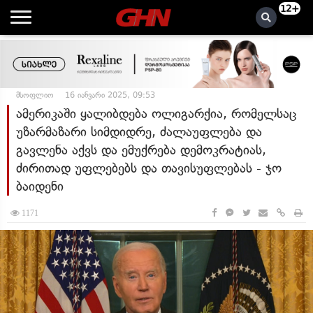
12+
მსოფლიო
16 იანვარი 2025, 09:53
ამერიკაში ყალიბდება ოლიგარქია, რომელსაც
უზარმაზარი სიმდიდრე, ძალაუფლება და
გავლენა აქვს და ემუქრება დემოკრატიას,
ძირითად უფლებებს და თავისუფლებას - ჯო
ბაიდენი
1171