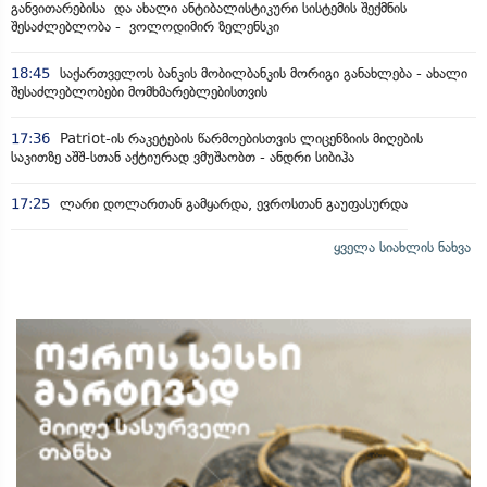
განვითარებისა და ახალი ანტიბალისტიკური სისტემის შექმნის
შესაძლებლობა - ვოლოდიმირ ზელენსკი
18:45
საქართველოს ბანკის მობილბანკის მორიგი განახლება - ახალი
შესაძლებლობები მომხმარებლებისთვის
17:36
Patriot-ის რაკეტების წარმოებისთვის ლიცენზიის მიღების
საკითზე აშშ-სთან აქტიურად ვმუშაობთ - ანდრი სიბიჰა
17:25
ლარი დოლართან გამყარდა, ევროსთან გაუფასურდა
ყველა სიახლის ნახვა