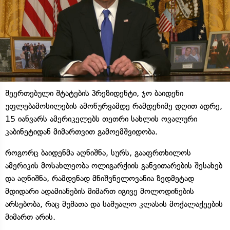
შეერთებული შტატების პრეზიდენტი, ჯო ბაიდენი
უფლებამოსილების ამოწურვამდე რამდენიმე დღით ადრე,
15 იანვარს ამერიკელებს თეთრი სახლის ოვალური
კაბინეტიდან მიმართვით გამოემშვიდობა.
როგორც ბაიდენმა აღნიშნა, სურს, გააფრთხილოს
ამერიკის მოსახლეობა ოლიგარქიის განვითარების შესახებ
და აღნიშნა, რამდენად მნიშვნელოვანია ზედმეტად
მდიდარი ადამიანების მიმართ იგივე მოლოდინების
არსებობა, რაც მუშათა და საშუალო კლასის მოქალაქეების
მიმართ არის.