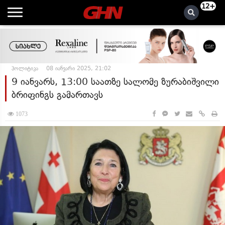
12+
პოლიტიკა
08 იანვარი 2025, 21:02
9 იანვარს, 13:00 საათზე სალომე ზურაბიშვილი
ბრიფინგს გამართავს
1073