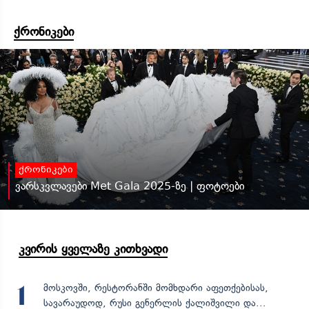
ქრონიკები
ქრონიკები
ვარსკვლავები Met Gala 2025-ზე | ფოტოები
კვირის ყველაზე კითხვადი
მოსკოვში, რესტორანში მომხდარი აფეთქებისას,
1
სავარაუდოდ, რუსი გენერლის ქალიშვილი და...