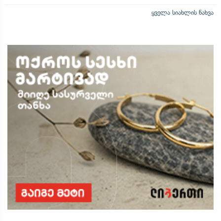
ყველა სიახლის ნახვა