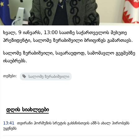
ხვალ, 9 იანვარს, 13:00 საათზე საქართველოს მეხუთე
პრეზიდენტი, სალომე ზურაბიშვილი ბრიფინგს გამართავს.
სალომე ზურაბიშვილი, სავარაუდოდ, სამომავლო გეგმებზე
ისაუბრებს.
თემები:
სალომე ზურაბიშვილი
დღის სიახლეები
13:41
თეირანი ჰორმუზის სრუტის გახსნისთვის აშშ-ს ახალ პირობებს
უყენებს