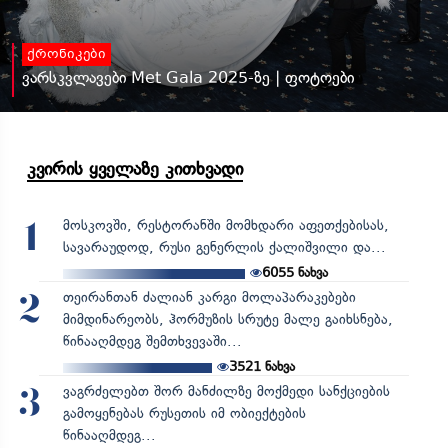
ქრონიკები
ვარსკვლავები Met Gala 2025-ზე | ფოტოები
კვირის ყველაზე კითხვადი
მოსკოვში, რესტორანში მომხდარი აფეთქებისას,
1
სავარაუდოდ, რუსი გენერლის ქალიშვილი და...
6055
ნახვა
თეირანთან ძალიან კარგი მოლაპარაკებები
2
მიმდინარეობს, ჰორმუზის სრუტე მალე გაიხსნება,
წინააღმდეგ შემთხვევაში...
3521
ნახვა
ვაგრძელებთ შორ მანძილზე მოქმედი სანქციების
3
გამოყენებას რუსეთის იმ ობიექტების
წინააღმდეგ...