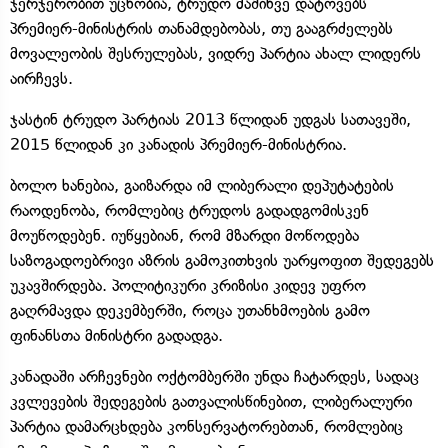
ჯერჯერობით უცნობია, ტრუდო მაშინვე დატოვებს
პრემიერ-მინისტრის თანამდებობას, თუ გააგრძელებს
მოვალეობის შესრულებას, ვიდრე პარტია ახალ ლიდერს
აირჩევს.
ჯასტინ ტრუდო პარტიას 2013 წლიდან უდგას სათავეში,
2015 წლიდან კი კანადის პრემიერ-მინისტრია.
ბოლო ხანებია, გაიზარდა იმ ლიბერალი დეპუტატების
რაოდენობა, რომლებიც ტრუდოს გადადგომისკენ
მოუწოდებენ. იუწყებიან, რომ მზარდი მოწოდება
საზოგადოებრივი აზრის გამოკითხვის უარყოფით შედეგებს
უკავშირდება. პოლიტიკური კრიზისი კიდევ უფრო
გაღრმავდა დეკემბერში, როცა უთანხმოების გამო
ფინანსთა მინისტრი გადადგა.
კანადაში არჩევნები ოქტომბერში უნდა ჩატარდეს, სადაც
კვლევების შედეგების გათვალისწინებით, ლიბერალური
პარტია დამარცხდება კონსერვატორებთან, რომლებიც