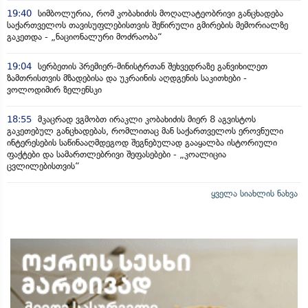
19:40
სიმბოლურია, რომ კობახიძის მოღალატეობრივი განცხადება
საქართველოს თავისუფლებისთვის შეწირული გმირების მემორიალზე
გაკეთდა - „ნაციონალური მოძრაობა“
19:04
სერბეთის პრემიერ-მინისტრთან შეხვედრაზე განვიხილეთ
ზამთრისთვის მზადებისა და უკრაინის აღდგენის საკითხები -
ვოლოდიმირ ზელენსკი
18:55
მკაცრად ვგმობთ ირაკლი კობახიძის მიერ 8 აგვისტოს
გაკეთებულ განცხადებას, რომლითაც მან საქართველოს ეროვნული
ინტერესების საწინააღმდეგოდ შეგნებულად გააყალბა ისტორიული
ფაქტები და სამართლებრივი შეფასებები - „კოალიცია
ცვლილებისთვის“
ყველა სიახლის ნახვა