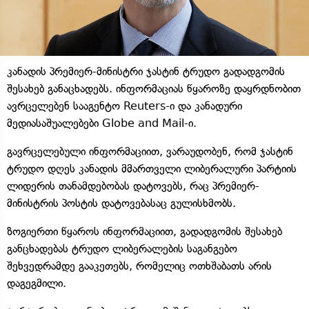
კანადის პრემიერ-მინისტრი ჯასტინ ტრუდო გადადგომის
შესახებ განაცხადებს. ინფორმაციას წყაროზე დაყრდნობით
ავრცელებენ სააგენტო Reuters-ი და კანადური
მედიასაშუალებები Globe and Mail-ი.
გავრცელებული ინფორმაციით, ვარაუდობენ, რომ ჯასტინ
ტრუდო დღეს კანადის მმართველი ლიბერალური პარტიის
ლიდერის თანამდებობას დატოვებს, რაც პრემიერ-
მინისტრის პოსტის დატოვებასაც გულისხმობს.
ზოგიერთი წყაროს ინფორმაციით, გადადგომის შესახებ
განცხადებას ტრუდო ლიბერალების საგანგებო
შეხვედრამდე გააკეთებს, რომელიც ოთხშაბათს არის
დაგეგმილი.