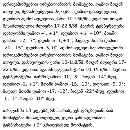
დროგამოშვებით ღრუბლიანობის მომატება. ღამით ზოგან
თოვლი, შესაძლებელია ძლიერი. ღამით დასავლეთის,
დღისით აღმოსავლეთის ქარი 10-15მ/წმ, დღისით ზოგან
შესაძლებელია ძლიერი 17-22 მ/წმ. ჰაერის ტემპერატურა:
დაბლობში ღამით -4, +1°, დღისით +5, +10°; მთაში
ღამით -12, -7°, დღისით -1,+4°; მაღალ მთაში ღამით
-20, -15°, დღისით -5, 0°. აღმოსავლეთ საქართველოში -
დროგამოშვებით ღრუბლიანობის მომატება. ღამით ზოგან
თოვლი, დასავლეთის ქარი 10-15მ/წმ, ზოგან ძლიერი 17-
22 მ/წმ, დღისით აღმოსავლეთის ქარი 10-15 მ/წმ. ჰაერის
ტემპერატურა: ბარში ღამით -10, -5°, ზოგან -14°-მდე,
დღისით -2, +3°; მთაში ღამით -15, -10°, დღისით -5, 0°;
მაღალ მთაში ღამით -17, -12°, ზოგან -22°-მდე, დღისით
-6, -1°, ზოგან -10°-მდე.
თბილისში 13 დეკემბერს, პარასკევს ღრუბლიანობის
მომატებაა მოსალოდნელი, დღის განმავლობაში
ტემპერატურა +9° გრადუსამდე მოიმატებს,