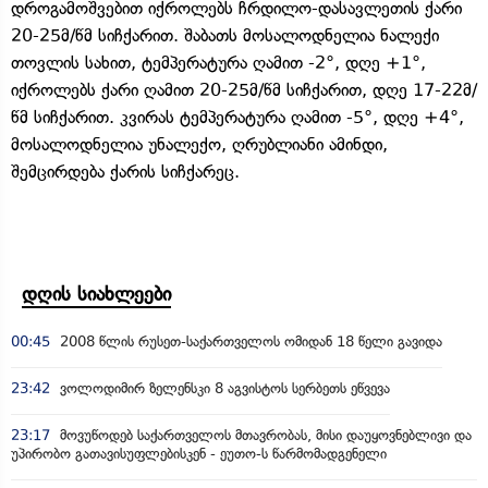
დროგამოშვებით იქროლებს ჩრდილო-დასავლეთის ქარი
20-25მ/წმ სიჩქარით. შაბათს მოსალოდნელია ნალექი
თოვლის სახით, ტემპერატურა ღამით -2°, დღე +1°,
იქროლებს ქარი ღამით 20-25მ/წმ სიჩქარით, დღე 17-22მ/
წმ სიჩქარით. კვირას ტემპერატურა ღამით -5°, დღე +4°,
მოსალოდნელია უნალექო, ღრუბლიანი ამინდი,
შემცირდება ქარის სიჩქარეც.
დღის სიახლეები
00:45
2008 წლის რუსეთ-საქართველოს ომიდან 18 წელი გავიდა
23:42
ვოლოდიმირ ზელენსკი 8 აგვისტოს სერბეთს ეწვევა
23:17
მოვუწოდებ საქართველოს მთავრობას, მისი დაუყოვნებლივი და
უპირობო გათავისუფლებისკენ - ეუთო-ს წარმომადგენელი