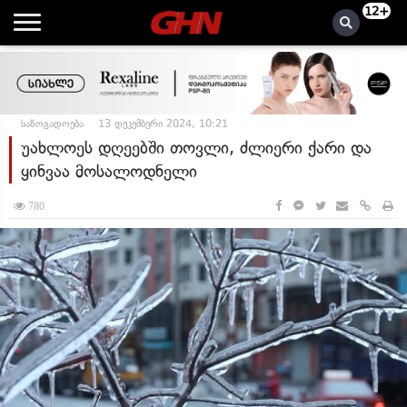
12+
საზოგადოება
13 დეკემბერი 2024, 10:21
უახლოეს დღეებში თოვლი, ძლიერი ქარი და
ყინვაა მოსალოდნელი
780