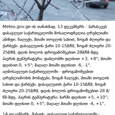
Meteo.gov.ge-ის თანახმად, 13 დეკემბერს - პარასკევს
დასავლეთ საქართველოში მოსალოდნელია ღრუბლიანი
ამინდი. ნალექი, მთაში თოვლის სახით, ზოგან ძლიერი და
ქარბუქი. დასავლეთის ქარი 10-15მ/წმ, ზოგან ძლიერი 20-
25მ/წმ, დღის ბოლოს დროგამოშვებით 28მ/წმ-მდე.
ჰაერის ტემპერატურა: დაბლობში დღისით +3, +8°; მთაში
დღისით 0, +5°; მაღალ მთაში დღისით -6, -1°.
აღმოსავლეთ საქართველოში - დროგამოშვებით
ღრუბლიანობის მომატება. ზოგან ნალექი, მთაში თოვლის
სახით და ქარბუქი. დასავლეთის ქარი 10-15მ/წმ, ზოგან
ძლიერი 20-25მ/წმ, დღის ბოლოს დროგამოშვებით 28 მ/
წმ-მდე. ჰაერის ტემპერატურა: ბარში დღისით +5, +10°;
მთაში დღისით 0, +5°; მაღალ მთაში დღისით -4, +1°.
14 დეკემბერს, შაბათს, დასავლეთ საქართველოში -