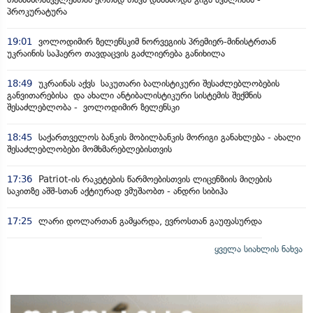
პროკურატურა
19:01
ვოლოდიმირ ზელენსკიმ ნორვეგიის პრემიერ-მინისტრთან
უკრაინის საჰაერო თავდაცვის გაძლიერება განიხილა
18:49
უკრაინას აქვს საკუთარი ბალისტიკური შესაძლებლობების
განვითარებისა და ახალი ანტიბალისტიკური სისტემის შექმნის
შესაძლებლობა - ვოლოდიმირ ზელენსკი
18:45
საქართველოს ბანკის მობილბანკის მორიგი განახლება - ახალი
შესაძლებლობები მომხმარებლებისთვის
17:36
Patriot-ის რაკეტების წარმოებისთვის ლიცენზიის მიღების
საკითზე აშშ-სთან აქტიურად ვმუშაობთ - ანდრი სიბიჰა
17:25
ლარი დოლართან გამყარდა, ევროსთან გაუფასურდა
ყველა სიახლის ნახვა