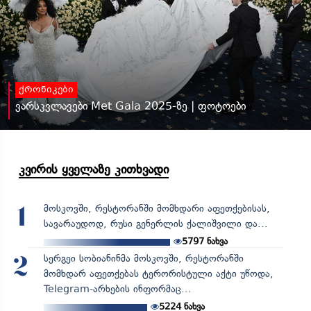
ქრონიკები
ვარსკვლავები Met Gala 2025-ზე | ფოტოები
კვირის ყველაზე კითხვადი
მოსკოვში, რესტორანში მომხდარი აფეთქებისას,
1
სავარაუდოდ, რუსი გენერლის ქალიშვილი და...
5797
ნახვა
სერგეი სობიანინმა მოსკოვში, რესტორანში
2
მომხდარ აფეთქებას ტერორისტული აქტი უწოდა,
Telegram-არხების ინფორმაც...
5224
ნახვა