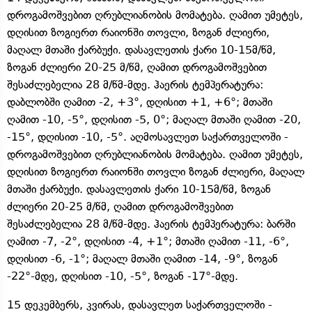
დროგამოშვებით ღრუბლიანობის მომატება. ღამით უმეტეს,
დღისით ზოგიერთ რაიონში თოვლი, ზოგან ძლიერი,
მაღალ მთაში ქარბუქი. დასავლეთის ქარი 10-15მ/წმ,
ზოგან ძლიერი 20-25 მ/წმ, ღამით დროგამოშვებით
შესაძლებელია 28 მ/წმ-მდე. ჰაერის ტემპერატურა:
დაბლობში ღამით -2, +3°, დღისით +1, +6°; მთაში
ღამით -10, -5°, დღისით -5, 0°; მაღალ მთაში ღამით -20,
-15°, დღისით -10, -5°. აღმოსავლეთ საქართველოში -
დროგამოშვებით ღრუბლიანობის მომატება. ღამით უმეტეს,
დღისით ზოგიერთ რაიონში თოვლი ზოგან ძლიერი, მაღალ
მთაში ქარბუქი. დასავლეთის ქარი 10-15მ/წმ, ზოგან
ძლიერი 20-25 მ/წმ, ღამით დროგამოშვებით
შესაძლებელია 28 მ/წმ-მდე. ჰაერის ტემპერატურა: ბარში
ღამით -7, -2°, დღისით -4, +1°; მთაში ღამით -11, -6°,
დღისით -6, -1°; მაღალ მთაში ღამით -14, -9°, ზოგან
-22°-მდე, დღისით -10, -5°, ზოგან -17°-მდე.
15 დეკემბერს, კვირას, დასავლეთ საქართველოში -