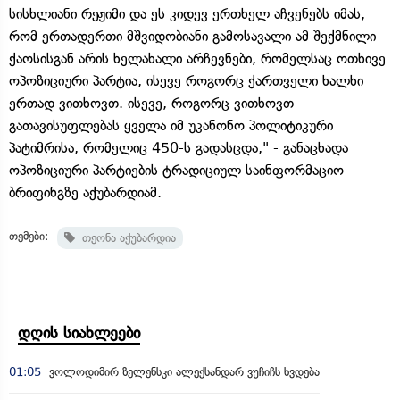
სისხლიანი რეჟიმი და ეს კიდევ ერთხელ აჩვენებს იმას,
რომ ერთადერთი მშვიდობიანი გამოსავალი ამ შექმნილი
ქაოსისგან არის ხელახალი არჩევნები, რომელსაც ოთხივე
ოპოზიციური პარტია, ისევე როგორც ქართველი ხალხი
ერთად ვითხოვთ. ისევე, როგორც ვითხოვთ
გათავისუფლებას ყველა იმ უკანონო პოლიტიკური
პატიმრისა, რომელიც 450-ს გადასცდა," - განაცხადა
ოპოზიციური პარტიების ტრადიციულ საინფორმაციო
ბრიფინგზე აქუბარდიამ.
თემები:
თეონა აქუბარდია
დღის სიახლეები
01:05
ვოლოდიმირ ზელენსკი ალექსანდარ ვუჩიჩს ხვდება