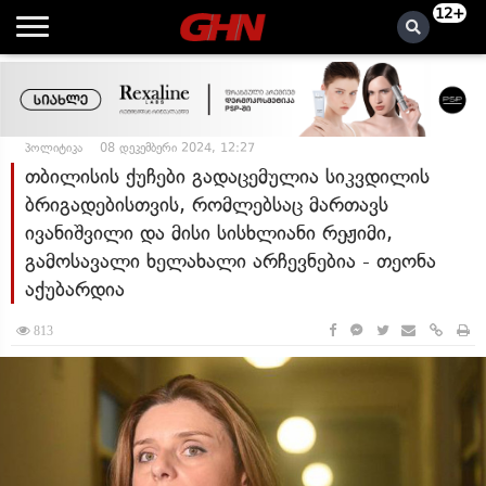
12+
პოლიტიკა
08 დეკემბერი 2024, 12:27
თბილისის ქუჩები გადაცემულია სიკვდილის
ბრიგადებისთვის, რომლებსაც მართავს
ივანიშვილი და მისი სისხლიანი რეჟიმი,
გამოსავალი ხელახალი არჩევნებია - თეონა
აქუბარდია
813