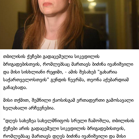
თბილისის ქუჩები გადაცემულია სიკვდილის
ბრიგადებისთვის, რომლებსაც მართავს ბიძინა ივანიშვილი
და მისი სისხლიანი რეჟიმი, - ამის შესახებ "გახარია
საქართველოსთვის" გუნდის წევრმა, თეონა აქუბარდიამ
განაცხადა.
მისი თქმით, შემნილი ქაოსისგამ ერთადერთი გამოსავალი
ხელახალი არჩევნებია.
"დღეს სახეზეა სახელმწიფოს სრული ჩამოშლა, თბილისის
ქუჩები არის გადაცემული სიკვდილის ბრიგადებისთვის,
რომლებსაც მართავს დღეს ბიძინა ივანიშვილი და მისი