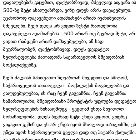
დავალებების გაცემით, ფაქტობრივად, მძევლად აიყვანა ის
500-ზე მეტი ახალგაზრდა, ვინც დღეს არის დაკავებული.
უკანონოდ დაკავებული ადამიანები არიან ივანიშვილის
მძევლები. ჩვენ დღეს არ ვიცით ზუსტი რაოდენობა
დაკავებული ადამიანების - 500 არიან თუ ბევრად მეტი, არ
ვიცით რამდენი არიან დაშავებულები, ან სად
მკურნალობენ, ფაქტობრივად, დღეს დეფაქტო
ხელისუფლება ძალადობს საქართველოს მშვიდობიან
მოქალაქეებზე.
ჩვენ ძალიან სახიფათო ზღვართან მივედით და ამიტომ,
საქართველოს თითოეული მოქალაქის მოვალეობა და
ვალდებულებაა, ის რაც ჩვენ გაგვაჩნია, ჩვენ გაგვაჩნია
სამართლიანი, მშვიდობიანი პროტესტის უფლება დეფაქტო
ხელისუფლების წინააღმდეგ - ყველამ უნდა მივიღოთ
მონაწილეობა. დღეს ბევრად მეტი უნდა ვიყოთ, ვიდრე
ვიყავით გუშინ და ეს არ უნდა იყოს მხოლოდ თბილისში, ეს
უნდა იყოს საქართველოს ყველა დიდ თუ პატარა ქალაქში.