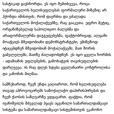
სასტიკად გაუსწორდა. ეს იყო შემთხვევა, როცა
საქართველოს ხელისუფლებას ფორმალური მიზეზიც არ
ჰქონდა იმისთვის, რომ დაერბია და ეძალადა
საქართველოს მოქალაქეებზე, რაც გააკეთა. უფრო მეტიც,
ორგანიზებულად საპოლიციო ძალებმა და
არაფორმალურმა დაჯგუფებებმა, ფაქტობრივად, ალყაში
მოაქციეს მშვიდობიანი დემონსტრანტები, უმიზეზოდ
იტაცებდნენ მშვიდობიან მოქალაქეებს, მათ შორის
გამვლელებს, მათზე ძალადობდნენ. ეს იყო ყველა ნორმის
- ადამიანის უფლებების, გამოხატვის თავისუფლების
დარღვევა. ის რაც დღეს ხდება ყველანაირი კონტროლისა
და კანონის მიღმაა.
სამწუხაროდ, ჩვენ უნდა ვაღიაროთ, რომ ხელისუფლება
თავად აპროვოცირებს სამოქალაქო დაპირისპირებას და
ჩვენ ქაოსის საზღვარზე ვდგავართ. ფაქტია, რომ
ივანიშვილს მძევლად ჰყავს აყვანილი სამართალდამცავი
სისტემა და სამართალდამცავი სისტემისთვის უკანონო