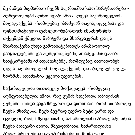
მე მინდა მივმართო ჩვენს საერთაშორისო პარტნიორებს -
აღშფოთებების დრო აღარ არის! დღეს საქართველოს
მოქალაქეებს, რომლებიც იბრძვიან თავისუფლებისა და
დემოკრატიული ფასეულობებისთვის იმსახურებენ
თქვენგან ქმედით ნაბიჯებს და მხარდაჭერას და ეს
მხარდაჭერა უნდა გამოიხატებოდეს არამხოლოდ
განცხადებებში და აღშფოთებებში, არამედ პირდაპირ
სანქცირებაში იმ ადამიანებზე, რომლებიც ძალადობენ
დღეს საქართველოს მოქალაქეებზე და არღვევენ ყველა
ნორმას, ადამიანის ყველა უფლებას.
საქართველოს თითოეულ მოქალაქეს, რომელიც
აღშფოთებულია იმით, რაც გუშინ ხდებოდა თბილისის
ქუჩებში, მინდა გაგამხნევოთ და გითხრათ, რომ სიმართლე
ჩვენს მხარესაა. ჩვენ ბევრად უფრო მეტი ვართ და
იცოდეთ, რომ მშვიდობიანი, სამართლიანი პროტესტი არის
ჩვენი მთავარი ძალა. მშვიდობიანი, სამართლიანი
პროტესტით უნდა დავუპირისპიროთ მოძალადე