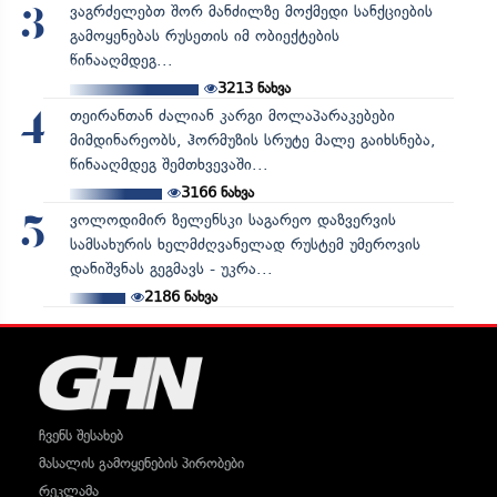
ვაგრძელებთ შორ მანძილზე მოქმედი სანქციების
3
გამოყენებას რუსეთის იმ ობიექტების
წინააღმდეგ...
3213
ნახვა
თეირანთან ძალიან კარგი მოლაპარაკებები
4
მიმდინარეობს, ჰორმუზის სრუტე მალე გაიხსნება,
წინააღმდეგ შემთხვევაში...
3166
ნახვა
ვოლოდიმირ ზელენსკი საგარეო დაზვერვის
5
სამსახურის ხელმძღვანელად რუსტემ უმეროვის
დანიშვნას გეგმავს - უკრა...
2186
ნახვა
ჩვენს შესახებ
მასალის გამოყენების პირობები
რეკლამა