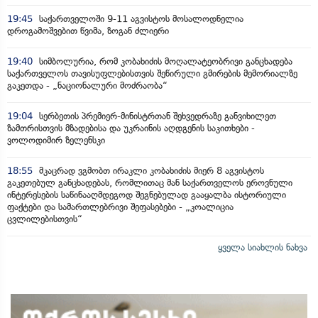
19:45
საქართველოში 9-11 აგვისტოს მოსალოდნელია
დროგამოშვებით წვიმა, ზოგან ძლიერი
19:40
სიმბოლურია, რომ კობახიძის მოღალატეობრივი განცხადება
საქართველოს თავისუფლებისთვის შეწირული გმირების მემორიალზე
გაკეთდა - „ნაციონალური მოძრაობა“
19:04
სერბეთის პრემიერ-მინისტრთან შეხვედრაზე განვიხილეთ
ზამთრისთვის მზადებისა და უკრაინის აღდგენის საკითხები -
ვოლოდიმირ ზელენსკი
18:55
მკაცრად ვგმობთ ირაკლი კობახიძის მიერ 8 აგვისტოს
გაკეთებულ განცხადებას, რომლითაც მან საქართველოს ეროვნული
ინტერესების საწინააღმდეგოდ შეგნებულად გააყალბა ისტორიული
ფაქტები და სამართლებრივი შეფასებები - „კოალიცია
ცვლილებისთვის“
ყველა სიახლის ნახვა