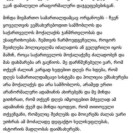
უკან დამალული არაფორმალური დაჯგუფებებისგან.
მინდა მივმართო სამართალდამცავ ორგანოებს - ჩვენ
ყოველთვის ვემსახურებოდით სამშობლოს და
საქართველოს მოქალაქის ჯანმრთელობას და
უსაფრთხოებას. ჩემთვის წარმოუდგენელია, როგორ
შეიძლება პოლიციელმა იძალადოს ან გულგრილი იყოს
მაშინ, როცა საქართველოს მოქალაქეზე ძალადობენ და
მას დახმარება არ გაუწიოს. მე დარწმუნებული ვარ, რომ
თქვენ ძალიან კარგად ხვდებით დღეს რა ხდება, რომ
დღეს სამართალდამცავი სისტემა და პოლიცია ემსახურება
არა მოქალაქეს და არა სამშობლოს, არამედ ერთი
არანორმალური ადამიანის ახირებებს და მე მინდა
გითხრათ, რომ თქვენ დღეს იმყოფებით მძევლად ამ
ადამიანის ქვეშ და მინდა იცოდეთ, რომ თითოეული
თქვენგანი, რომელიც შეძლებს და მოიკრებს ძალას უარი
უთხრას ამ მოძალადე დეფაქტო ხელისუფლებას,
ისტორიის მადლობას დაიმსახურებს.