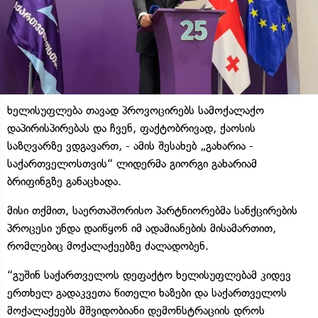
ხელისუფლება თავად პროვოცირებს სამოქალაქო
დაპირისპირებას და ჩვენ, ფაქტობრივად, ქაოსის
საზღვარზე ვდგავართ, - ამის შესახებ „გახარია -
საქართველოსთვის“ ლიდერმა გიორგი გახარიამ
ბრიფინგზე განაცხადა.
მისი თქმით, საერთაშორისო პარტნიორებმა სანქცირების
პროცესი უნდა დაიწყონ იმ ადამიანების მისამართით,
რომლებიც მოქალაქეებზე ძალადობენ.
“გუშინ საქართველოს დეფაქტო ხელისუფლებამ კიდევ
ერთხელ გადაკვეთა წითელი ხაზები და საქართველოს
მოქალაქეებს მშვიდობიანი დემონსტრაციის დროს