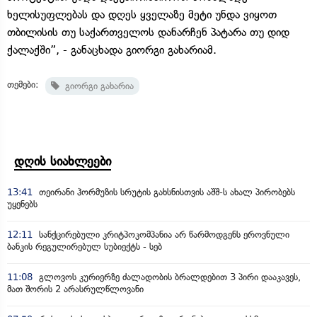
ხელისუფლებას და დღეს ყველაზე მეტი უნდა ვიყოთ
თბილისის თუ საქართველოს დანარჩენ პატარა თუ დიდ
ქალაქში”, - განაცხადა გიორგი გახარიამ.
თემები:
გიორგი გახარია
დღის სიახლეები
13:41
თეირანი ჰორმუზის სრუტის გახსნისთვის აშშ-ს ახალ პირობებს
უყენებს
12:11
სანქცირებული კრიტპოკომპანია არ წარმოდგენს ეროვნული
ბანკის რეგულირებულ სუბიექტს - სებ
11:08
გლოვოს კურიერზე ძალადობის ბრალდებით 3 პირი დააკავეს,
მათ შორის 2 არასრულწლოვანი