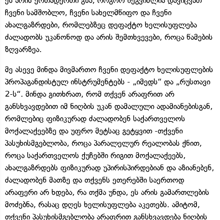
ეს არის ერთადერთი გზა, როგორ შეგვიძლია დავიცვათ
ჩვენი სამშობლო, ჩვენი სახელმწიფო და ჩვენი
ახალგაზრდები, რომლებზეც დეფაქტო ხელისუფლება
ძალადობს უკანონოდ და არის შემთხვევები, როცა წამების
ზღვარზეა.
მე ასევე მინდა მივმართო ჩვენი დეფაქტო ხელისუფლების
პროპაგანდისტულ ინსტრუმენტებს - „იმედს“ და „რუსთავი
2-ს“. მინდა გითხრათ, რომ თქვენ არაფრით არ
განსხვავდებით იმ ნიღბის უკან დამალული ადამიანებისგან,
რომლებიც ფიზიკურად ძალადობენ საქართველოს
მოქალაქეებზე და უფრო მეტსაც გეტყვით -თქვენი
პასუხისმგებლობა, როცა პარალელურ რეალობას ქნით,
როცა საქართველოს ქუჩებში რიგით მოქალაქეებს,
ახალგაზრდებს ფიზიკურად უპირისპირდებიან და აზიანებენ,
ძალადობენ მათზე და თქვენს ეთერებში საერთოდ
არაფერი არ ხდება, რა თქმა უნდა, ეს არის გამართლების
მოძებნა, რასაც დღეს ხელისუფლება აკეთებს. ამიტომ,
თქვენი პასუხისმგებლობა არაფრით განსხვავდება ნიღბის