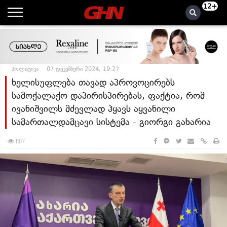
12+
პოლიტიკა
07 დეკემბერი 2024, 19:27
ხელისუფლება თავად აპროვოცირებს
სამოქალაქო დაპირისპირებას, ფაქტია, რომ
ივანიშვილს მძევლად ჰყავს აყვანილი
სამართალდამცავი სისტემა - გიორგი გახარია
807