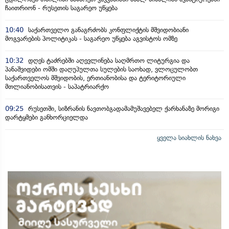
ჩაითრიონ - რუსეთის საგარეო უწყება
10:40
საქართველო განაგრძობს კონფლიქტის მშვიდობიანი
მოგვარების პოლიტიკას - საგარეო უწყება აგვისტოს ომზე
10:32
დღეს ტაძრებში აღევლინება საღმრთო ლიტურგია და
პანაშვიდები ომში დაღუპულთა სულების საოხად, ვლოცულობთ
საქართველოს მშვიდობის, ერთიანობისა და ტერიტორიული
მთლიანობისათვის - საპატრიარქო
09:25
რუსეთში, სიზრანის ნავთობგადამამუშავებელ ქარხანაზე მორიგი
დარტყმები განხორციელდა
ყველა სიახლის ნახვა