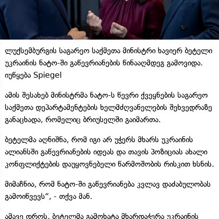
ლუქსემბურგის საგარეო საქმეთა მინისტრი ხავიერ ბეტელი
უკრაინის ნატო-ში გაწევრიანების წინააღმდეგ გამოვიდა.
იუწყება Spiegel
ამის შესახებ მინისტრმა ნატო-ს წევრი ქვეყნების საგარეო
საქმეთა დეპარტამენტების ხელმძღვანელების შეხვედრაზე
განაცხადა, რომელიც ბრიუსელში გაიმართა.
ბეტელმა აღნიშნა, რომ იგი არ უჭერს მხარს უკრაინის
ალიანსში გაწევრიანების იდეას და თავის პოზიციას ახალი
კონფლიქტების დაუყოვნებელი წარმოშობის რისკით ხსნის.
მიმაჩნია, რომ ნატო-ში გაწევრიანება კვლავ დაძაბულობას
გამოიწვევს“, - თქვა მან.
ამავე დროს, ბეტელმა გამოხატა მხარდაჭერა უკრაინის