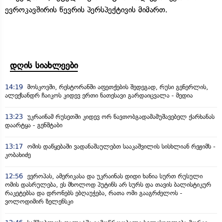
ევროკავშირის წევრის პერსპექტივის მიმართ.
დღის სიახლეები
14:19
მოსკოვში, რესტორანში აფეთქების შედეგად, რუსი გენერლის,
ალექსანდრ ჩაიკოს კიდევ ერთი ნათესავი გარდაიცვალა - მედია
13:23
უკრაინამ რუსეთში კიდევ ორ ნავთობგადამამუშავებელ ქარხანას
დაარტყა - გენშტაბი
13:17
ომის დაწყებაში ვადანაშაულებთ სააკაშვილის სისხლიან რეჟიმს -
კობახიძე
12:56
ევროპას, ამერიკასა და უკრაინას დიდი ხანია სურთ რუსული
ომის დასრულება, ეს მხოლოდ პუტინს არ სურს და თავის ბალისტიკურ
რაკეტებსა და დრონებს ებღაუჭება, რათა ომი გააგრძელოს -
ვოლოდიმირ ზელენსკი