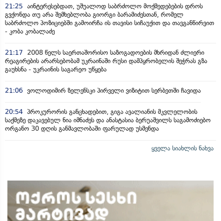
21:25
აინტერესებდათ, უშუალოდ საბრძოლო მოქმედებების დროს
გვქონდა თუ არა შემხებლობა გიორგი ბარამიძესთან, რომელ
საბრძოლო პოზიციებში გამოირჩა ის თავისი სიჩაუქით და თავგანწირვით
- კობა კობალაძე
21:17
2008 წელს საერთაშორისო საზოგადოების მხრიდან ძლიერი
რეაგირების არარსებობამ უკრაინაში რუსი დამპყრობელის შეჭრას გზა
გაუხსნა - უკრაინის საგარეო უწყება
21:06
ვოლოდიმირ ზელენსკი პირველი ვიზიტით სერბეთში ჩავიდა
20:54
პროკურორის განცხადებით, გიგა ავალიანის მკვლელობის
საქმეზე დაკავებულ ნია იმნაძეს და ანასტასია ბერუაშვილს საგამოძიებო
ორგანო 30 დღის განმავლობაში ფარულად უსმენდა
ყველა სიახლის ნახვა