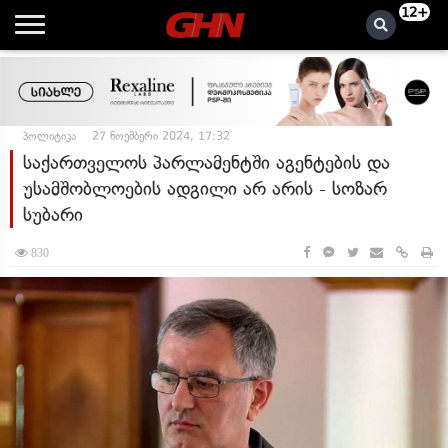
12+
პოლიტიკა
27 ნოემბერი 2024, 17:32
საქართველოს პარლამენტში აგენტების და
უსამშობლოების ადგილი არ არის - სოზარ
სუბარი
830