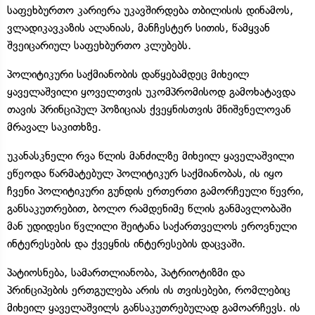
საფეხბურთო კარიერა უკავშირდება თბილისის დინამოს,
ვლადიკავკაზის ალანიას, მანჩესტერ სითის, წამყვან
შვეიცარიულ საფეხბურთო კლუბებს.
პოლიტიკური საქმიანობის დაწყებამდეც მიხეილ
ყაველაშვილი ყოველთვის უკომპრომისოდ გამოხატავდა
თავის პრინციპულ პოზიციას ქვეყნისთვის მნიშვნელოვან
მრავალ საკითხზე.
უკანასკნელი რვა წლის მანძილზე მიხეილ ყაველაშვილი
ეწეოდა წარმატებულ პოლიტიკურ საქმიანობას, ის იყო
ჩვენი პოლიტიკური გუნდის ერთერთი გამორჩეული წევრი,
განსაკუთრებით, ბოლო რამდენიმე წლის განმავლობაში
მან უდიდესი წვლილი შეიტანა საქართველოს ეროვნული
ინტერესების და ქვეყნის ინტერესების დაცვაში.
პატიოსნება, სამართლიანობა, პატრიოტიზმი და
პრინციპების ერთგულება არის ის თვისებები, რომლებიც
მიხეილ ყაველაშვილს განსაკუთრებულად გამოარჩევს. ის