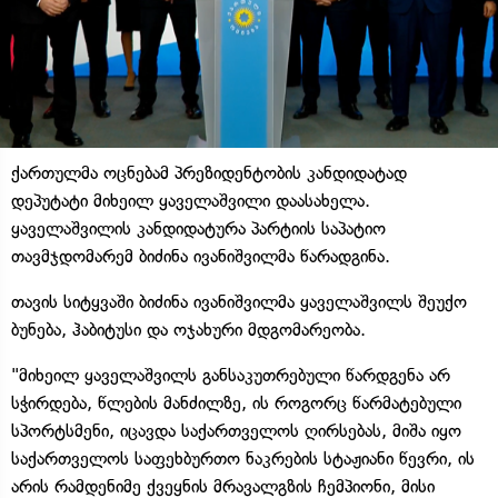
ქართულმა ოცნებამ პრეზიდენტობის კანდიდატად
დეპუტატი მიხეილ ყაველაშვილი დაასახელა.
ყაველაშვილის კანდიდატურა პარტიის საპატიო
თავმჯდომარემ ბიძინა ივანიშვილმა წარადგინა.
თავის სიტყვაში ბიძინა ივანიშვილმა ყაველაშვილს შეუქო
ბუნება, ჰაბიტუსი და ოჯახური მდგომარეობა.
"მიხეილ ყაველაშვილს განსაკუთრებული წარდგენა არ
სჭირდება, წლების მანძილზე, ის როგორც წარმატებული
სპორტსმენი, იცავდა საქართველოს ღირსებას, მიშა იყო
საქართველოს საფეხბურთო ნაკრების სტაჟიანი წევრი, ის
არის რამდენიმე ქვეყნის მრავალგზის ჩემპიონი, მისი