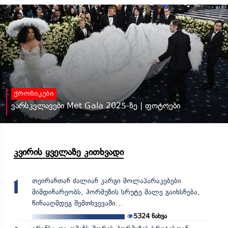
ქრონიკები
ვარსკვლავები Met Gala 2025-ზე | ფოტოები
კვირის ყველაზე კითხვადი
თეირანთან ძალიან კარგი მოლაპარაკებები
1
მიმდინარეობს, ჰორმუზის სრუტე მალე გაიხსნება,
წინააღმდეგ შემთხვევაში...
5324
ნახვა