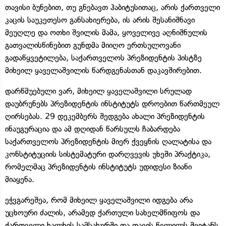
თავისი ბუნებით, თუ გნებავთ ჰაბიტუსითაც, არის ქართველი
კაცის საუკეთესო განსახიერება, ის არის შესანიშნავი
მეუღლე და ოთხი შვილის მამა, ყოველივე აღნიშნულის
გათვალისწინებით გუნდმა მიიღო ერთსულოვანი
გადაწყვეტილება, საქართველოს პრეზიდენტის პისტზე
მიხეილ ყაველაშვილის წარდგენასთან დაკავშირებით.
დარწმუებული ვარ, მიხეილ ყაველაშვილი სრულად
დაუბრუნებს პრეზიდენტის ინსტიტუტს დროებით წართმეულ
ღირსებას. 29 დეკემბერს შედგება ახალი პრეზიდენტის
ინაუგურაცია და ამ დღიდან წარსულს ჩაბარდება
საქართველოს პრეზიდენტის მიერ ქვეყნის ღალატისა და
კონსტიტუციის სისტემატური დარღვევის უხეში პრაქტიკა,
რომელმაც პრეზიდენტის ინსტიტუტს უდიდესი ზიანი
მიაყენა.
ეჭვგარეშეა, რომ მიხეილ ყაველაშვილი იდგება არა
უცხოური ძალის, არამედ ქართული სახელმწიფოს და
ქართველი ხალხის სამსახურში და თავის წვლილს შეიტანს