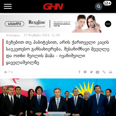
12+
პოლიტიკა
27 ნოემბერი 2024, 11:29
ბუნებით თუ ჰაბიტუსით, არის ქართველი კაცის
საუკეთესო განსახიერება, შესანიშნავი მეუღლე
და ოთხი შვილის მამა - ივანიშვილი
ყაველაშვილზე
774