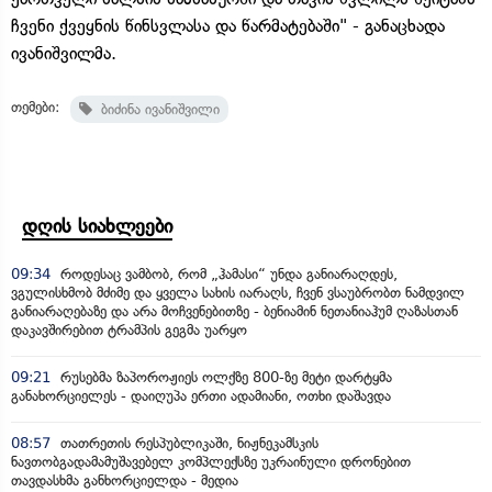
ჩვენი ქვეყნის წინსვლასა და წარმატებაში" - განაცხადა
ივანიშვილმა.
თემები:
ბიძინა ივანიშვილი
დღის სიახლეები
09:34
როდესაც ვამბობ, რომ „ჰამასი“ უნდა განიარაღდეს,
ვგულისხმობ მძიმე და ყველა სახის იარაღს, ჩვენ ვსაუბრობთ ნამდვილ
განიარაღებაზე და არა მოჩვენებითზე - ბენიამინ ნეთანიაჰუმ ღაზასთან
დაკავშირებით ტრამპის გეგმა უარყო
09:21
რუსებმა ზაპოროჟიეს ოლქზე 800-ზე მეტი დარტყმა
განახორციელეს - დაიღუპა ერთი ადამიანი, ოთხი დაშავდა
08:57
თათრეთის რესპუბლიკაში, ნიჟნეკამსკის
ნავთობგადამამუშავებელ კომპლექსზე უკრაინული დრონებით
თავდასხმა განხორციელდა - მედია