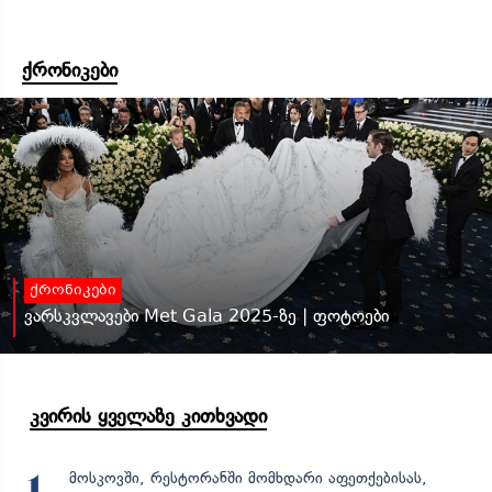
ქრონიკები
ქრონიკები
ვარსკვლავები Met Gala 2025-ზე | ფოტოები
კვირის ყველაზე კითხვადი
მოსკოვში, რესტორანში მომხდარი აფეთქებისას,