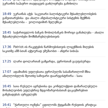
უკრაინის საჰაერო თავდაცვის გაძლიერება განიხილა
18:49
უკრაინას აქვს საკუთარი ბალისტიკური შესაძლებლობების
განვითარებისა და ახალი ანტიბალისტიკური სისტემის შექმნის
შესაძლებლობა - ვოლოდიმირ ზელენსკი
18:45
საქართველოს ბანკის მობილბანკის მორიგი განახლება - ახალი
შესაძლებლობები მომხმარებლებისთვის
17:36
Patriot-ის რაკეტების წარმოებისთვის ლიცენზიის მიღების
საკითზე აშშ-სთან აქტიურად ვმუშაობთ - ანდრი სიბიჰა
17:25
ლარი დოლართან გამყარდა, ევროსთან გაუფასურდა
17:07
ადამიანის უფლებათა ევროპულმა სასამართლომ მზია
ამაღლობელის მეოთხე საჩივარი დაარეგისტრირა - საია
16:45
საია რუსული აგრესიისა და კონფლიქტით დაზარალებული
მოსახლეობის უფლებრივ მდგომარეობასთან დაკავშირებით
განცხადებას ავრცელებს
16:41
"ქართული ოცნება“ ცდილობს ქვეყანაში რუსეთის კრიტიკა