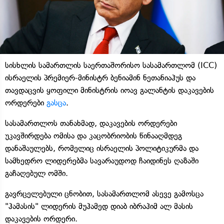
სისხლის სამართლის საერთაშორისო სასამართლომ (ICC)
ისრაელის პრემიერ-მინისტრ ბენიამინ ნეთანიაჰუს და
თავდაცვის ყოფილი მინისტრის იოავ გალანტის დაკავების
ორდერები
გასცა
.
სასამართლოს თანახმად, დაკავების ორდერები
უკავშირდება ომისა და კაცობრიობის წინააღმდეგ
დანაშაულებს, რომელიც ისრაელის პოლიტიკურმა და
სამხედრო ლიდერებმა სავარაუდოდ ჩაიდინეს ღაზაში
გაჩაღებულ ომში.
გავრცელებული ცნობით, სასამართლომ ასევე გამოსცა
"ჰამასის" ლიდერის მუჰამედ დიაბ იბრაჰიმ ალ მასის
დაკავების ორდერი.