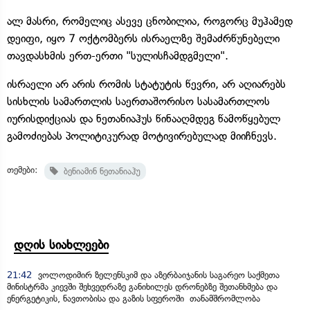
ალ მასრი, რომელიც ასევე ცნობილია, როგორც მუჰამედ
დეიფი, იყო 7 ოქტომბერს ისრაელზე შემაძრწუნებელი
თავდასხმის ერთ-ერთი "სულისჩამდგმელი".
ისრაელი არ არის რომის სტატუტის წევრი, არ აღიარებს
სისხლის სამართლის საერთაშორისო სასამართლოს
იურისდიქციას და ნეთანიაჰუს წინააღმდეგ წამოწყებულ
გამოძიებას პოლიტიკურად მოტივირებულად მიიჩნევს.
თემები:
ბენიამინ ნეთანიაჰუ
დღის სიახლეები
21:42
ვოლოდიმირ ზელენსკიმ და აზერბაიჯანის საგარეო საქმეთა
მინისტრმა კიევში შეხვედრაზე განიხილეს დრონებზე შეთანხმება და
ენერგეტიკის, ნავთობისა და გაზის სფეროში თანამშრომლობა