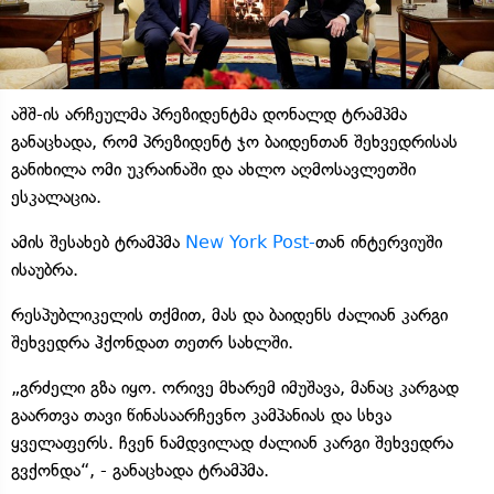
აშშ-ის არჩეულმა პრეზიდენტმა დონალდ ტრამპმა
განაცხადა, რომ პრეზიდენტ ჯო ბაიდენთან შეხვედრისას
განიხილა ომი უკრაინაში და ახლო აღმოსავლეთში
ესკალაცია.
ამის შესახებ ტრამპმა
New York Post-
თან ინტერვიუში
ისაუბრა.
რესპუბლიკელის თქმით, მას და ბაიდენს ძალიან კარგი
შეხვედრა ჰქონდათ თეთრ სახლში.
„გრძელი გზა იყო. ორივე მხარემ იმუშავა, მანაც კარგად
გაართვა თავი წინასაარჩევნო კამპანიას და სხვა
ყველაფერს. ჩვენ ნამდვილად ძალიან კარგი შეხვედრა
გვქონდა“, - განაცხადა ტრამპმა.