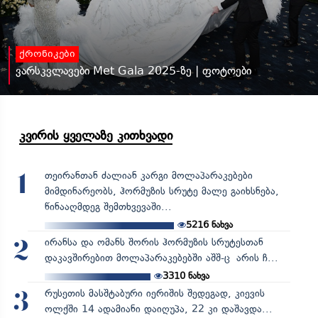
ქრონიკები
ვარსკვლავები Met Gala 2025-ზე | ფოტოები
კვირის ყველაზე კითხვადი
თეირანთან ძალიან კარგი მოლაპარაკებები
1
მიმდინარეობს, ჰორმუზის სრუტე მალე გაიხსნება,
წინააღმდეგ შემთხვევაში...
5216
ნახვა
ირანსა და ომანს შორის ჰორმუზის სრუტესთან
2
დაკავშირებით მოლაპარაკებებში აშშ-ც არის ჩ...
3310
ნახვა
რუსეთის მასშტაბური იერიშის შედეგად, კიევის
3
ოლქში 14 ადამიანი დაიღუპა, 22 კი დაშავდა...