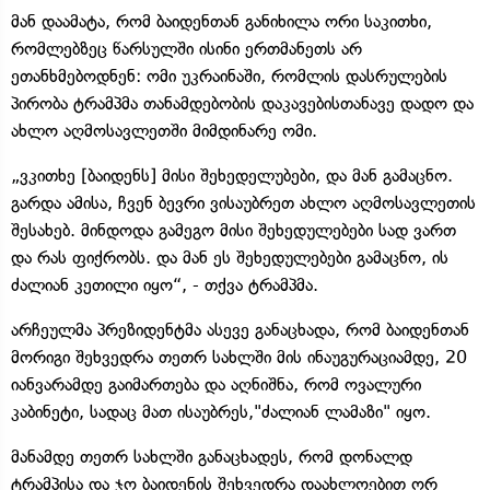
მან დაამატა, რომ ბაიდენთან განიხილა ორი საკითხი,
რომლებზეც წარსულში ისინი ერთმანეთს არ
ეთანხმებოდნენ: ომი უკრაინაში, რომლის დასრულების
პირობა ტრამპმა თანამდებობის დაკავებისთანავე დადო და
ახლო აღმოსავლეთში მიმდინარე ომი.
„ვკითხე [ბაიდენს] მისი შეხედელუბები, და მან გამაცნო.
გარდა ამისა, ჩვენ ბევრი ვისაუბრეთ ახლო აღმოსავლეთის
შესახებ. მინდოდა გამეგო მისი შეხედულებები სად ვართ
და რას ფიქრობს. და მან ეს შეხედულებები გამაცნო, ის
ძალიან კეთილი იყო“, - თქვა ტრამპმა.
არჩეულმა პრეზიდენტმა ასევე განაცხადა, რომ ბაიდენთან
მორიგი შეხვედრა თეთრ სახლში მის ინაუგურაციამდე, 20
იანვარამდე გაიმართება და აღნიშნა, რომ ოვალური
კაბინეტი, სადაც მათ ისაუბრეს,"ძალიან ლამაზი" იყო.
მანამდე თეთრ სახლში განაცხადეს, რომ დონალდ
ტრამპისა და ჯო ბაიდენის შეხვედრა დაახლოებით ორ