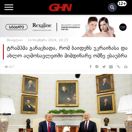
12+
მსოფლიო
14 ნოემბერი 2024, 10:23
ტრამპმა განაცხადა, რომ ბაიდენს უკრაინასა და
ახლო აღმოსავლეთში მიმდინარე ომზე ესაუბრა
617