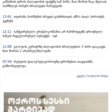
კამპანიის დროს ძალადობის ფაქტზე სამ პირს, მათ შორის ნიკა მელიას
თანმხლებ პირებს ბრალდება წარუდგინა
13:41
თეირანი ჰორმუზის სრუტის გახსნისთვის აშშ-ს ახალ პირობებს
უყენებს
12:11
სანქცირებული კრიტპოკომპანია არ წარმოდგენს ეროვნული
ბანკის რეგულირებულ სუბიექტს - სებ
11:08
გლოვოს კურიერზე ძალადობის ბრალდებით 3 პირი დააკავეს,
მათ შორის 2 არასრულწლოვანი
07:59
რუსეთის ქალაქ ბელგოროდზე დრონებით თავდასხმა
განხორციელდა
ყველა სიახლის ნახვა