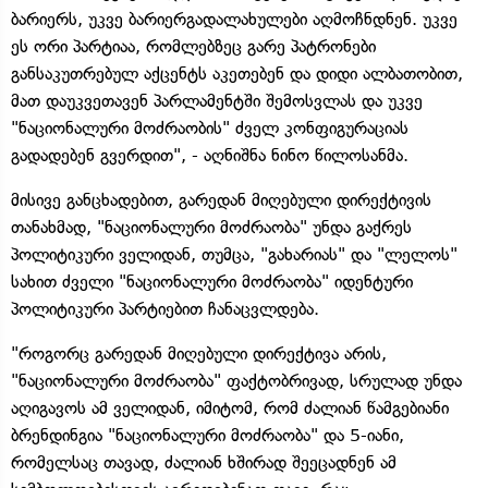
ბარიერს, უკვე ბარიერგადალახულები აღმოჩნდნენ. უკვე
ეს ორი პარტიაა, რომლებზეც გარე პატრონები
განსაკუთრებულ აქცენტს აკეთებენ და დიდი ალბათობით,
მათ დაუკვეთავენ პარლამენტში შემოსვლას და უკვე
"ნაციონალური მოძრაობის" ძველ კონფიგურაციას
გადადებენ გვერდით", - აღნიშნა ნინო წილოსანმა.
მისივე განცხადებით, გარედან მიღებული დირექტივის
თანახმად, "ნაციონალური მოძრაობა" უნდა გაქრეს
პოლიტიკური ველიდან, თუმცა, "გახარიას" და "ლელოს"
სახით ძველი "ნაციონალური მოძრაობა" იდენტური
პოლიტიკური პარტიებით ჩანაცვლდება.
"როგორც გარედან მიღებული დირექტივა არის,
"ნაციონალური მოძრაობა" ფაქტობრივად, სრულად უნდა
აღიგავოს ამ ველიდან, იმიტომ, რომ ძალიან წამგებიანი
ბრენდინგია "ნაციონალური მოძრაობა" და 5-იანი,
რომელსაც თავად, ძალიან ხშირად შეეცადნენ ამ