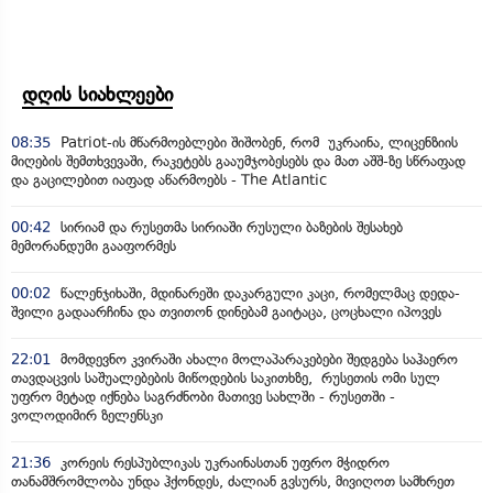
დღის სიახლეები
08:35
Patriot-ის მწარმოებლები შიშობენ, რომ უკრაინა, ლიცენზიის
მიღების შემთხვევაში, რაკეტებს გააუმჯობესებს და მათ აშშ-ზე სწრაფად
და გაცილებით იაფად აწარმოებს - The Atlantic
00:42
სირიამ და რუსეთმა სირიაში რუსული ბაზების შესახებ
მემორანდუმი გააფორმეს
00:02
წალენჯიხაში, მდინარეში დაკარგული კაცი, რომელმაც დედა-
შვილი გადაარჩინა და თვითონ დინებამ გაიტაცა, ცოცხალი იპოვეს
22:01
მომდევნო კვირაში ახალი მოლაპარაკებები შედგება საჰაერო
თავდაცვის საშუალებების მიწოდების საკითხზე, რუსეთის ომი სულ
უფრო მეტად იქნება საგრძნობი მათივე სახლში - რუსეთში -
ვოლოდიმირ ზელენსკი
21:36
კორეის რესპუბლიკას უკრაინასთან უფრო მჭიდრო
თანამშრომლობა უნდა ჰქონდეს, ძალიან გვსურს, მივიღოთ სამხრეთ