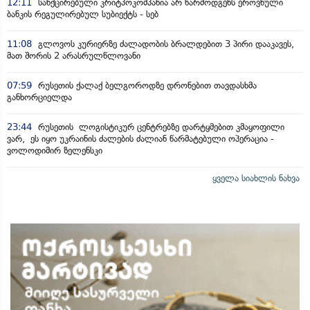
12:11
სანქცირებული კრიტპოკომპანია არ წარმოდგენს ეროვნული
ბანკის რეგულირებულ სუბიექტს - სებ
11:08
გლოვოს კურიერზე ძალადობის ბრალდებით 3 პირი დააკავეს,
მათ შორის 2 არასრულწლოვანი
07:59
რუსეთის ქალაქ ბელგოროდზე დრონებით თავდასხმა
განხორციელდა
23:44
რუსეთის ლოგისტიკურ ცენტრებზე დარტყმებით კმაყოფილი
ვარ, ეს იყო უკრაინის ძალების ძალიან წარმატებული ოპერაცია -
ვოლოდიმირ ზელენსკი
ყველა სიახლის ნახვა