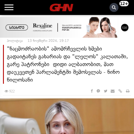
12+
პოლიტიკა
13 ნოემბერი 2024, 19:17
"ნაცმოძრაობის" ამომრჩევლის ხმები
გადაიტანეს გახარიას და "ლელოს" კალათაში,
გარე პატრონები დიდი ალბათობით, მათ
დაუკვეთენ პარლამენტში შემოსვლას - ნინო
წილოსანი
922