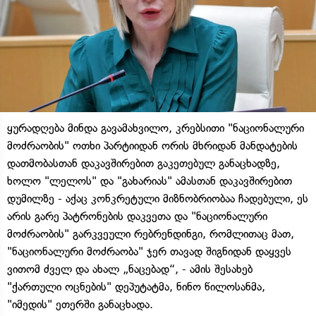
ყურადღება მინდა გავამახვილო, კრებსითი "ნაციონალური
მოძრაობის" ოთხი პარტიიდან ორის მხრიდან მანდატების
დათმობასთან დაკავშირებით გაკეთებულ განაცხადზე,
ხოლო "ლელოს" და "გახარიას" ამასთან დაკავშირებით
დუმილზე - აქაც კონკრეტული მიზნობრიობაა ჩადებული, ეს
არის გარე პატრონების დაკვეთა და "ნაციონალური
მოძრაობის" გარკვეული რებრენდინგი, რომლითაც მათ,
"ნაციონალური მოძრაობა" ჯერ თავად შიგნიდან დაყვეს
ვითომ ძველ და ახალ „ნაცებად“, - ამის შესახებ
"ქართული ოცნების" დეპუტატმა, ნინო წილოსანმა,
"იმედის" ეთერში განაცხადა.