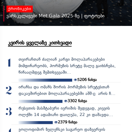
ქრონიკები
ვარსკვლავები Met Gala 2025-ზე | ფოტოები
კვირის ყველაზე კითხვადი
თეირანთან ძალიან კარგი მოლაპარაკებები
1
მიმდინარეობს, ჰორმუზის სრუტე მალე გაიხსნება,
წინააღმდეგ შემთხვევაში...
5206
ნახვა
ირანსა და ომანს შორის ჰორმუზის სრუტესთან
2
დაკავშირებით მოლაპარაკებებში აშშ-ც არის ჩ...
3302
ნახვა
რუსეთის მასშტაბური იერიშის შედეგად, კიევის
3
ოლქში 14 ადამიანი დაიღუპა, 22 კი დაშავდა...
2379
ნახვა
ვოლოდიმირ ზელენსკი საგარეო დაზვერვის