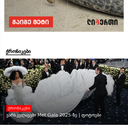
ქრონიკები
ქრონიკები
ვარსკვლავები Met Gala 2025-ზე | ფოტოები