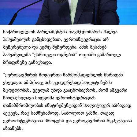
საქართველოს პარლამენტის თავმჯდომარის შალვა
პაპუაშვილის განცხადებით, ევროინტეგრაცია არ
შეჩერებულა და ვერც შეჩერდება. ამის შესახებ
პაპუაშვილმა "ქართული ოცნების" ოფისში გამართულ
ბრიფინგზე განაცხადა.
"ევროკავშირის ზოგიერთი წარმომადგენლის მხრიდან
ვხედავთ ამ პროცესის უკიდურესად პოლიტიზების
მცდელობას. ყველამ უნდა გააცნობიეროს, რომ ამგვარი
წინდაუხედავი მიდგომა ევროინტეგრაციას
თანამშრომლობის ინსტრუმენტიდან პოლიტიკურ იარაღად
აქცევს, რაც სამწუხაროდ, საბოლოო ჯამში, თავად
ევროინტეგრაციის პროცესს და ევროკავშირის რეპუტაციას
აზიანებს.