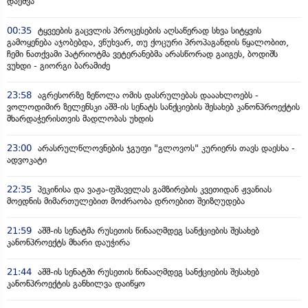
დაეშვა
00:35
ტყვეების გაცვლის პროცესების აღსაწერად სხვა სიტყვის
გამოყენება აჯობებდა, ვწუხვარ, თუ ქოცური პროპაგანდის წყალობით,
ჩემი ნათქვამი პატრიოტმა ვეტერანებმა არასწორად გაიგეს, ბოდიშს
ვუხდი - გიორგი ბარამიძე
23:58
აგრესორზე ზეწოლა ომის დასრულებას დააახლოებს -
ვოლოდიმირ ზელენსკი აშშ-ის სენატს სანქციების შესახებ კანონპროექტის
მხარდაჭერისთვის მადლობას უხდის
23:00
არასრულწლოვნების ჯგუფი "გლოვოს" კურიერს თავს დაესხა -
ადვოკატი
22:35
პეკინისა და ვაჟა-ფშაველას გამზირების კვეთიდან ჟვანიას
მოედნის მიმართულებით მოძრაობა დროებით შეიზღუდება
21:59
აშშ-ის სენატმა რუსეთის წინააღმდეგ სანქციების შესახებ
კანონპროექტს მხარი დაუჭირა
21:44
აშშ-ის სენატში რუსეთის წინააღმდეგ სანქციების შესახებ
კანონპროექტის განხილვა დაიწყო