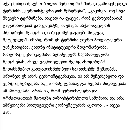
აქვე მინდა შევეხო ბოლო პერიოდში ხშირად გამოყენებულ
ტერმინს „ევროინტეგრაციის შეჩერება", „გაყინვა" თუ სხვა
მსგავსი ტერმინები. თავად ის ფაქტი, რომ ევროკომისიამ
გაფართოების დოკუმენტზე იმუშავა, საქართველოს
პროგრესი შეაფასა და რეკომენდაციები მოგვცა,
მეტყველებს იმაზე, რომ ეს ტერმინი უფრო პოლიტიკური
განცხადებაა, ვიდრე ინსტიტუციური მდგომარეობა.
როგორც ევროკავშირი აგრძელებს საქართველოს
შეფასებას, ასევე ვაგრძელებთ ჩვენც ასოცირების
შეთანხმებით გათვალისწინებულ საკითხებზე მუშაობას.
სწორედ ეს არის ევროინტეგრაცია. ის არ შეჩერებულა და
ვერც შეჩერდება. თუკი რამე გვასწავლა ჩვენმა მიღწევებმა
ამ პროცესში, არის ის, რომ ევროინტეგრაცია
გრძელვადიან შედეგზე ორიენტირებული სამუშაოა და არა
იმწუთიერი პოლიტიკური კონიუნქტურის აყოლა", - თქვა
მან.