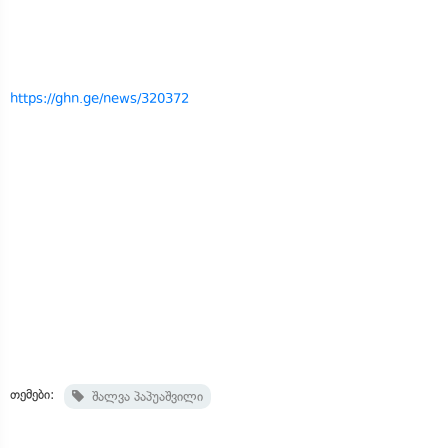
https://ghn.ge/news/320372
თემები:
შალვა პაპუაშვილი