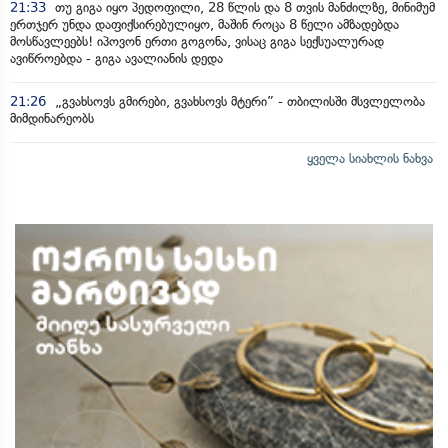
21:33
თუ გიგა იყო პედოფილი, 28 წლის და 8 თვის მანძილზე, მინიმუმ
ერთჯერ უნდა დაფიქსირებულიყო, მაშინ როცა 8 წელი ამზადებდა
მოსწავლეებს! იპოვონ ერთი გოგონა, ვისაც გიგა სექსუალურად
ავიწროებდა - გიგა ავალიანის დედა
21:26
„გვახსოვს გმირები, გვახსოვს მტერი” - თბილისში მსვლელობა
მიმდინარეობს
ყველა სიახლის ნახვა