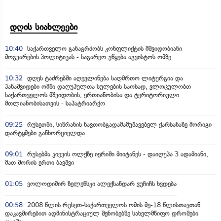
დღის სიახლეები
10:40
საქართველო განაგრძობს კონფლიქტის მშვიდობიანი
მოგვარების პოლიტიკას - საგარეო უწყება აგვისტოს ომზე
10:32
დღეს ტაძრებში აღევლინება საღმრთო ლიტურგია და
პანაშვიდები ომში დაღუპულთა სულების საოხად, ვლოცულობთ
საქართველოს მშვიდობის, ერთიანობისა და ტერიტორიული
მთლიანობისათვის - საპატრიარქო
09:25
რუსეთში, სიზრანის ნავთობგადამამუშავებელ ქარხანაზე მორიგი
დარტყმები განხორციელდა
09:01
რუსებმა კიევის ოლქზე იერიში მიიტანეს - დაიღუპა 3 ადამიანი,
მათ შორის ერთი ბავშვი
01:05
ვოლოდიმირ ზელენსკი ალექსანდარ ვუჩიჩს ხვდება
00:58
2008 წლის რუსეთ-საქართველოს ომის მე-18 წლისთავთან
დაკავშირებით ადმინისტრაციულ შენობებზე სახელმწიფო დროშები