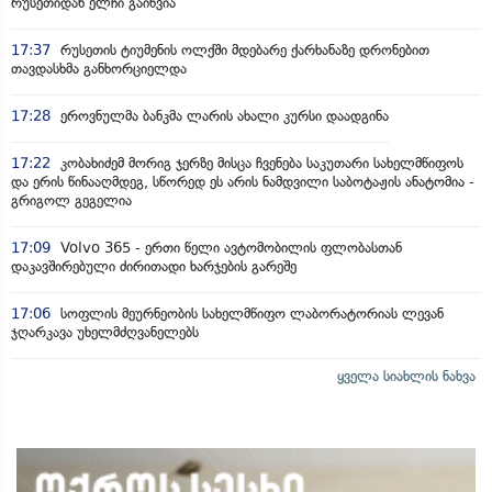
რუსეთიდან ელჩი გაიწვია
17:37
რუსეთის ტიუმენის ოლქში მდებარე ქარხანაზე დრონებით
თავდასხმა განხორციელდა
17:28
ეროვნულმა ბანკმა ლარის ახალი კურსი დაადგინა
17:22
კობახიძემ მორიგ ჯერზე მისცა ჩვენება საკუთარი სახელმწიფოს
და ერის წინააღმდეგ, სწორედ ეს არის ნამდვილი საბოტაჟის ანატომია -
გრიგოლ გეგელია
17:09
Volvo 365 - ერთი წელი ავტომობილის ფლობასთან
დაკავშირებული ძირითადი ხარჯების გარეშე
17:06
სოფლის მეურნეობის სახელმწიფო ლაბორატორიას ლევან
ჯღარკავა უხელმძღვანელებს
ყველა სიახლის ნახვა