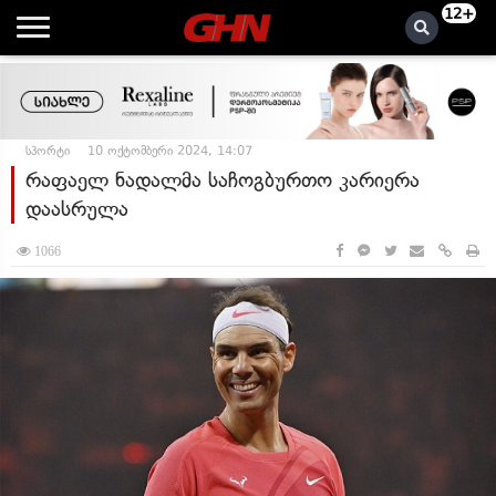
12+
სპორტი
10 ოქტომბერი 2024, 14:07
რაფაელ ნადალმა საჩოგბურთო კარიერა
დაასრულა
1066