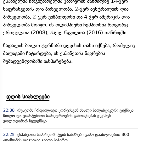
ესპანელმა ჩოგბურთელმა კარიერის მანძილზე 14-ჯერ
საფრანგეთის ღია პირველობა, 2-ჯერ ავსტრალიის ღია
პირველობა, 2-ჯერ უიმბლდონი და 4-ჯერ ამერიკის ღია
პირველობა მოიგო. ის ოლიმპიური ჩემპიონია როგორც
ერთეულთა (2008), ასევე წყვილთა (2016) თანრიგში.
ნადალის ბოლო ტურნირი დევისის თასი იქნება, რომელიც
მალაგაში ჩატარდება, ის ესპანეთის ნაკრების
შემადგენლობაში იასპარეზებს.
დღის სიახლეები
22:38
რუსეთმა ჩრდილოეთ კორეისგან ახალი ბალისტიკური ტექნიკა
მიიღო და დამატებითი სამხედროების განთავსებას გეგმავს -
ვოლოდიმირ ზელენსკი
22:25
ესპანეთის სამხრეთში ტყის ხანძრები გამო დაახლოებით 800
ადამიანის ევაკუაცია გახდა საჭირო