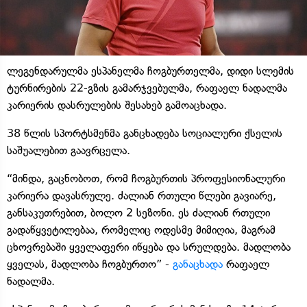
ლეგენდარულმა ესპანელმა ჩოგბურთელმა, დიდი სლემის
ტურნირების 22-გზის გამარჯვებულმა, რაფაელ ნადალმა
კარიერის დასრულების შესახებ გამოაცხადა.
38 წლის სპორტსმენმა განცხადება სოციალური ქსელის
საშუალებით გაავრცელა.
“მინდა, გაცნობოთ, რომ ჩოგბურთის პროფესიონალური
კარიერა დავასრულე. ძალიან რთული წლები გავიარე,
განსაკუთრებით, ბოლო 2 სეზონი. ეს ძალიან რთული
გადაწყვეტილებაა, რომელიც ოდესმე მიმიღია, მაგრამ
ცხოვრებაში ყველაფერი იწყება და სრულდება. მადლობა
ყველას, მადლობა ჩოგბურთო” -
განაცხადა
რაფაელ
ნადალმა.