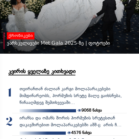
ქრონიკები
ვარსკვლავები Met Gala 2025-ზე | ფოტოები
კვირის ყველაზე კითხვადი
თეირანთან ძალიან კარგი მოლაპარაკებები
1
მიმდინარეობს, ჰორმუზის სრუტე მალე გაიხსნება,
წინააღმდეგ შემთხვევაში...
9068
ნახვა
ირანსა და ომანს შორის ჰორმუზის სრუტესთან
2
დაკავშირებით მოლაპარაკებებში აშშ-ც არის ჩ...
4576
ნახვა