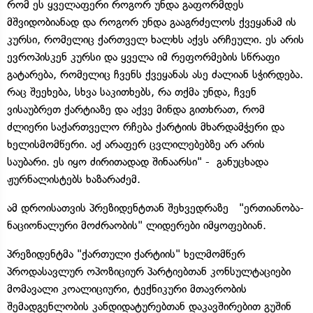
რომ ეს ყველაფერი როგორ უნდა გაფორმდეს
მშვიდობიანად და როგორ უნდა გააგრძელოს ქვეყანამ ის
კურსი, რომელიც ქართველ ხალხს აქვს არჩეული. ეს არის
ევროპისკენ კურსი და ყველა იმ რეფორმების სწრაფი
გატარება, რომელიც ჩვენს ქვეყანას ასე ძალიან სჭირდება.
რაც შეეხება, სხვა საკითხებს, რა თქმა უნდა, ჩვენ
ვისაუბრეთ ქარტიაზე და აქვე მინდა გითხრათ, რომ
ძლიერი საქართველო რჩება ქარტიის მხარდამჭერი და
ხელისმომწერი. აქ არაფერ ცვლილებებზე არ არის
საუბარი. ეს იყო ძირითადად შინაარსი" - განუცხადა
ჟურნალისტებს ხაზარაძემ.
ამ დროისათვის პრეზიდენტთან შეხვედრაზე "ერთიანობა-
ნაციონალური მოძრაობის" ლიდერები იმყოფებიან.
პრეზიდენტმა "ქართული ქარტიის" ხელმომწერ
პროდასავლურ ოპოზიციურ პარტიებთან კონსულტაციები
მომავალი კოალიციური, ტექნიკური მთავრობის
შემადგენლობის კანდიდატურებთან დაკავშირებით გუშინ