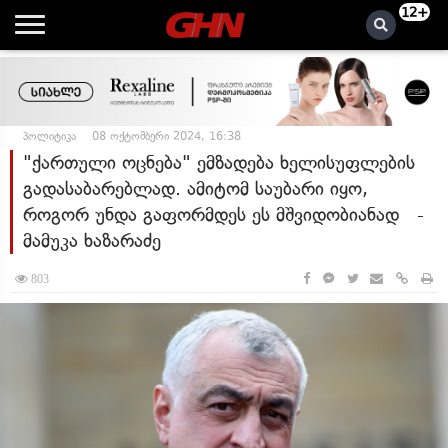
12+
პოლიტიკა
08 ოქტომბერი 2024, 16:38
"ქართული ოცნება" ემზადება ხელისუფლების
გადასაბარებლად. ამიტომ საუბარი იყო,
როგორ უნდა გაფორმდეს ეს მშვიდობიანად -
მამუკა ხაზარაძე
803