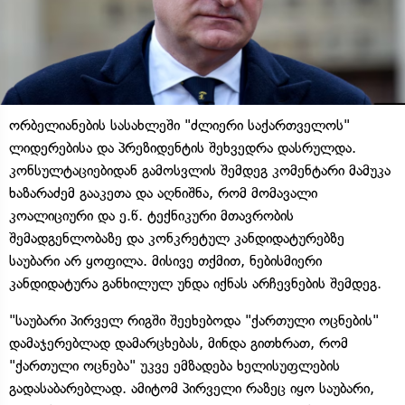
ორბელიანების სასახლეში "ძლიერი საქართველოს"
ლიდერებისა და პრეზიდენტის შეხვედრა დასრულდა.
კონსულტაციებიდან გამოსვლის შემდეგ კომენტარი მამუკა
ხაზარაძემ გააკეთა და აღნიშნა, რომ მომავალი
კოალიციური და ე.წ. ტექნიკური მთავრობის
შემადგენლობაზე და კონკრეტულ კანდიდატურებზე
საუბარი არ ყოფილა. მისივე თქმით, ნებისმიერი
კანდიდატურა განხილულ უნდა იქნას არჩევნების შემდეგ.
"საუბარი პირველ რიგში შეეხებოდა "ქართული ოცნების"
დამაჯერებლად დამარცხებას, მინდა გითხრათ, რომ
"ქართული ოცნება" უკვე ემზადება ხელისუფლების
გადასაბარებლად. ამიტომ პირველი რაზეც იყო საუბარი,