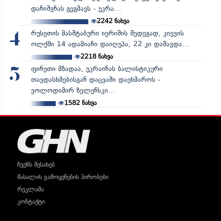
დანიშვნას გეგმავს - უკრა...
2242
ნახვა
რუსეთის მასშტაბური იერიშის შედეგად, კიევის
4
ოლქში 14 ადამიანი დაიღუპა, 22 კი დაშავდა...
2218
ნახვა
ფინეთი მზადაა, უკრაინას ბალისტიკური
5
თავდასხმებისგან დაცვაში დაეხმაროს -
ვოლოდიმირ ზელენსკი...
1582
ნახვა
ჩვენს შესახებ
მასალის გამოყენების პირობები
რეკლამა
კონტაქტი