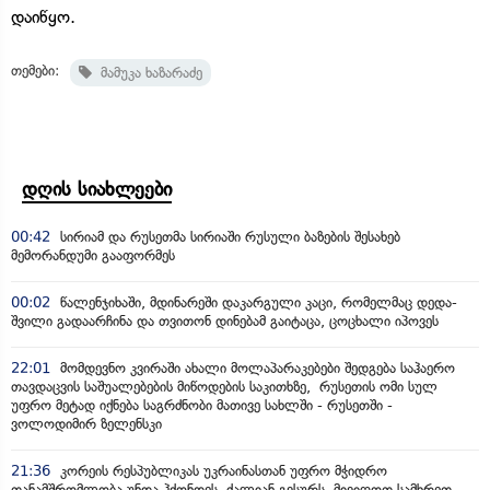
დაიწყო.
თემები:
მამუკა ხაზარაძე
დღის სიახლეები
00:42
სირიამ და რუსეთმა სირიაში რუსული ბაზების შესახებ
მემორანდუმი გააფორმეს
00:02
წალენჯიხაში, მდინარეში დაკარგული კაცი, რომელმაც დედა-
შვილი გადაარჩინა და თვითონ დინებამ გაიტაცა, ცოცხალი იპოვეს
22:01
მომდევნო კვირაში ახალი მოლაპარაკებები შედგება საჰაერო
თავდაცვის საშუალებების მიწოდების საკითხზე, რუსეთის ომი სულ
უფრო მეტად იქნება საგრძნობი მათივე სახლში - რუსეთში -
ვოლოდიმირ ზელენსკი
21:36
კორეის რესპუბლიკას უკრაინასთან უფრო მჭიდრო
თანამშრომლობა უნდა ჰქონდეს, ძალიან გვსურს, მივიღოთ სამხრეთ