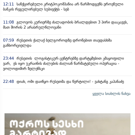
12:11
სანქცირებული კრიტპოკომპანია არ წარმოდგენს ეროვნული
ბანკის რეგულირებულ სუბიექტს - სებ
11:08
გლოვოს კურიერზე ძალადობის ბრალდებით 3 პირი დააკავეს,
მათ შორის 2 არასრულწლოვანი
07:59
რუსეთის ქალაქ ბელგოროდზე დრონებით თავდასხმა
განხორციელდა
23:44
რუსეთის ლოგისტიკურ ცენტრებზე დარტყმებით კმაყოფილი
ვარ, ეს იყო უკრაინის ძალების ძალიან წარმატებული ოპერაცია -
ვოლოდიმირ ზელენსკი
22:48
დიახ, ომი დაიწყო რუსეთმა და წერტილი! - ვახტანგ კაპანაძე
ყველა სიახლის ნახვა