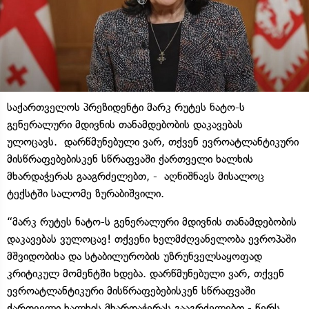
საქართველოს პრეზიდენტი მარკ რუტეს ნატო-ს
გენერალური მდივნის თანამდებობის დაკავებას
ულოცავს. დარწმუნებული ვარ, თქვენ ევროატლანტიკური
მისწრაფებებისკენ სწრაფვაში ქართველი ხალხის
მხარდაჭერას გააგრძელებთ, - აღნიშნავს მისალოც
ტექსტში სალომე ზურაბიშვილი.
“მარკ რუტეს ნატო-ს გენერალური მდივნის თანამდებობის
დაკავებას ვულოცავ! თქვენი ხელმძღვანელობა ევროპაში
მშვიდობისა და სტაბილურობის უზრუნველსაყოფად
კრიტიკულ მომენტში ხდება. დარწმუნებული ვარ, თქვენ
ევროატლანტიკური მისწრაფებებისკენ სწრაფვაში
ქართველი ხალხის მხარდაჭერას გააგრძელებთ,- წერს