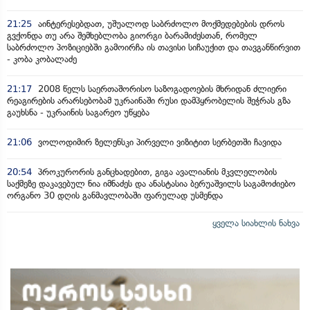
21:25
აინტერესებდათ, უშუალოდ საბრძოლო მოქმედებების დროს
გვქონდა თუ არა შემხებლობა გიორგი ბარამიძესთან, რომელ
საბრძოლო პოზიციებში გამოირჩა ის თავისი სიჩაუქით და თავგანწირვით
- კობა კობალაძე
21:17
2008 წელს საერთაშორისო საზოგადოების მხრიდან ძლიერი
რეაგირების არარსებობამ უკრაინაში რუსი დამპყრობელის შეჭრას გზა
გაუხსნა - უკრაინის საგარეო უწყება
21:06
ვოლოდიმირ ზელენსკი პირველი ვიზიტით სერბეთში ჩავიდა
20:54
პროკურორის განცხადებით, გიგა ავალიანის მკვლელობის
საქმეზე დაკავებულ ნია იმნაძეს და ანასტასია ბერუაშვილს საგამოძიებო
ორგანო 30 დღის განმავლობაში ფარულად უსმენდა
ყველა სიახლის ნახვა