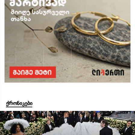
ქრონიკები