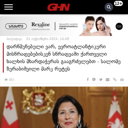
12+
პოლიტიკა
01 ოქტომბერი 2024, 14:49
დარწმუნებული ვარ, ევროატლანტიკური
მისწრაფებებისკენ სწრაფვაში ქართველი
ხალხის მხარდაჭერას გააგრძელებთ - სალომე
ზურაბიშვილი მარკ რუტეს
483