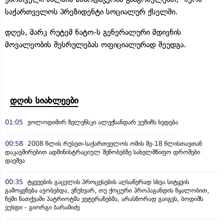
საქართველოს პრეზიდენტი სოციალურ ქსელში.
დღეს, მარკ რუტემ ნატო-ს გენერალური მდივნის
მოვალეობის შესრულებას ოფიციალურად შეუდგა.
დღის სიახლეები
01:05
ვოლოდიმირ ზელენსკი ალექსანდარ ვუჩიჩს ხვდება
00:58
2008 წლის რუსეთ-საქართველოს ომის მე-18 წლისთავთან
დაკავშირებით ადმინისტრაციულ შენობებზე სახელმწიფო დროშები
დაეშვა
00:35
ტყვეების გაცვლის პროცესების აღსაწერად სხვა სიტყვის
გამოყენება აჯობებდა, ვწუხვარ, თუ ქოცური პროპაგანდის წყალობით,
ჩემი ნათქვამი პატრიოტმა ვეტერანებმა, არასწორად გაიგეს, ბოდიშს
ვუხდი - გიორგი ბარამიძე