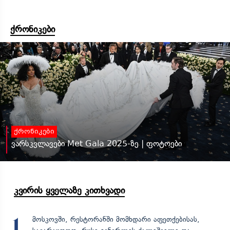
ქრონიკები
ქრონიკები
ვარსკვლავები Met Gala 2025-ზე | ფოტოები
კვირის ყველაზე კითხვადი
მოსკოვში, რესტორანში მომხდარი აფეთქებისას,
1