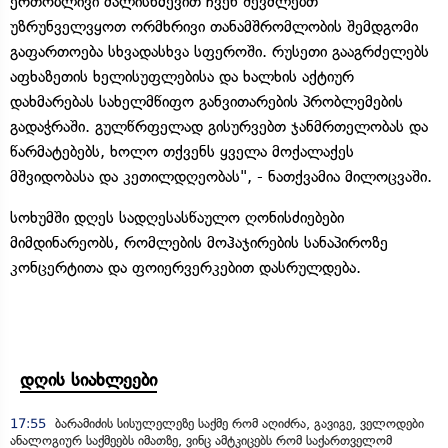
ერთობლივი ძალისხმევით ჩვენ შევძლებთ
უზრუნველვყოთ ორმხრივი თანამშრომლობის შემდგომი
გაფართოება სხვადასხვა სფეროში. რუსეთი გააგრძელებს
აფხაზეთის ხელისუფლებისა და ხალხის აქტიურ
დახმარებას სახელმწიფო განვითარების პრობლემების
გადაჭრაში. გულწრფელად გისურვებთ ჯანმრთელობას და
წარმატებებს, ხოლო თქვენს ყველა მოქალაქეს
მშვიდობასა და კეთილდღეობას", - ნათქვამია მილოცვაში.
სოხუმში დღეს სადღესასწაულო ღონისძიებები
მიმდინარეობს, რომლების მოჰაჯირების სანაპიროზე
კონცერტითა და ფოიერვერკებით დასრულდება.
დღის სიახლეები
17:55
ბარამიძის სისულელეზე საქმე რომ აღიძრა, გავიგე, ველოდები
ანალოგიურ საქმეებს იმათზე, ვინც ამტკიცებს რომ საქართველომ