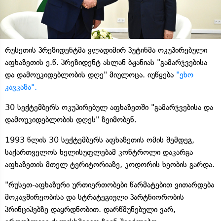
რუსეთის პრეზიდენტმა ვლადიმირ პუტინმა ოკუპირებული
აფხაზეთის ე.წ. პრეზიდენტ ასლან ბჟანიას "გამარჯვებისა
და დამოუკიდებლობის დღე" მიულოცა. იუწყება
"ეხო
კავკაზა".
30 სექტემბერს ოკუპირებულ აფხაზეთში "გამარჯვებისა და
დამოუკიდებლობის დღეს" ზეიმობენ.
1993 წლის 30 სექტემბერს აფხაზეთის ომის შემდეგ,
საქართველოს ხელისუფლებამ კონტროლი დაკარგა
აფხაზეთის მთელ ტერიტორიაზე, კოდორის ხეობის გარდა.
"რუსეთ-აფხაზური ურთიერთობები წარმატებით ვითარდება
მოკავშირეობისა და სტრატეგიული პარტნიორობის
პრინციპებზე დაყრდნობით. დარწმუნებული ვარ,