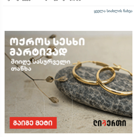
ყველა სიახლის ნახვა