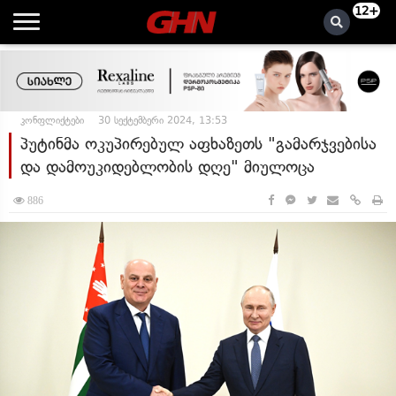
12+
კონფლიქტები
30 სექტემბერი 2024, 13:53
პუტინმა ოკუპირებულ აფხაზეთს "გამარჯვებისა
და დამოუკიდებლობის დღე" მიულოცა
886