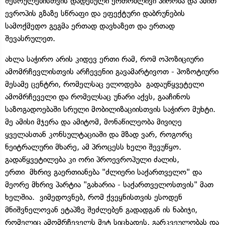
შესრულებისთვის დადებული ერთობლივი პირობა და ამით
ევროპის გზაზე სწრაფი და ეფექტური დაბრუნების
სამოქმედო გეგმა ერთად დავხაზეთ და ერთად
შევასრულეთ.
ახლა საჭირო არის კიდევ ერთი რამ, რომ ოპოზიციური
ამომრჩევლისთვის არჩევენიი გავამარტივოთ - პოზოტიური
მესამე ცენტრი, რომელსაც ელოდება გადაუწყვეტელი
ამომრჩეველი და რომელსაც უნარი აქვს, გააჩინოს
საზოგადოებაში სრული მობილიზაციისთვის საჭირო მუხტი.
მე ამისი მჯერა და ამიტომ, მონაწილეობა მივიღე
ყველასთან კონსულტაციაში და მზად ვარ, როგორც
ნეიტრალური მხარე, ამ პროცესს ხელი შევუწყო.
გადაწყვეტილება კი ორი პროევროპული ძალის,
ერთი მხრივ გაერთიანება "ძლიერი საქართველო" და
მეორე მხრივ პარტია "გახარია - საქართველოსთვის" მათ
ხელშია. ვიმედოვნებ, რომ ქვეყნისთვის ესოდენ
მნიშვნელოვან ეტაპზე შეძლებენ გადადგან ის ნაბიჯი,
რომელიც ამომრჩეველს მეტ სიცხადეს, გარკვეულობას და