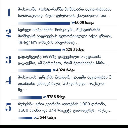
მოსკოვში, რესტორანში მომხდარი აფეთქებისას,
1
სავარაუდოდ, რუსი გენერლის ქალიშვილი და...
6009
ნახვა
სერგეი სობიანინმა მოსკოვში, რესტორანში
2
მომხდარ აფეთქებას ტერორისტული აქტი უწოდა,
Telegram-არხების ინფორმაც...
5298
ნახვა
გადავწყვიტე ირანზე დაგეგმილი თავდასხმა
3
გავაუქმო, იმ პირობით, რომ შეთანხმება სწრა...
4024
ნახვა
მოსკოვის ცენტრში მდებარე კაფეში აფეთქებას 3
4
ადამიანი ემსხვერპლა, 20 დაშავდა - რუსული
მე...
3786
ნახვა
რუსებმა ერთ კვირაში თითქმის 1900 დრონი,
5
1600 ბომბი და 144 რაკეტა გამოიყენეს, რუსე...
3644
ნახვა