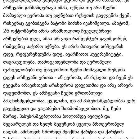
არჩევანი განსაზღვრავს იმას, იქნება თუ არა ჩვენი
მომავალი ევროპა თუ ვიქნებით რუსეთის გავლენის ქვეშ,
რისკენაც გვიბიძგებს ბატონი ბიძინა ივანიშვილი. ამიტომ,
26 ოქტომბერი არის არამხოლოდ ჩვეულებრივი
არჩევნების დღე, ამას არ ვიცი რამდენჯერ გავიმეორებ,
რამდენიც საჭირო იქნება. ეს არის მთავარი არჩევანის
დღე, რეფერენდუმის დღე, ავარჩიოთ სუვერენიტეტი,
თავისუფლება, დამოუკიდებლობა და ევროპული
ფასეულობები თუ დავუთმოთ ჩვენი მომავალი რუსეთს.
დღეს არჩევანი ერთია - ან ევროპა, ან რუსეთი და ჩვენ ეს
ქვეყანა არავისთვის არასდროს დაგვითმია და არც არავის
დავუთმობთ. ეს არჩევანი ჩვენი ერთობლივი
პასუხისმგებლობაა, ყველასი, და ამ პასუხისმგებლობას ვერ
გავექცევით და ვატარებთ შთამომავლობით. მე, ჩემი
მხრივ, პასუხისმგებლობას ბოლომდე ავიღებ და
შევასრულებ და ხელს შევუწყობ ყველა პროევროპულ
ძალას. ამისთვის სწორედ შეიქმნა ქარტია და ქარტიის