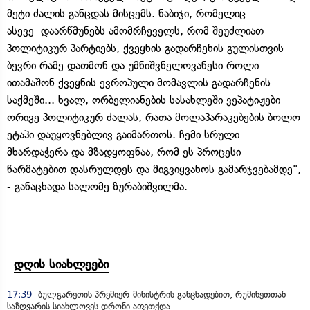
მეტი ძალის განცდას მისცემს. ნაბიჯი, რომელიც
ასევე დაარწმუნებს ამომრჩეველს, რომ შეუძლიათ
პოლიტიკურ პარტიებს, ქვეყნის გადარჩენის გულისთვის
ბევრი რამე დათმონ და უმნიშვნელოვანესი როლი
ითამაშონ ქვეყნის ევროპული მომავლის გადარჩენის
საქმეში... ხვალ, ორბელიანების სასახლეში ვეპატიჟები
ორივე პოლიტიკურ ძალას, რათა მოლაპარაკებების ბოლო
ეტაპი დაუყოვნებლივ გაიმართოს. ჩემი სრული
მხარდაჭერა და მზადყოფნაა, რომ ეს პროცესი
წარმატებით დასრულდეს და მიგვიყვანოს გამარჯვებამდე",
- განაცხადა სალომე ზურაბიშვილმა.
დღის სიახლეები
17:39
ბულგარეთის პრემიერ-მინისტრის განცხადებით, რუმინეთთან
საზღვარის სიახლოვეს დრონი აფეთქდა