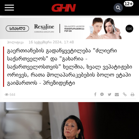
12+
პოლიტიკა
16 სექტემბერი 2024, 17:48
გაერთიანების გადაწყვეტილება "ძლიერი
საქართველოს" და "გახარია -
საქართველოსთვის" ხელშია, ხვალ ვეპატიჟები
ორივეს, რათა მოლაპარაკებების ბოლო ეტაპი
გაიმართოს - პრეზიდენტი
644