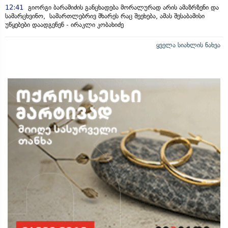
12:41
გიორგი ბარამიძის განცხადება მორალურად არის ამაზრზენი და
სამარცხვინო, სამართლებრივ მხარეს რაც შეეხება, ამას შესაბამისი
უწყებები დაადგენენ - ირაკლი კობახიძე
ყველა სიახლის ნახვა