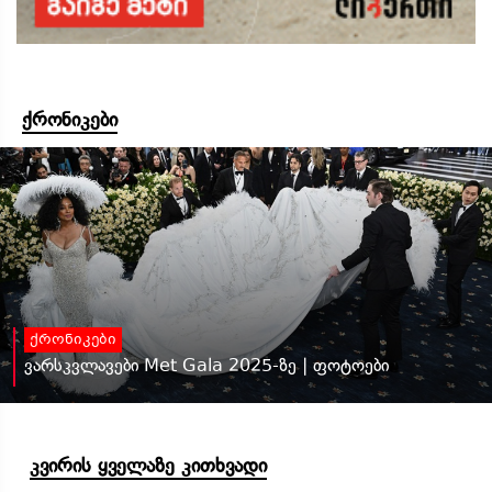
ქრონიკები
ქრონიკები
ვარსკვლავები Met Gala 2025-ზე | ფოტოები
კვირის ყველაზე კითხვადი