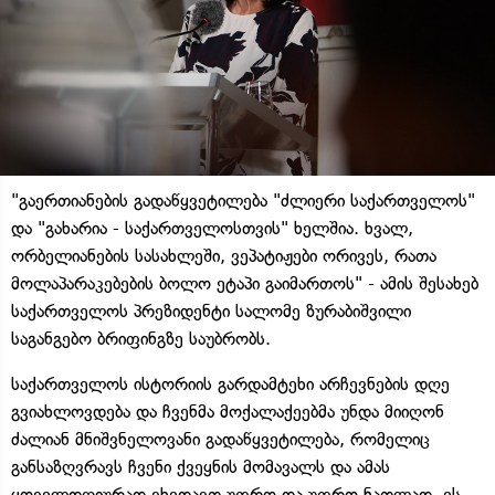
"გაერთიანების გადაწყვეტილება "ძლიერი საქართველოს"
და "გახარია - საქართველოსთვის" ხელშია. ხვალ,
ორბელიანების სასახლეში, ვეპატიჟები ორივეს, რათა
მოლაპარაკებების ბოლო ეტაპი გაიმართოს" - ამის შესახებ
საქართველოს პრეზიდენტი სალომე ზურაბიშვილი
საგანგებო ბრიფინგზე საუბრობს.
საქართველოს ისტორიის გარდამტეხი არჩევნების დღე
გვიახლოვდება და ჩვენმა მოქალაქეებმა უნდა მიიღონ
ძალიან მნიშვნელოვანი გადაწყვეტილება, რომელიც
განსაზღვრავს ჩვენი ქვეყნის მომავალს და ამას
ყოველდღიურად ვხედავთ უფრო და უფრო ნათლად. ეს