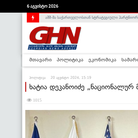
6 აგვისტო 2026
საქართველოს დე-ფაქტო მთავრობა არალეგიტიმური
მთავარი
პოლიტიკა
ეკონომიკა
სამა
პოლიტიკა
20 აგვისტო 2024, 15:19
ხატია დეკანოიძე „ნაციონალურ
1015