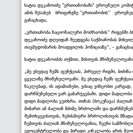
ხატია დეკანოიძე "ერთიანობაში" ეროვნული კომი
ამის შესახებ ბრიფინგზე "ერთიანობის" ეროვნუ
განაცხადა.
„ერთიანობა ნაციონალური მოძრაობის“ რიგებში ბრ
დეკანოიძე დღეიდან შეუდგება საქმიანობას მიხე
თავმჯდომარის მოადგილის პოზიციაზე“, – განაცხა
ხატია დეკანოიძის თქმით, მისთვის მნიშვნელოვანი
„მე ვხედავ ჩემს ფუნქციას, პირველ რიგში, ბიძინ
ყველაზე მნიშვნელოვანი. მე ვხედავ ჩემს ფუნქცია
ნაკლებად, ის ადამიანები, ვისაც ვინცობთ კარგად,
დარწმუნებული ვარ გამარჯვებაში. დიდი მადლობა 
დიდი მადლობა ვუთხრა. თინას (ბოკუჩავა) ძალიან
მიმართ ამ ძალიან მძიმე ბრძოლაში და დარწმუნებ
შემთხვევისთვის, ნებისმიერი ბრძოლისთვის მზადა
ჩემთვის ძალიან მნიშვნელოვანია, ჩვენი სამშობლ
ეგოცენტრულობა და პირადი კინკლაობა არის მეორე