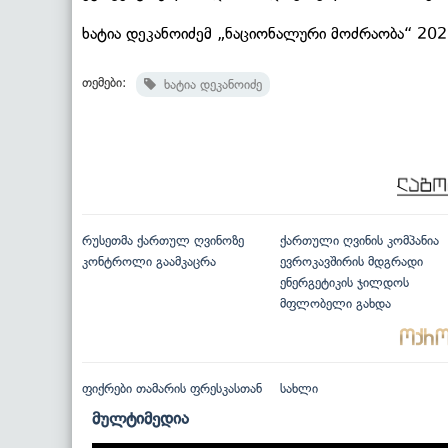
ხატია დეკანოიძემ „ნაციონალური მოძრაობა“ 202
თემები:
ხატია დეკანოიძე
რუსეთმა ქართულ ღვინოზე
ქართული ღვინის კომპანია
კონტროლი გაამკაცრა
ევროკავშირის მდგრადი
ენერგეტიკის ჯილდოს
მფლობელი გახდა
ფიქრები თამარის ფრესკასთან
სახლი
მულტიმედია