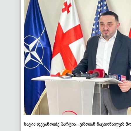
ხატია დეკანოიძე პარტია „ერთიან ნაციონალურ მ