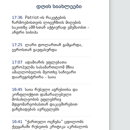
დღის სიახლეები
Patriot-ის რაკეტების
17:36
წარმოებისთვის ლიცენზიის მიღების
საკითზე აშშ-სთან აქტიურად ვმუშაობთ -
ანდრი სიბიჰა
ლარი დოლართან გამყარდა,
17:25
ევროსთან გაუფასურდა
ადამიანის უფლებათა
17:07
ევროპულმა სასამართლომ მზია
ამაღლობელის მეოთხე საჩივარი
დაარეგისტრირა - საია
საია რუსული აგრესიისა და
16:45
კონფლიქტით დაზარალებული
მოსახლეობის უფლებრივ
მდგომარეობასთან დაკავშირებით
განცხადებას ავრცელებს
"ქართული ოცნება“ ცდილობს
16:41
ქვეყანაში რუსეთის კრიტიკა აკრძალოს