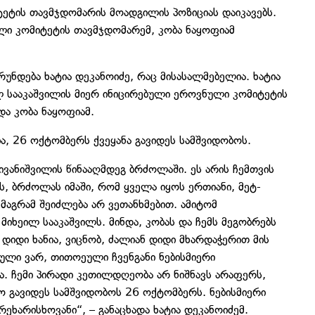
ტეტის თავმჯდომარის მოადგილის პოზიციას დაიკავებს.
ლი კომიტეტის თავმჯდომარემ, კობა ნაყოფიამ
უნდება ხატია დეკანოიძე, რაც მისასალმებელია. ხატია
ილ სააკაშვილის მიერ ინიცირებული ეროვნული კომიტეტის
და კობა ნაყოფიამ.
ა, 26 ოქტომბერს ქვეყანა გავიდეს სამშვიდობოს.
ა ივანიშვილის წინააღმდეგ ბრძოლაში. ეს არის ჩემთვის
ს, ბრძოლას იმაში, რომ ყველა იყოს ერთიანი, მეტ-
 მაგრამ შეიძლება არ ვეთანხმებით. ამიტომ
მიხეილ სააკაშვილს. მინდა, კობას და ჩემს მეგობრებს
 დიდი ხანია, ვიცნობ, ძალიან დიდი მხარდაჭერით მის
ული ვარ, თითოეული ჩვენგანი ნებისმიერი
ა. ჩემი პირადი კეთილდღეობა არ ნიშნავს არაფერს,
ო გავიდეს სამშვიდობოს 26 ოქტომბერს. ნებისმიერი
ხარისხოვანი“, – განაცხადა ხატია დეკანოიძემ.