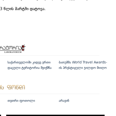
3 წლის მარტში დატოვა.
საქართველოში კიდევ ერთი
ბათუმმა World Travel Awards-
დაცული ტერიტორია შეიქმნა
ის პრესტიჟული ჯილდო მიიღო
თეთრი ფოთოლი
არავინ