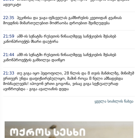
ადვოკატი
22:35
პეკინისა და ვაჟა-ფშაველას გამზირების კვეთიდან ჟვანიას
მოედნის მიმართულებით მოძრაობა დროებით შეიზღუდება
21:59
აშშ-ის სენატმა რუსეთის წინააღმდეგ სანქციების შესახებ
კანონპროექტს მხარი დაუჭირა
21:44
აშშ-ის სენატში რუსეთის წინააღმდეგ სანქციების შესახებ
კანონპროექტის განხილვა დაიწყო
21:33
თუ გიგა იყო პედოფილი, 28 წლის და 8 თვის მანძილზე, მინიმუმ
ერთჯერ უნდა დაფიქსირებულიყო, მაშინ როცა 8 წელი ამზადებდა
მოსწავლეებს! იპოვონ ერთი გოგონა, ვისაც გიგა სექსუალურად
ავიწროებდა - გიგა ავალიანის დედა
ყველა სიახლის ნახვა