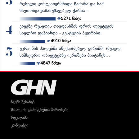
3
რუსული კონტეინერმზიდი ჩაძირა და სამ
ნავთობგადამამუშავებელ ქარხა...
5271
ნახვა
კიევზე რუსეთის თავდასხმის დროს ლიეტუვის
4
საელჩო დაზიანდა - კესტუტის ბუდრისი
4910
ნახვა
უკრაინის ძალებმა ანექსირებულ ყირიმში რუსულ
5
სამხედრო ობიექტებზე იერიშები მიიტანეს...
4847
ნახვა
ჩვენს შესახებ
მასალის გამოყენების პირობები
რეკლამა
კონტაქტი