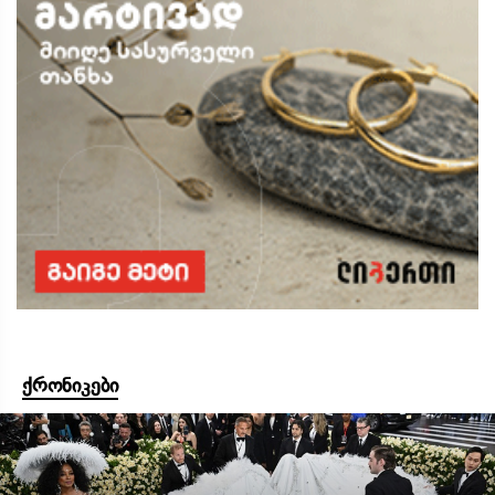
ქრონიკები