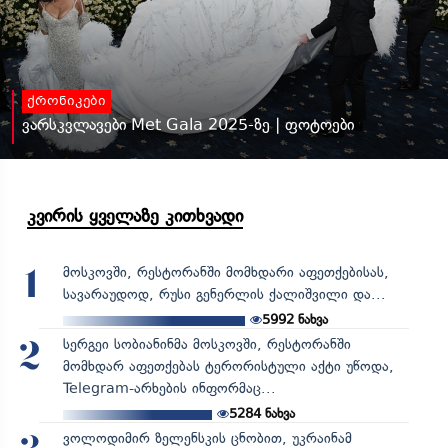
ქრონიკები
ვარსკვლავები Met Gala 2025-ზე | ფოტოები
კვირის ყველაზე კითხვადი
მოსკოვში, რესტორანში მომხდარი აფეთქებისას,
1
სავარაუდოდ, რუსი გენერლის ქალიშვილი და...
5992
ნახვა
სერგეი სობიანინმა მოსკოვში, რესტორანში
2
მომხდარ აფეთქებას ტერორისტული აქტი უწოდა,
Telegram-არხების ინფორმაც...
5284
ნახვა
ვოლოდიმირ ზელენსკის ცნობით, უკრაინამ