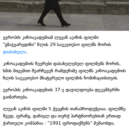
ევროპის კინოაკადემიამ ლევან აკინის ფილმი
"გზაჯვარედინი" წლის 29 საუკეთესო ფილმს შორის
დაასახელა
.
კინოაკადემიის წევრები დასახელებულ ფილმებს შორის,
ხმის მიცემით შეარჩევენ რამდენიმე ფილმს კინოაკადემიის
წლის საუკეთესო მხატვრული ფილმის ნომინაციისთვის.
ევროპის კინოაკადემიის 37-ე დაჯილდოება დეკემბერში
გაიმართება.
ლევან აკინის ფილმი 5 ქვეყნის თანაპროდუქციაა. ფილმზე
შვედ, ფრანგ, დანიელ და თურქ პარტნიორებთან ერთად
ქართული კომპანია - "1991 ფროდაქშენს" მუშაობდა.