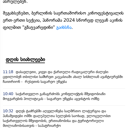
ასრულებენ.
შეგახსენებთ, ბერლინის საერთაშორისო კინოფესტივალის
ერთ-ერთი სექცია, პანორამა 2024 სწორედ ლევან აკინის
ფილმით "გზაჯვარედინი"
გაიხსნა
.
დღის სიახლეები
11:18
დასავლეთი, კიევი და ქართული რადიკალური ძალები
ცდილობენ თბილისი სამხრეთ კავკასიაში ახალ სისხლიან ავანტიურებში
ჩაითრიონ - რუსეთის საგარეო უწყება
10:40
საქართველო განაგრძობს კონფლიქტის მშვიდობიანი
მოგვარების პოლიტიკას - საგარეო უწყება აგვისტოს ომზე
10:32
დღეს ტაძრებში აღევლინება საღმრთო ლიტურგია და
პანაშვიდები ომში დაღუპულთა სულების საოხად, ვლოცულობთ
საქართველოს მშვიდობის, ერთიანობისა და ტერიტორიული
მთლიანობისათვის - საპატრიარქო