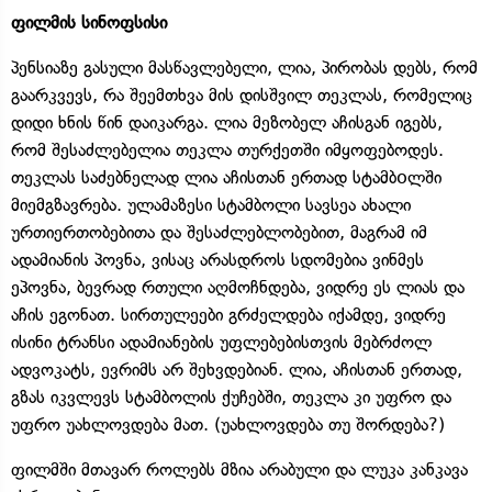
ფილმის სინოფსისი
პენსიაზე გასული მასწავლებელი, ლია, პირობას დებს, რომ
გაარკვევს, რა შეემთხვა მის დისშვილ თეკლას, რომელიც
დიდი ხნის წინ დაიკარგა. ლია მეზობელ აჩისგან იგებს,
რომ შესაძლებელია თეკლა თურქეთში იმყოფებოდეს.
თეკლას საძებნელად ლია აჩისთან ერთად სტამბoლში
მიემგზავრება. ულამაზესი სტამბოლი სავსეა ახალი
ურთიერთობებითა და შესაძლებლობებით, მაგრამ იმ
ადამიანის პოვნა, ვისაც არასდროს სდომებია ვინმეს
ეპოვნა, ბევრად რთული აღმოჩნდება, ვიდრე ეს ლიას და
აჩის ეგონათ. სირთულეები გრძელდება იქამდე, ვიდრე
ისინი ტრანსი ადამიანების უფლებებისთვის მებრძოლ
ადვოკატს, ევრიმს არ შეხვდებიან. ლია, აჩისთან ერთად,
გზას იკვლევს სტამბოლის ქუჩებში, თეკლა კი უფრო და
უფრო უახლოვდება მათ. (უახლოვდება თუ შორდება?)
ფილმში მთავარ როლებს მზია არაბული და ლუკა კანკავა