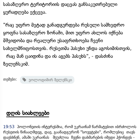
სასაზღვრო ტერიტორიის დაცვას განსაკუთრებული
ყურადღება ექცევა.
"რაც უფრო მეტად განადგურდება რუსული სამხედრო
ყოფნა სასაზღვრო ზონაში, მით უფრო ახლოს იქნება
მშვიდობა და რეალური უსაფრთხოება ჩვენი
სახელმწიფოსთვის. რუსეთმა პასუხი უნდა აგოსიმისთვის,
რაც მან ცაიდინა და ის აგებს პასუხს", - დასძინა
ზელენსკიმ.
თემები:
ვოლოდიმირ ზელენსკი
დღის სიახლეები
19:53
პოლონეთის ინტერესშია, რომ უკრაინამ წარმატებით იბრძოლოს
რუსეთის წინააღმდეგ, დაე, გაანადგურონ "სოვეტები", რომლებიც თავს
დაესხნენ, ამაში უკრაინას შეუძლია ჩვენი დახმარების იმედი ჰქონდეს -