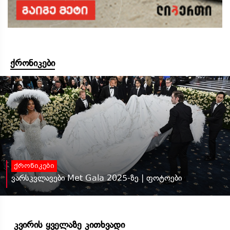
ქრონიკები
ქრონიკები
ვარსკვლავები Met Gala 2025-ზე | ფოტოები
კვირის ყველაზე კითხვადი