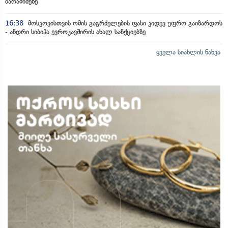
ბარამიძეზე
16:38
მოსკოვისთვის ომის გაგრძელების ფასი კიდევ უფრო გაიზარდოს
- ანდრი სიბიჰა ევროკავშირის ახალ სანქციებზე
ყველა სიახლის ნახვა