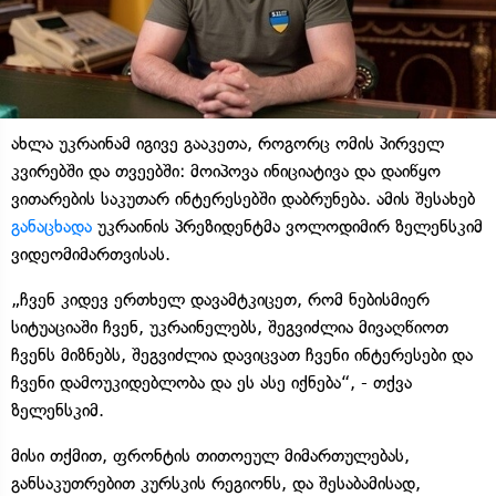
ახლა უკრაინამ იგივე გააკეთა, როგორც ომის პირველ
კვირებში და თვეებში: მოიპოვა ინიციატივა და დაიწყო
ვითარების საკუთარ ინტერესებში დაბრუნება. ამის შესახებ
განაცხადა
უკრაინის პრეზიდენტმა ვოლოდიმირ ზელენსკიმ
ვიდეომიმართვისას.
„ჩვენ კიდევ ერთხელ დავამტკიცეთ, რომ ნებისმიერ
სიტუაციაში ჩვენ, უკრაინელებს, შეგვიძლია მივაღწიოთ
ჩვენს მიზნებს, შეგვიძლია დავიცვათ ჩვენი ინტერესები და
ჩვენი დამოუკიდებლობა და ეს ასე იქნება“, - თქვა
ზელენსკიმ.
მისი თქმით, ფრონტის თითოეულ მიმართულებას,
განსაკუთრებით კურსკის რეგიონს, და შესაბამისად,